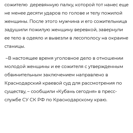
сожителю деревянную палку, которой тот нанес еще
не менее десяти ударов по голове и телу пожилой
женщины. После этого мужчина и его сожительница
задушили пожилую женщину веревкой, завернули
ее тело в одеяло и вывезли в лесополосу на окраине
станицы.
–В настоящее время уголовное дело в отношении
молодой женщины и ее сожителя с утвержденным
обвинительным заключением направлено в
Краснодарский краевой суд для рассмотрения по
существу, – сообщили «Кубань сегодня» в пресс-
службе СУ СК РФ по Краснодарскому краю.