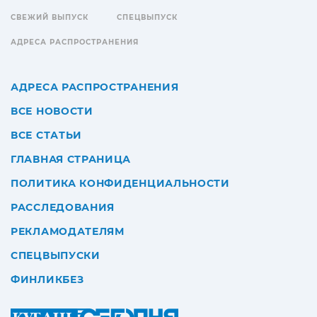
СВЕЖИЙ ВЫПУСК
СПЕЦВЫПУСК
АДРЕСА РАСПРОСТРАНЕНИЯ
АДРЕСА РАСПРОСТРАНЕНИЯ
ВСЕ НОВОСТИ
ВСЕ СТАТЬИ
ГЛАВНАЯ СТРАНИЦА
ПОЛИТИКА КОНФИДЕНЦИАЛЬНОСТИ
РАССЛЕДОВАНИЯ
РЕКЛАМОДАТЕЛЯМ
СПЕЦВЫПУСКИ
ФИНЛИКБЕЗ