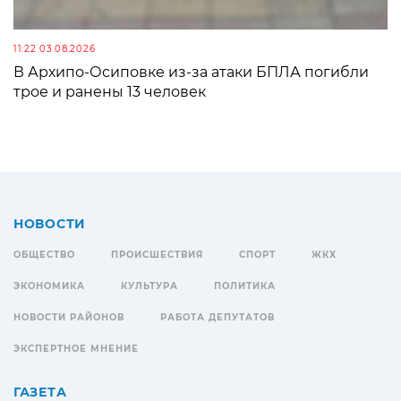
11:22 03.08.2026
В Архипо-Осиповке из-за атаки БПЛА погибли
трое и ранены 13 человек
НОВОСТИ
ОБЩЕСТВО
ПРОИСШЕСТВИЯ
СПОРТ
ЖКХ
ЭКОНОМИКА
КУЛЬТУРА
ПОЛИТИКА
НОВОСТИ РАЙОНОВ
РАБОТА ДЕПУТАТОВ
ЭКСПЕРТНОЕ МНЕНИЕ
ГАЗЕТА