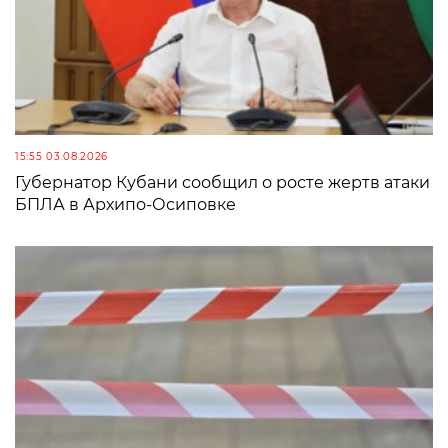
15:55 03.08.2026
Губернатор Кубани сообщил о росте жертв атаки
БПЛА в Архипо-Осиповке