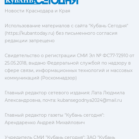
Новости Краснодара и Края
Использование материалов с сайта "Кубань Сегодня"
(https://kubantoday.ru) без письменного согласия
редакции запрещено
Свидетельство о регистрации СМИ Эл № ФС77-72910 от
25.05.2018, выдано Федеральной службой по надзору в
сфере связи, информационных технологий и массовых
коммуникаций (Роскомнадзор)
Главный редактор сетевого издания: Лата Людмила
Александровна, почта:
kubansegodnya2024@mail.ru
Главный редактор газеты "Кубань сегодня":
Арендаренко Андрей Михайлович
Учредитель СМИ "Кубань сегодня": ЗАО "Кубань