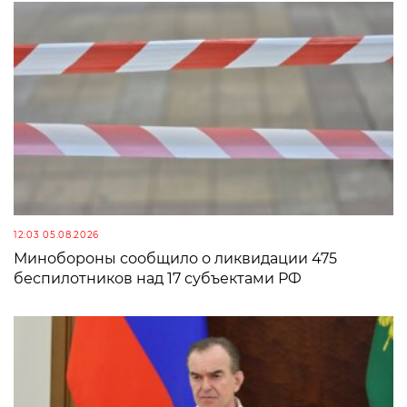
12:03 05.08.2026
Минобороны сообщило о ликвидации 475
беспилотников над 17 субъектами РФ