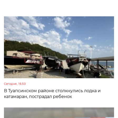
Сегодня, 16:50
В Туапсинском районе столкнулись лодка и
катамаран, пострадал ребенок