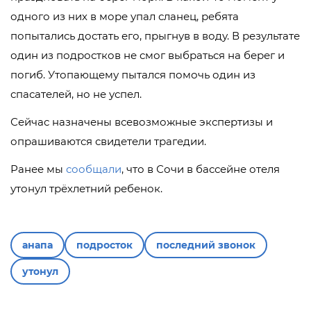
одного из них в море упал сланец, ребята
попытались достать его, прыгнув в воду. В результате
один из подростков не смог выбраться на берег и
погиб. Утопающему пытался помочь один из
спасателей, но не успел.
Сейчас назначены всевозможные экспертизы и
опрашиваются свидетели трагедии.
Ранее мы
сообщали
, что в Сочи в бассейне отеля
утонул трёхлетний ребенок.
анапа
подросток
последний звонок
утонул