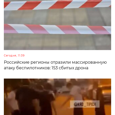
Сегодня, 11:39
Российские регионы отразили массированную
атаку беспилотников: 153 сбитых дрона