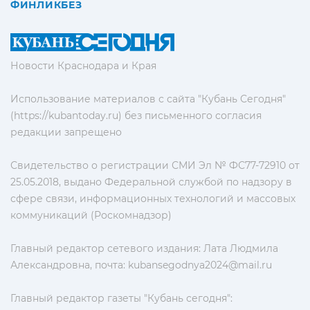
ФИНЛИКБЕЗ
Новости Краснодара и Края
Использование материалов с сайта "Кубань Сегодня"
(https://kubantoday.ru) без письменного согласия
редакции запрещено
Свидетельство о регистрации СМИ Эл № ФС77-72910 от
25.05.2018, выдано Федеральной службой по надзору в
сфере связи, информационных технологий и массовых
коммуникаций (Роскомнадзор)
Главный редактор сетевого издания: Лата Людмила
Александровна, почта:
kubansegodnya2024@mail.ru
Главный редактор газеты "Кубань сегодня":