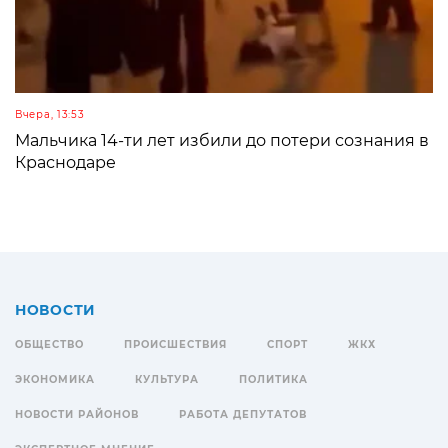
Вчера, 13:53
Мальчика 14-ти лет избили до потери сознания в
Краснодаре
НОВОСТИ
ОБЩЕСТВО
ПРОИСШЕСТВИЯ
СПОРТ
ЖКХ
ЭКОНОМИКА
КУЛЬТУРА
ПОЛИТИКА
НОВОСТИ РАЙОНОВ
РАБОТА ДЕПУТАТОВ