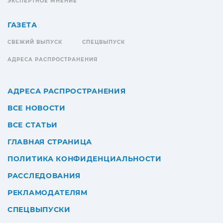
ЭКСПЕРТНОЕ МНЕНИЕ
ГАЗЕТА
СВЕЖИЙ ВЫПУСК
СПЕЦВЫПУСК
АДРЕСА РАСПРОСТРАНЕНИЯ
АДРЕСА РАСПРОСТРАНЕНИЯ
ВСЕ НОВОСТИ
ВСЕ СТАТЬИ
ГЛАВНАЯ СТРАНИЦА
ПОЛИТИКА КОНФИДЕНЦИАЛЬНОСТИ
РАССЛЕДОВАНИЯ
РЕКЛАМОДАТЕЛЯМ
СПЕЦВЫПУСКИ