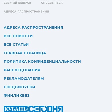
СВЕЖИЙ ВЫПУСК
СПЕЦВЫПУСК
АДРЕСА РАСПРОСТРАНЕНИЯ
АДРЕСА РАСПРОСТРАНЕНИЯ
ВСЕ НОВОСТИ
ВСЕ СТАТЬИ
ГЛАВНАЯ СТРАНИЦА
ПОЛИТИКА КОНФИДЕНЦИАЛЬНОСТИ
РАССЛЕДОВАНИЯ
РЕКЛАМОДАТЕЛЯМ
СПЕЦВЫПУСКИ
ФИНЛИКБЕЗ