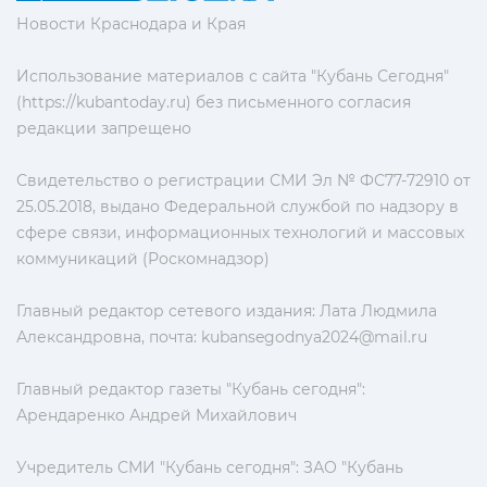
Новости Краснодара и Края
Использование материалов с сайта "Кубань Сегодня"
(https://kubantoday.ru) без письменного согласия
редакции запрещено
Свидетельство о регистрации СМИ Эл № ФС77-72910 от
25.05.2018, выдано Федеральной службой по надзору в
сфере связи, информационных технологий и массовых
коммуникаций (Роскомнадзор)
Главный редактор сетевого издания: Лата Людмила
Александровна, почта:
kubansegodnya2024@mail.ru
Главный редактор газеты "Кубань сегодня":
Арендаренко Андрей Михайлович
Учредитель СМИ "Кубань сегодня": ЗАО "Кубань