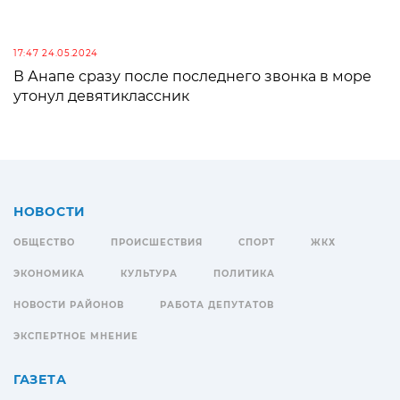
17:47 24.05.2024
В Анапе сразу после последнего звонка в море
утонул девятиклассник
НОВОСТИ
ОБЩЕСТВО
ПРОИСШЕСТВИЯ
СПОРТ
ЖКХ
ЭКОНОМИКА
КУЛЬТУРА
ПОЛИТИКА
НОВОСТИ РАЙОНОВ
РАБОТА ДЕПУТАТОВ
ЭКСПЕРТНОЕ МНЕНИЕ
ГАЗЕТА