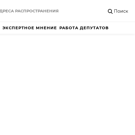
Поиск
ДРЕСА РАСПРОСТРАНЕНИЯ
ЭКСПЕРТНОЕ МНЕНИЕ
РАБОТА ДЕПУТАТОВ