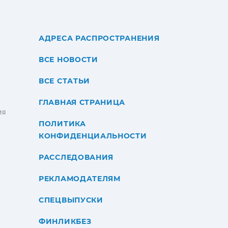
АДРЕСА РАСПРОСТРАНЕНИЯ
ВСЕ НОВОСТИ
ВСЕ СТАТЬИ
ГЛАВНАЯ СТРАНИЦА
ИЯ
ПОЛИТИКА
КОНФИДЕНЦИАЛЬНОСТИ
РАССЛЕДОВАНИЯ
РЕКЛАМОДАТЕЛЯМ
СПЕЦВЫПУСКИ
ФИНЛИКБЕЗ