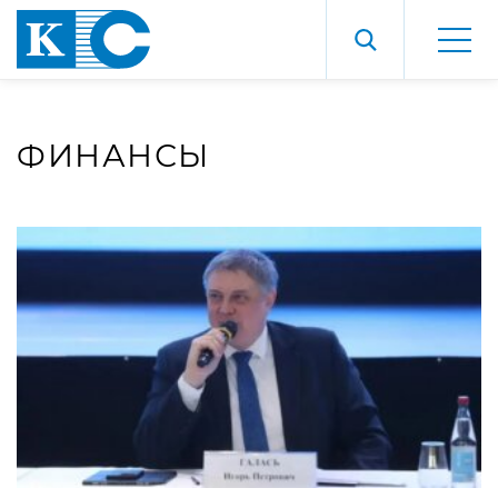
ФИНАНСЫ