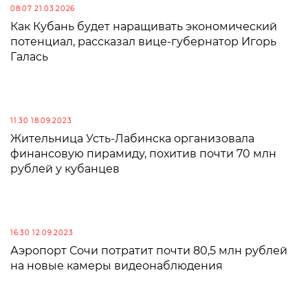
08:07 21.03.2026
Как Кубань будет наращивать экономический
потенциал, рассказал вице-губернатор Игорь
Галась
11:30 18.09.2023
Жительница Усть-Лабинска организовала
финансовую пирамиду, похитив почти 70 млн
рублей у кубанцев
16:30 12.09.2023
Аэропорт Сочи потратит почти 80,5 млн рублей
на новые камеры видеонаблюдения