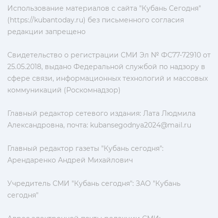
Использование материалов с сайта "Кубань Сегодня"
(https://kubantoday.ru) без письменного согласия
редакции запрещено
Свидетельство о регистрации СМИ Эл № ФС77-72910 от
25.05.2018, выдано Федеральной службой по надзору в
сфере связи, информационных технологий и массовых
коммуникаций (Роскомнадзор)
Главный редактор сетевого издания: Лата Людмила
Александровна, почта:
kubansegodnya2024@mail.ru
Главный редактор газеты "Кубань сегодня":
Арендаренко Андрей Михайлович
Учредитель СМИ "Кубань сегодня": ЗАО "Кубань
сегодня"