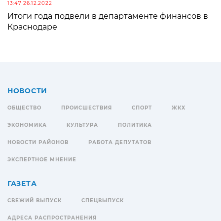
13:47 26.12.2022
Итоги года подвели в департаменте финансов в
Краснодаре
НОВОСТИ
ОБЩЕСТВО
ПРОИСШЕСТВИЯ
СПОРТ
ЖКХ
ЭКОНОМИКА
КУЛЬТУРА
ПОЛИТИКА
НОВОСТИ РАЙОНОВ
РАБОТА ДЕПУТАТОВ
ЭКСПЕРТНОЕ МНЕНИЕ
ГАЗЕТА
СВЕЖИЙ ВЫПУСК
СПЕЦВЫПУСК
АДРЕСА РАСПРОСТРАНЕНИЯ