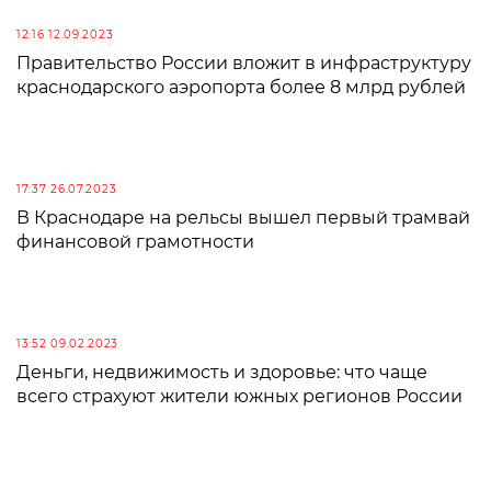
12:16 12.09.2023
Правительство России вложит в инфраструктуру
краснодарского аэропорта более 8 млрд рублей
17:37 26.07.2023
В Краснодаре на рельсы вышел первый трамвай
финансовой грамотности
13:52 09.02.2023
Деньги, недвижимость и здоровье: что чаще
всего страхуют жители южных регионов России