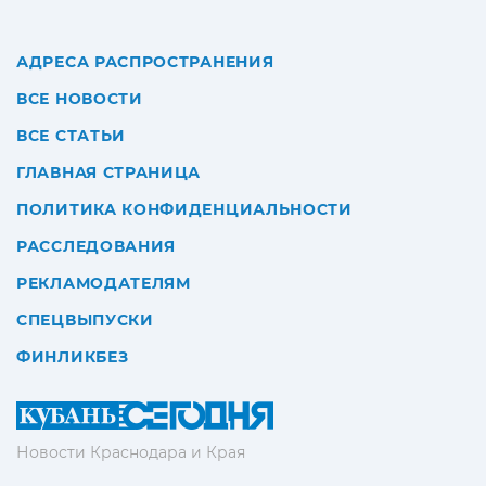
АДРЕСА РАСПРОСТРАНЕНИЯ
ВСЕ НОВОСТИ
ВСЕ СТАТЬИ
ГЛАВНАЯ СТРАНИЦА
ПОЛИТИКА КОНФИДЕНЦИАЛЬНОСТИ
РАССЛЕДОВАНИЯ
РЕКЛАМОДАТЕЛЯМ
СПЕЦВЫПУСКИ
ФИНЛИКБЕЗ
Новости Краснодара и Края