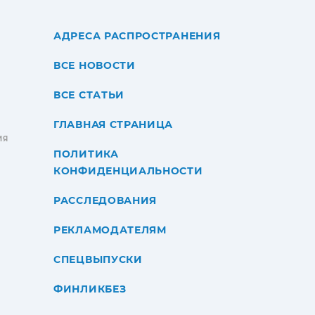
АДРЕСА РАСПРОСТРАНЕНИЯ
ВСЕ НОВОСТИ
ВСЕ СТАТЬИ
ГЛАВНАЯ СТРАНИЦА
ИЯ
ПОЛИТИКА
КОНФИДЕНЦИАЛЬНОСТИ
РАССЛЕДОВАНИЯ
РЕКЛАМОДАТЕЛЯМ
СПЕЦВЫПУСКИ
ФИНЛИКБЕЗ