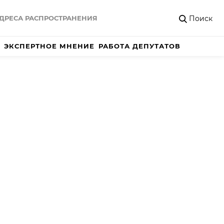
Поиск
ДРЕСА РАСПРОСТРАНЕНИЯ
ЭКСПЕРТНОЕ МНЕНИЕ
РАБОТА ДЕПУТАТОВ