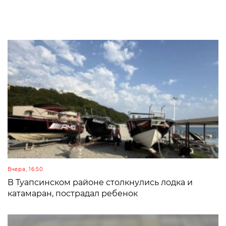
Вчера, 16:50
В Туапсинском районе столкнулись лодка и
катамаран, пострадал ребенок