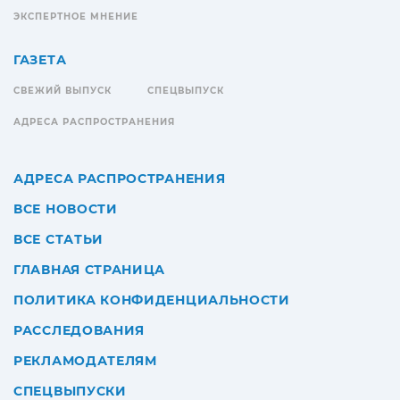
ЭКСПЕРТНОЕ МНЕНИЕ
ГАЗЕТА
СВЕЖИЙ ВЫПУСК
СПЕЦВЫПУСК
АДРЕСА РАСПРОСТРАНЕНИЯ
АДРЕСА РАСПРОСТРАНЕНИЯ
ВСЕ НОВОСТИ
ВСЕ СТАТЬИ
ГЛАВНАЯ СТРАНИЦА
ПОЛИТИКА КОНФИДЕНЦИАЛЬНОСТИ
РАССЛЕДОВАНИЯ
РЕКЛАМОДАТЕЛЯМ
СПЕЦВЫПУСКИ