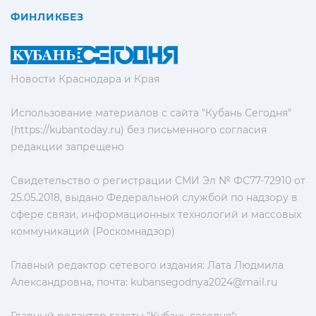
ФИНЛИКБЕЗ
Новости Краснодара и Края
Использование материалов с сайта "Кубань Сегодня"
(https://kubantoday.ru) без письменного согласия
редакции запрещено
Свидетельство о регистрации СМИ Эл № ФС77-72910 от
25.05.2018, выдано Федеральной службой по надзору в
сфере связи, информационных технологий и массовых
коммуникаций (Роскомнадзор)
Главный редактор сетевого издания: Лата Людмила
Александровна, почта:
kubansegodnya2024@mail.ru