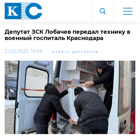
Депутат ЗСК Лобачев передал технику в
военный госпиталь Краснодара
21.02.2025, 16:59
РАБОТА ДЕПУТАТОВ