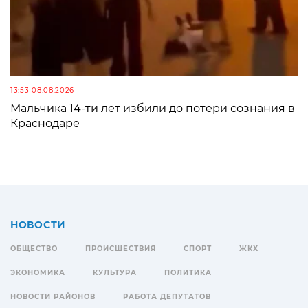
13:53 08.08.2026
Мальчика 14-ти лет избили до потери сознания в
Краснодаре
НОВОСТИ
ОБЩЕСТВО
ПРОИСШЕСТВИЯ
СПОРТ
ЖКХ
ЭКОНОМИКА
КУЛЬТУРА
ПОЛИТИКА
НОВОСТИ РАЙОНОВ
РАБОТА ДЕПУТАТОВ