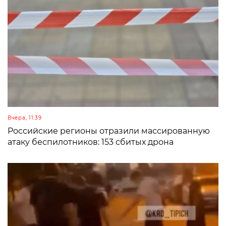
Вчера, 11:39
Российские регионы отразили массированную
атаку беспилотников: 153 сбитых дрона