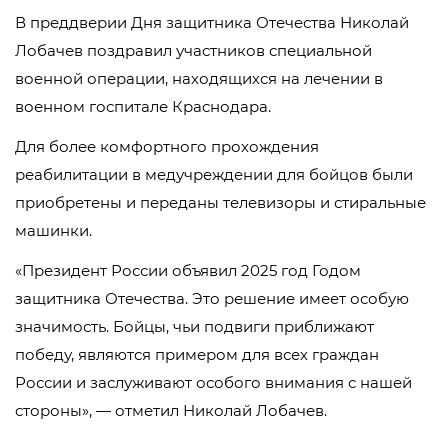
В преддверии Дня защитника Отечества Николай
Лобачев поздравил участников специальной
военной операции, находящихся на лечении в
военном госпитале Краснодара.
Для более комфортного прохождения
реабилитации в медучреждении для бойцов были
приобретены и переданы телевизоры и стиральные
машинки.
«Президент России объявил 2025 год Годом
защитника Отечества. Это решение имеет особую
значимость. Бойцы, чьи подвиги приближают
победу, являются примером для всех граждан
России и заслуживают особого внимания с нашей
стороны», — отметил Николай Лобачев.