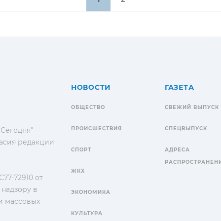
НОВОСТИ
ГАЗЕТА
ОБЩЕСТВО
СВЕЖИЙ ВЫПУСК
ПРОИСШЕСТВИЯ
СПЕЦВЫПУСК
 Сегодня"
гласия редакции
СПОРТ
АДРЕСА
РАСПРОСТРАНЕН
ЖКХ
77-72910 от
 надзору в
ЭКОНОМИКА
и массовых
КУЛЬТУРА