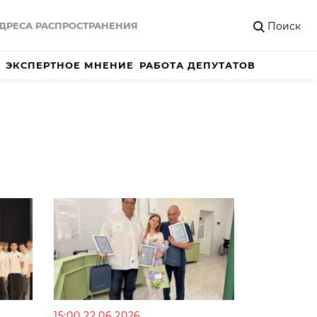
Поиск
ДРЕСА РАСПРОСТРАНЕНИЯ
ЭКСПЕРТНОЕ МНЕНИЕ
РАБОТА ДЕПУТАТОВ
15:00 22.06.2026