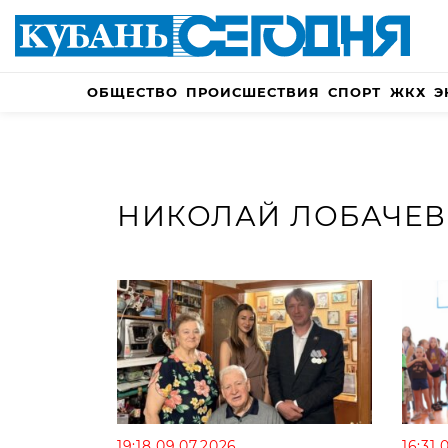
ОБЩЕСТВО
ПРОИСШЕСТВИЯ
СПОРТ
ЖКХ
Э
НИКОЛАЙ ЛОБАЧЕВ
19:18 09.07.2026
16:31 