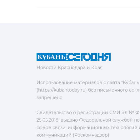
Новости Краснодара и Края
Использование материалов с сайта "Кубань
(https://kubantoday.ru) без письменного со
запрещено
Свидетельство о регистрации СМИ Эл № ФС
25.05.2018, выдано Федеральной службой по
сфере связи, информационных технологий 
коммуникаций (Роскомнадзор)