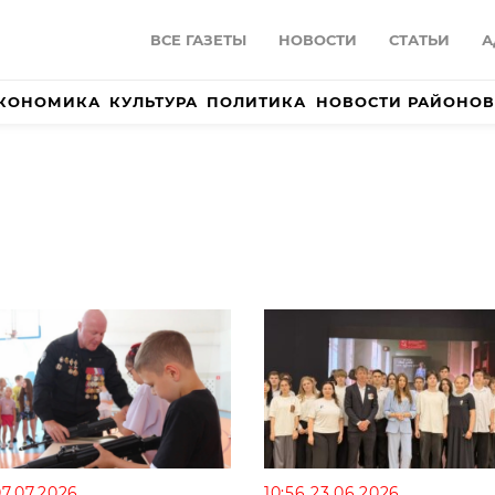
ВСЕ ГАЗЕТЫ
НОВОСТИ
СТАТЬИ
А
КОНОМИКА
КУЛЬТУРА
ПОЛИТИКА
НОВОСТИ РАЙОНОВ
07.07.2026
10:56 23.06.2026