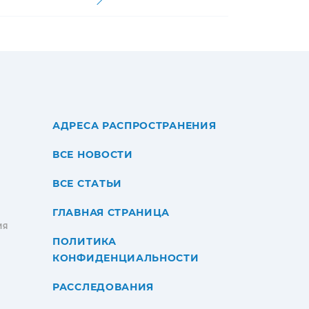
АДРЕСА РАСПРОСТРАНЕНИЯ
ВСЕ НОВОСТИ
ВСЕ СТАТЬИ
ГЛАВНАЯ СТРАНИЦА
ИЯ
ПОЛИТИКА
КОНФИДЕНЦИАЛЬНОСТИ
РАССЛЕДОВАНИЯ