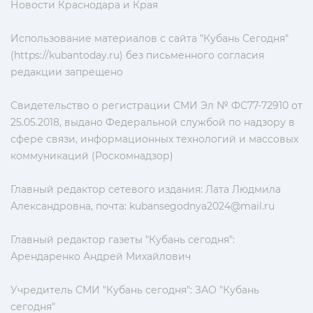
Новости Краснодара и Края
Использование материалов с сайта "Кубань Сегодня"
(https://kubantoday.ru) без письменного согласия
редакции запрещено
Свидетельство о регистрации СМИ Эл № ФС77-72910 от
25.05.2018, выдано Федеральной службой по надзору в
сфере связи, информационных технологий и массовых
коммуникаций (Роскомнадзор)
Главный редактор сетевого издания: Лата Людмила
Александровна, почта:
kubansegodnya2024@mail.ru
Главный редактор газеты "Кубань сегодня":
Арендаренко Андрей Михайлович
Учредитель СМИ "Кубань сегодня": ЗАО "Кубань
сегодня"