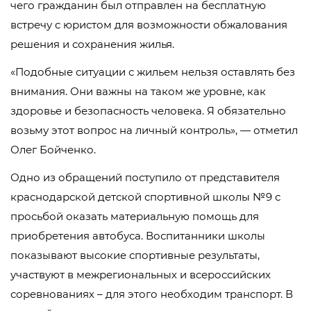
чего гражданин был отправлен на бесплатную
встречу с юристом для возможности обжалования
решения и сохранения жилья.
«Подобные ситуации с жильем нельзя оставлять без
внимания. Они важны на таком же уровне, как
здоровье и безопасность человека. Я обязательно
возьму этот вопрос на личный контроль», — отметил
Олег Бойченко.
Одно из обращений поступило от представителя
краснодарской детской спортивной школы №9 с
просьбой оказать материальную помощь для
приобретения автобуса. Воспитанники школы
показывают высокие спортивные результаты,
участвуют в межрегиональных и всероссийских
соревнованиях – для этого необходим транспорт. В