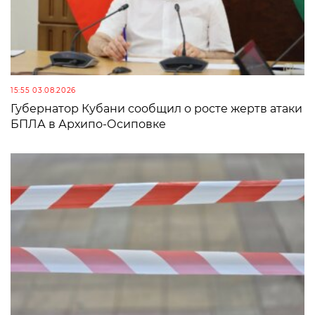
15:55 03.08.2026
Губернатор Кубани сообщил о росте жертв атаки
БПЛА в Архипо-Осиповке