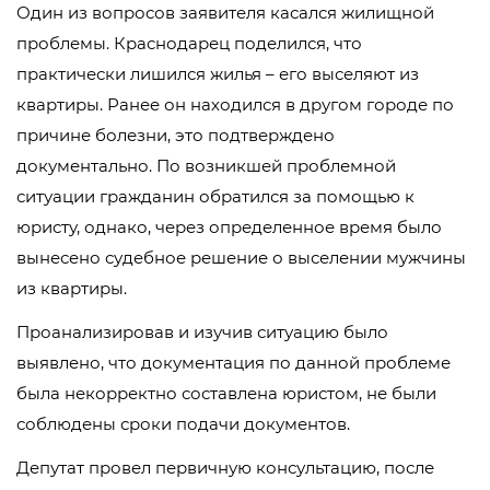
Один из вопросов заявителя касался жилищной
проблемы. Краснодарец поделился, что
практически лишился жилья – его выселяют из
квартиры. Ранее он находился в другом городе по
причине болезни, это подтверждено
документально. По возникшей проблемной
ситуации гражданин обратился за помощью к
юристу, однако, через определенное время было
вынесено судебное решение о выселении мужчины
из квартиры.
Проанализировав и изучив ситуацию было
выявлено, что документация по данной проблеме
была некорректно составлена юристом, не были
соблюдены сроки подачи документов.
Депутат провел первичную консультацию, после