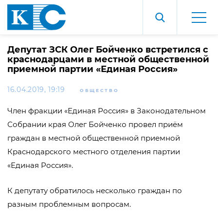
Депутат ЗСК Олег Бойченко встретился с
краснодарцами в местной общественной
приемной партии «Единая Россия»
16.04.2019, 19:19
ОБЩЕСТВО
Член фракции «Единая Россия» в Законодательном
Собрании края Олег Бойченко провел приём
граждан в местной общественной приемной
Краснодарского местного отделения партии
«Единая Россия».
К депутату обратилось несколько граждан по
разным проблемным вопросам.