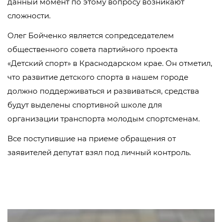
данный момент по этому вопросу возникают
сложности.
Олег Бойченко является сопредседателем
общественного совета партийного проекта
«Детский спорт» в Краснодарском крае. Он отметил,
что развитие детского спорта в нашем городе
должно поддерживаться и развиваться, средства
будут выделены спортивной школе для
организации транспорта молодым спортсменам.
Все поступившие на приеме обращения от
заявителей депутат взял под личный контроль.