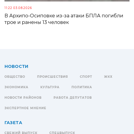
11:22 03.08.2026
В Архипо-Осиповке из-за атаки БПЛА погибли
трое и ранены 13 человек
НОВОСТИ
ОБЩЕСТВО
ПРОИСШЕСТВИЯ
СПОРТ
ЖКХ
ЭКОНОМИКА
КУЛЬТУРА
ПОЛИТИКА
НОВОСТИ РАЙОНОВ
РАБОТА ДЕПУТАТОВ
ЭКСПЕРТНОЕ МНЕНИЕ
ГАЗЕТА
СВЕЖИЙ ВЫПУСК
СПЕЦВЫПУСК