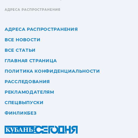
АДРЕСА РАСПРОСТРАНЕНИЯ
АДРЕСА РАСПРОСТРАНЕНИЯ
ВСЕ НОВОСТИ
ВСЕ СТАТЬИ
ГЛАВНАЯ СТРАНИЦА
ПОЛИТИКА КОНФИДЕНЦИАЛЬНОСТИ
РАССЛЕДОВАНИЯ
РЕКЛАМОДАТЕЛЯМ
СПЕЦВЫПУСКИ
ФИНЛИКБЕЗ