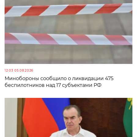
12:03 05.08.2026
Минобороны сообщило о ликвидации 475
беспилотников над 17 субъектами РФ