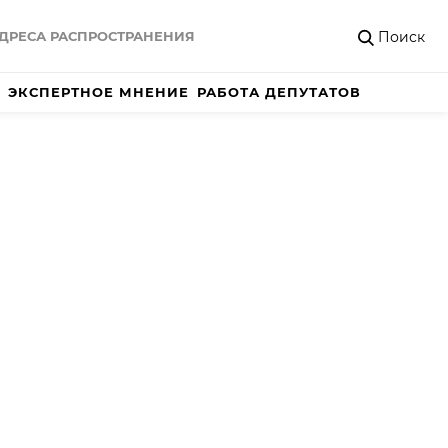
Поиск
ДРЕСА РАСПРОСТРАНЕНИЯ
ЭКСПЕРТНОЕ МНЕНИЕ
РАБОТА ДЕПУТАТОВ