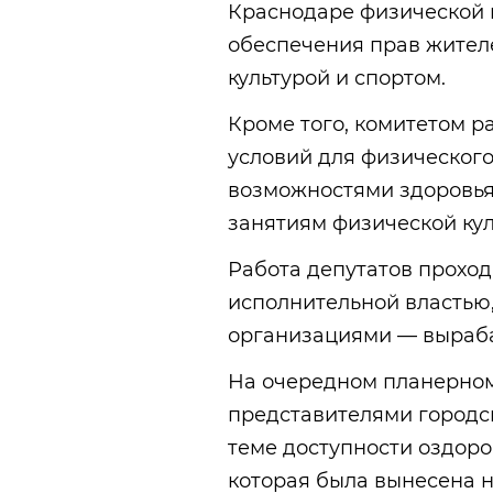
Краснодаре физической к
обеспечения прав жител
культурой и спортом.
Кроме того, комитетом 
условий для физическог
возможностями здоровья
занятиям физической кул
Работа депутатов проход
исполнительной властью
организациями — выраб
На очередном планерном
представителями городс
теме доступности оздоро
которая была вынесена 