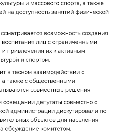
ультуры и массового спорта, а также
ей на доступность занятий физической
рассматривается возможность создания
о воспитания лиц с ограниченными
 и привлечения их к активным
ьтурой и спортом.
ит в тесном взаимодействии с
, а также с общественными
атываются совместные решения.
 совещании депутаты совместно с
кой администрации дискутировали по
вительных объектов для населения,
на обсуждение комитетом.