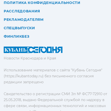
ПОЛИТИКА КОНФИДЕНЦИАЛЬНОСТИ
РАССЛЕДОВАНИЯ
РЕКЛАМОДАТЕЛЯМ
СПЕЦВЫПУСКИ
ФИНЛИКБЕЗ
Новости Краснодара и Края
Использование материалов с сайта "Кубань Сегодня"
(https://kubantoday.ru) без письменного согласия
редакции запрещено
Свидетельство о регистрации СМИ Эл № ФС77-72910 от
25.05.2018, выдано Федеральной службой по надзору в
сфере связи, информационных технологий и массовых