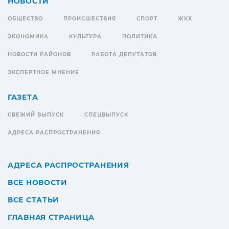
НОВОСТИ
ОБЩЕСТВО
ПРОИСШЕСТВИЯ
СПОРТ
ЖКХ
ЭКОНОМИКА
КУЛЬТУРА
ПОЛИТИКА
НОВОСТИ РАЙОНОВ
РАБОТА ДЕПУТАТОВ
ЭКСПЕРТНОЕ МНЕНИЕ
ГАЗЕТА
СВЕЖИЙ ВЫПУСК
СПЕЦВЫПУСК
АДРЕСА РАСПРОСТРАНЕНИЯ
АДРЕСА РАСПРОСТРАНЕНИЯ
ВСЕ НОВОСТИ
ВСЕ СТАТЬИ
ГЛАВНАЯ СТРАНИЦА