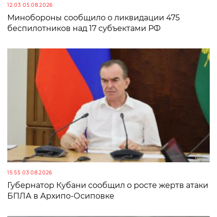
12:03 05.08.2026
Минобороны сообщило о ликвидации 475
беспилотников над 17 субъектами РФ
15:55 03.08.2026
Губернатор Кубани сообщил о росте жертв атаки
БПЛА в Архипо-Осиповке