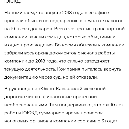
ЮКЖД.
Напоминаем, что августе 2018 года в ее офисе
провели обыски по подозрению в неуплате налогов
на 19 тысяч долларов. Всего же против транспортной
компании завели семь дел, которые объединили
в одно производство. Во время обысков у компании
забрали весь архив документов с начала работы
компании до 2018 года, что сильно затрудняет
текущую деятельность. Компания пыталась вернуть
документацию через суд, но ей отказали.
В руководстве «
Южно-Кавказской
железной
дороги» считают финансовые претензии
необоснованными. Там подчеркивают, что «за 10 лет
работы ЮКЖД суммарное время проверок
налоговых органов в компании составило 3 года».