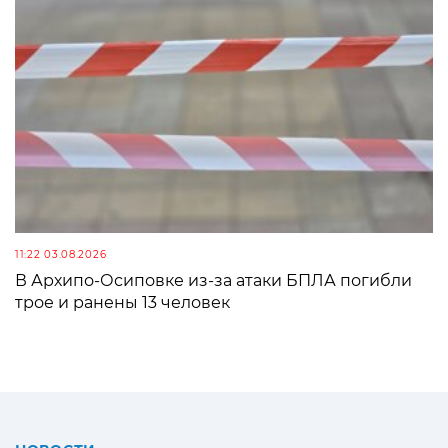
11:22 03.08.2026
В Архипо-Осиповке из-за атаки БПЛА погибли
трое и ранены 13 человек