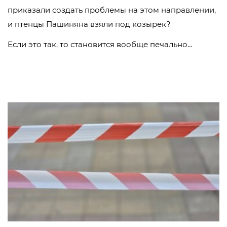
приказали создать проблемы на этом направлении,
и птенцы Пашиняна взяли под козырек?
Если это так, то становится вообще печально…