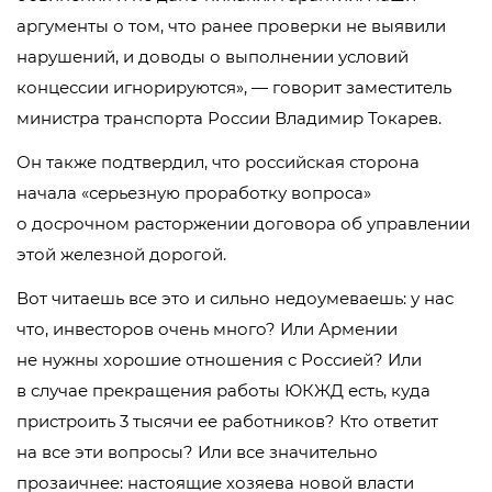
аргументы о том, что ранее проверки не выявили
нарушений, и доводы о выполнении условий
концессии игнорируются», — говорит заместитель
министра транспорта России Владимир Токарев.
Он также подтвердил, что российская сторона
начала «серьезную проработку вопроса»
о досрочном расторжении договора об управлении
этой железной дорогой.
Вот читаешь все это и сильно недоумеваешь: у нас
что, инвесторов очень много? Или Армении
не нужны хорошие отношения с Россией? Или
в случае прекращения работы ЮКЖД есть, куда
пристроить 3 тысячи ее работников? Кто ответит
на все эти вопросы? Или все значительно
прозаичнее: настоящие хозяева новой власти