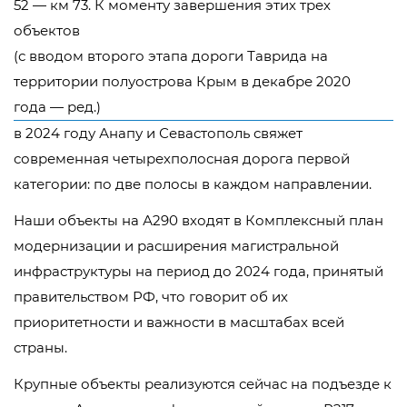
52 — км 73. К моменту завершения этих трех
объектов
(с вводом второго этапа дороги Таврида на
территории полуострова Крым в декабре 2020
года — ред.)
в 2024 году Анапу и Севастополь свяжет
современная четырехполосная дорога первой
категории: по две полосы в каждом направлении.
Наши объекты на А290 входят в Комплексный план
модернизации и расширения магистральной
инфраструктуры на период до 2024 года, принятый
правительством РФ, что говорит об их
приоритетности и важности в масштабах всей
страны.
Крупные объекты реализуются сейчас на подъезде к