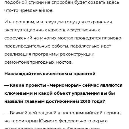
подобной стихии не способен будет создать здесь
что-то чрезвычайное.
И в прошлом, и в текущем году для сохранения
эксплуатационных качеств искусственных
сооружений на многих мостах проводятся планово-
предупредительные работы, параллельно идет
реализация программы реконструкции
ремонтонепригодных мостов.
Наслаждайтесь качеством и красотой
— Какие проекты «Черноморья» сейчас являются
ключевыми и какой объект управления вы бы
назвали главным достижением 2018 года?
— Важнейшей задачей в постолимпийский период
на территории Южного федерального округа
руководство государства и Федерального