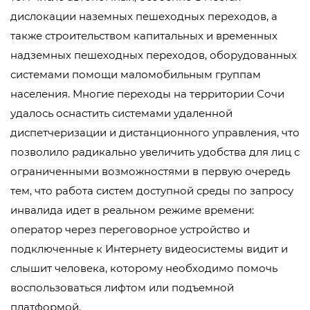
дислокации наземных пешеходных переходов, а
также строительством капитальных и временных
надземных пешеходных переходов, оборудованных
системами помощи маломобильным группам
населения. Многие переходы на территории Сочи
удалось оснастить системами удаленной
диспетчеризации и дистанционного управления, что
позволило радикально увеличить удобства для лиц с
ограниченными возможностями в первую очередь
тем, что работа систем доступной среды по запросу
инвалида идет в реальном режиме времени:
оператор через переговорное устройство и
подключенные к Интернету видеосистемы видит и
слышит человека, которому необходимо помочь
воспользоваться лифтом или подъемной
платформой.