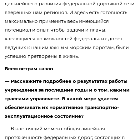
дальнейшего развития федеральной дорожной сети
вверенных нам регионов. И здесь есть готовность
максимально применить весь имеющийся
потенциал и опыт, чтобы задачи и планы,
касающиеся возможностей федеральных дорог,
ведущих к нашим южным морским воротам, были
успешно претворены в жизнь.
Всем ветрам назло
— Расскажите подробнее о результатах работы
учреждения за последние годы и о том, какими
трассами управляете. В какой мере удается
обеспечивать их нормативное транспортно-
эксплуатационное состояние?
— В настоящий момент общая линейная
протяженность федеральных дорог, состоящих в