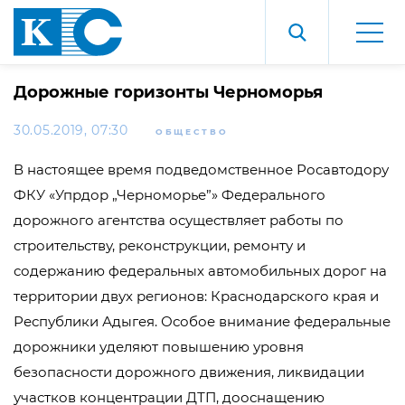
Дорожные горизонты Черноморья
30.05.2019, 07:30
ОБЩЕСТВО
В настоящее время подведомственное Росавтодору
ФКУ «Упрдор „Черноморье”» Федерального
дорожного агентства осуществляет работы по
строительству, реконструкции, ремонту и
содержанию федеральных автомобильных дорог на
территории двух регионов: Краснодарского края и
Республики Адыгея. Особое внимание федеральные
дорожники уделяют повышению уровня
безопасности дорожного движения, ликвидации
участков концентрации ДТП, дооснащению