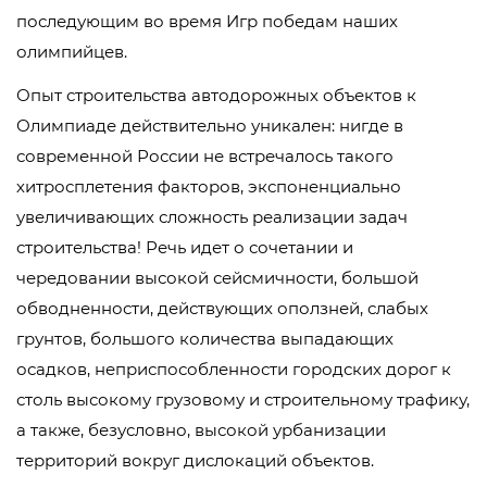
последующим во время Игр победам наших
олимпийцев.
Опыт строительства автодорожных объектов к
Олимпиаде действительно уникален: нигде в
современной России не встречалось такого
хитросплетения факторов, экспоненциально
увеличивающих сложность реализации задач
строительства! Речь идет о сочетании и
чередовании высокой сейсмичности, большой
обводненности, действующих оползней, слабых
грунтов, большого количества выпадающих
осадков, неприспособленности городских дорог к
столь высокому грузовому и строительному трафику,
а также, безусловно, высокой урбанизации
территорий вокруг дислокаций объектов.