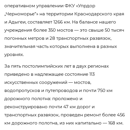
оперативном управлении ФКУ «Упрдор
„Черноморье”» на территории Краснодарского края
и Адыгеи, составляет 1266 км. На балансе нашего
учреждения более 350 мостов — это свыше 50 тысяч
погонных метров и 28 транспортных развязок,
значительная часть которых выполнена в разных
уровнях.
За пять постолимпийских лет в двух регионах
приведено в надлежащее состояние 113
искусственных сооружений — мостов,
водопропусков и путепроводов и почти 750 км
дорожного полотна: проложено и
реконструировано почти 47 км дорог и
транспортных развязок, проведен ремонт более 456
км дорожного полотна, из них капитально — 168 км.