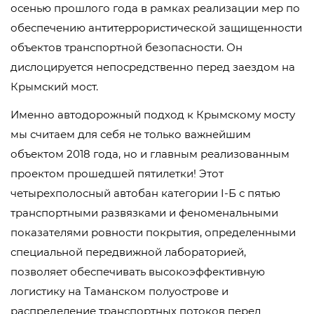
осенью прошлого года в рамках реализации мер по
обеспечению антитеррористической защищенности
объектов транспортной безопасности. Он
дислоцируется непосредственно перед заездом на
Крымский мост.
Именно автодорожный подход к Крымскому мосту
мы считаем для себя не только важнейшим
объектом 2018 года, но и главным реализованным
проектом прошедшей пятилетки! Этот
четырехполосный автобан категории I-Б с пятью
транспортными развязками и феноменальными
показателями ровности покрытия, определенными
специальной передвижной лабораторией,
позволяет обеспечивать высокоэффективную
логистику на Таманском полуострове и
распределение транспортных потоков перед