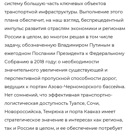
систему большую часть ключевых объектов
транспортной инфраструктуры. Выполнение этого
плана обеспечит, на наш взгляд, беспрецедентный
импульс развития отраслям экономики и регионам
России в целом, во многом решая в том числе
задачу, обозначенную Владимиром Путиным в
ежегодном Послании Президента к Федеральному
Собранию в 2018 году: о необходимости
значительного увеличения существующей и
перспективной пропускной способности дорог,
ведущих к портам Азово-Черноморского бассейна.
Нет сомнений, что эффективная транспортно-
логистическая доступность Туапсе, Сочи,
Новороссийска, Темрюка и порта Кавказ имеет
стратегическое значение в интересах как региона,
так и России в целом, и ее обеспечение потребует