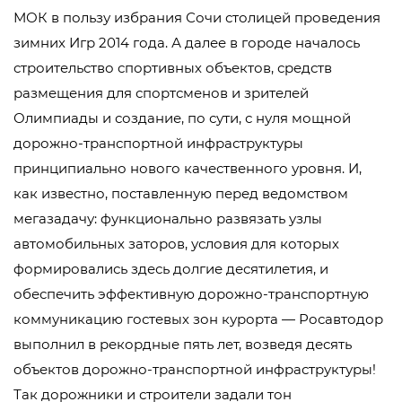
МОК в пользу избрания Сочи столицей проведения
зимних Игр 2014 года. А далее в городе началось
строительство спортивных объектов, средств
размещения для спортсменов и зрителей
Олимпиады и создание, по сути, с нуля мощной
дорожно-транспортной инфраструктуры
принципиально нового качественного уровня. И,
как известно, поставленную перед ведомством
мегазадачу: функционально развязать узлы
автомобильных заторов, условия для которых
формировались здесь долгие десятилетия, и
обеспечить эффективную дорожно-транспортную
коммуникацию гостевых зон курорта — Росавтодор
выполнил в рекордные пять лет, возведя десять
объектов дорожно-транспортной инфраструктуры!
Так дорожники и строители задали тон