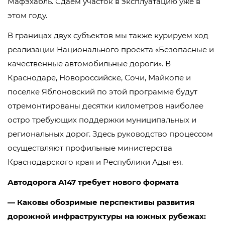
Мафэхабль. Сдаем участок в эксплуатацию уже в
этом году.
В границах двух субъектов мы также курируем ход
реализации Национального проекта «Безопасные и
качественные автомобильные дороги». В
Краснодаре, Новороссийске, Сочи, Майкопе и
поселке Яблоновский по этой программе будут
отремонтированы десятки километров наиболее
остро требующих поддержки муниципальных и
региональных дорог. Здесь руководство процессом
осуществляют профильные министерства
Краснодарского края и Республики Адыгея.
Автодорога А147 требует нового формата
— Каковы обозримые перспективы развития
дорожной инфраструктуры на южных рубежах: