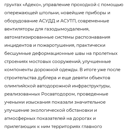
грунтах «Адеко», управление проходкой с помощью
опережающей штольни, новейшие приборы и
оборудование АСУДД и АСУТП, современные
вентиляторы для газодымоудаления,
автоматизированные системы распознавания
инцидентов и пожаротушения, практически
бесшумные деформационные швы на пролетных
строениях мостовых сооружений, улучшенные
компоненты дорожной одежды. В итоге уже после
строительства дублера и еще девяти объектов
олимпийской автодорожной инфраструктуры,
реализованных Росавтодором, проведенные
учеными изыскания показали значительное
улучшение экологической обстановки и
атмосферных показателей на дорогах и
прилегающих к ним территориях главного