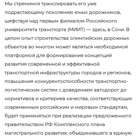
Мы стремимся транслировать его уже
подрастающему поколению юных дорожников,
шефствуя над первым филиалом Российского
университета транспорта (МИИТ) — здесь, в Сочи. В
целом опыт строительства олимпийских дорожных
объектов во многом может являться необходимой
платформой для формирования концепций
развития современной и эффективной
транспортной инфраструктуры городов и регионов,
повышения конкурентоспособности транспортно-
логистических систем с доведением автодорог до
нормативов и критериев качества, соответствующих
современным российским и мировым стандартам,
будет применяться при реализации предложенного
правительством РФ Комплексного плана
магистрального развития, объединившего в единую