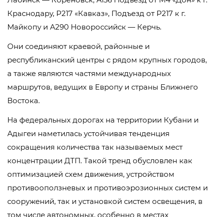
Краснодару, Р217 «Кавказ», Подъезд от Р217 к г.
Майкопу и А290 Новороссийск — Керчь.
Они соединяют краевой, районные и
республиканский центры с рядом крупных городов,
а также являются частями международных
маршрутов, ведущих в Европу и страны Ближнего
Востока.
На федеральных дорогах на территории Кубани и
Адыгеи наметилась устойчивая тенденция
сокращения количества так называемых мест
концентрации ДТП. Такой тренд обусловлен как
оптимизацией схем движения, устройством
противооползневых и противоэрозионных систем и
сооружений, так и установкой систем освещения, в
том числе автономных, особенно в местах