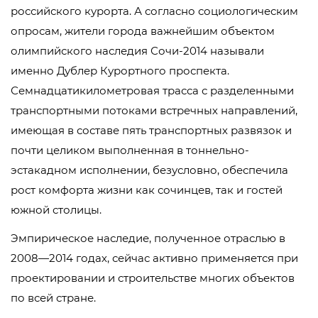
российского курорта. А согласно социологическим
опросам, жители города важнейшим объектом
олимпийского наследия Сочи-2014 называли
именно Дублер Курортного проспекта.
Семнадцатикилометровая трасса с разделенными
транспортными потоками встречных направлений,
имеющая в составе пять транспортных развязок и
почти целиком выполненная в тоннельно-
эстакадном исполнении, безусловно, обеспечила
рост комфорта жизни как сочинцев, так и гостей
южной столицы.
Эмпирическое наследие, полученное отраслью в
2008—2014 годах, сейчас активно применяется при
проектировании и строительстве многих объектов
по всей стране.