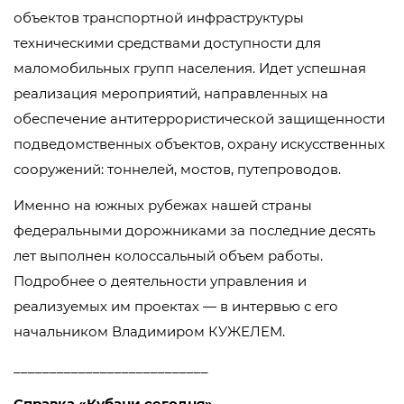
объектов транспортной инфраструктуры
техническими средствами доступности для
маломобильных групп населения. Идет успешная
реализация мероприятий, направленных на
обеспечение антитеррористической защищенности
подведомственных объектов, охрану искусственных
сооружений: тоннелей, мостов, путепроводов.
Именно на южных рубежах нашей страны
федеральными дорожниками за последние десять
лет выполнен колоссальный объем работы.
Подробнее о деятельности управления и
реализуемых им проектах — в интервью с его
начальником Владимиром КУЖЕЛЕМ.
___________________________
Справка «Кубани сегодня»