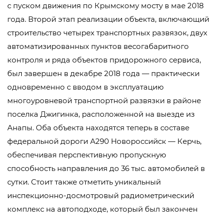
с пуском движения по Крымскому мосту в мае 2018
года. Второй этап реализации объекта, включающий
строительство четырех транспортных развязок, двух
автоматизированных пунктов весогабаритного
контроля и ряда объектов придорожного сервиса,
был завершен в декабре 2018 года — практически
одновременно с вводом в эксплуатацию
многоуровневой транспортной развязки в районе
поселка Джигинка, расположенной на выезде из
Анапы. Оба объекта находятся теперь в составе
федеральной дороги А290 Новороссийск — Керчь,
обеспечивая перспективную пропускную
способность направления до 36 тыс. автомобилей в
сутки. Стоит также отметить уникальный
инспекционно-досмотровый радиометрический
комплекс на автоподходе, который был закончен