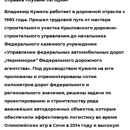
Владимир Кужель работает в дорожной отрасли с
1983 года. Прошел трудовой путь от мастера
строительного участка Крыловского дорожно-
строительного управления до начальника
Федерального казенного учреждения
«Управление федеральных автомобильных дорог
„Черноморье” Федерального дорожного
агентства». Под руководством Кужеля на юге
проложены и отремонтированы сотни
километров дорог федерального и
регионального значения, решены задачи по
проектированию и строительству ряда
важнейших автодорожных объектов, которые
обеспечили эффективную логистику во время
Олимпийских игр в Сочи в 2014 году и высокую