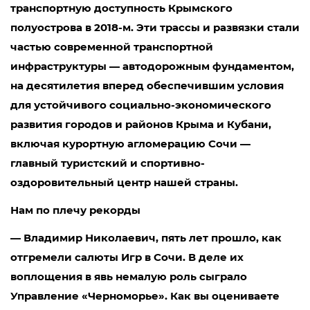
транспортную доступность Крымского
полуострова в 2018-м. Эти трассы и развязки стали
частью современной транспортной
инфраструктуры — автодорожным фундаментом,
на десятилетия вперед обеспечившим условия
для устойчивого социально-экономического
развития городов и районов Крыма и Кубани,
включая курортную агломерацию Сочи —
главный туристский и спортивно-
оздоровительный центр нашей страны.
Нам по плечу рекорды
— Владимир Николаевич, пять лет прошло, как
отгремели салюты Игр в Сочи. В деле их
воплощения в явь немалую роль сыграло
Управление «Черноморье». Как вы оцениваете