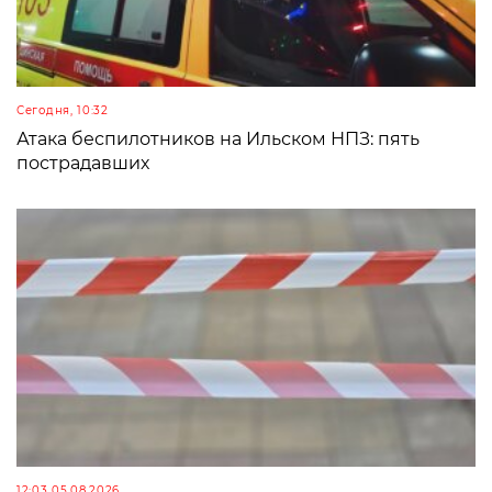
Сегодня, 10:32
Атака беспилотников на Ильском НПЗ: пять
пострадавших
12:03 05.08.2026