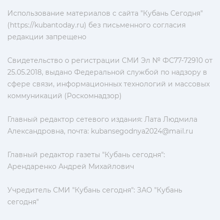
Использование материалов с сайта "Кубань Сегодня"
(https://kubantoday.ru) без письменного согласия
редакции запрещено
Свидетельство о регистрации СМИ Эл № ФС77-72910 от
25.05.2018, выдано Федеральной службой по надзору в
сфере связи, информационных технологий и массовых
коммуникаций (Роскомнадзор)
Главный редактор сетевого издания: Лата Людмила
Александровна, почта:
kubansegodnya2024@mail.ru
Главный редактор газеты "Кубань сегодня":
Арендаренко Андрей Михайлович
Учредитель СМИ "Кубань сегодня": ЗАО "Кубань
сегодня"