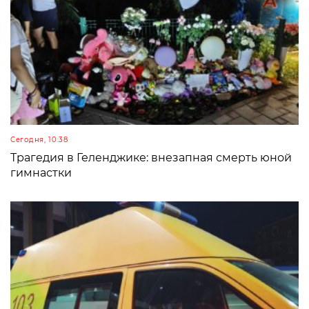
Сегодня, 10:38
Трагедия в Геленджике: внезапная смерть юной
гимнастки