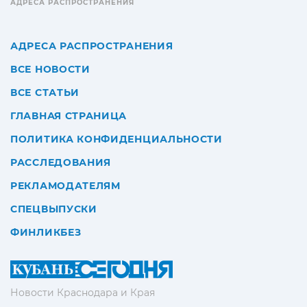
АДРЕСА РАСПРОСТРАНЕНИЯ
АДРЕСА РАСПРОСТРАНЕНИЯ
ВСЕ НОВОСТИ
ВСЕ СТАТЬИ
ГЛАВНАЯ СТРАНИЦА
ПОЛИТИКА КОНФИДЕНЦИАЛЬНОСТИ
РАССЛЕДОВАНИЯ
РЕКЛАМОДАТЕЛЯМ
СПЕЦВЫПУСКИ
ФИНЛИКБЕЗ
Новости Краснодара и Края