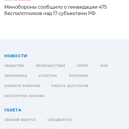
Минобороны сообщило о ликвидации 475
беспилотников над 17 субъектами РФ
НОВОСТИ
ОБЩЕСТВО
ПРОИСШЕСТВИЯ
СПОРТ
ЖКХ
ЭКОНОМИКА
КУЛЬТУРА
ПОЛИТИКА
НОВОСТИ РАЙОНОВ
РАБОТА ДЕПУТАТОВ
ЭКСПЕРТНОЕ МНЕНИЕ
ГАЗЕТА
СВЕЖИЙ ВЫПУСК
СПЕЦВЫПУСК