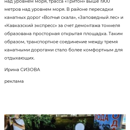
над уровнем моря, трасса «Тритон» выше 1900
метров над уровнем моря. В районе пересадки
канатных дорог «Волчья скала», «Заповедный лес» и
«Кавказский экспресс» за счет демонтажа тоннеля
образована просторная открытая площадка. Таким
образом, транспортное соединение между тремя
канатными дорогами стало более комфортным для
отдыхающих.
Ирина СИЗОВА
реклама