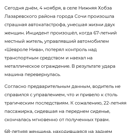
Сегодня днём, 4 ноября, в селе Нижняя Хобза
Лазаревского района города Сочи произошла
страшная автокатастрофа, унесшая жизни двух
женщин. Инцидент произошёл, когда 67-летний
местный житель, управлявший автомобилем
«Шевроле Нива», потерял контроль над
транспортным средством и наехал на
металлическое ограждение. В результате удара
машина перевернулась.
Согласно предварительным данным, водитель не
справился с управлением, что и привело к столь
трагическим последствиям. К сожалению, 22-летняя
пассажирка, сидевшая на переднем сиденье,
скончалась мгновенно от полученных травм.
68-летняя женщина, находившаяся на заднем