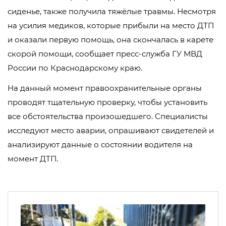
сиденье, также получила тяжёлые травмы. Несмотря
на усилия медиков, которые прибыли на место ДТП
и оказали первую помощь, она скончалась в карете
скорой помощи, сообщает пресс-служба ГУ МВД
России по Краснодарскому краю.
На данный момент правоохранительные органы
проводят тщательную проверку, чтобы установить
все обстоятельства произошедшего. Специалисты
исследуют место аварии, опрашивают свидетелей и
анализируют данные о состоянии водителя на
момент ДТП.