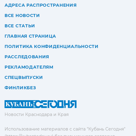
АДРЕСА РАСПРОСТРАНЕНИЯ
ВСЕ НОВОСТИ
ВСЕ СТАТЬИ
ГЛАВНАЯ СТРАНИЦА
ПОЛИТИКА КОНФИДЕНЦИАЛЬНОСТИ
РАССЛЕДОВАНИЯ
РЕКЛАМОДАТЕЛЯМ
СПЕЦВЫПУСКИ
ФИНЛИКБЕЗ
Новости Краснодара и Края
Использование материалов с сайта "Кубань Сегодня"