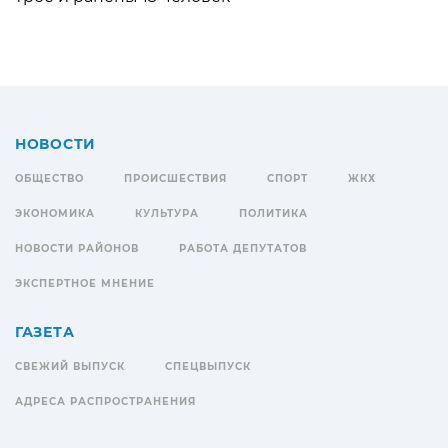
НОВОСТИ
ОБЩЕСТВО
ПРОИСШЕСТВИЯ
СПОРТ
ЖКХ
ЭКОНОМИКА
КУЛЬТУРА
ПОЛИТИКА
НОВОСТИ РАЙОНОВ
РАБОТА ДЕПУТАТОВ
ЭКСПЕРТНОЕ МНЕНИЕ
ГАЗЕТА
СВЕЖИЙ ВЫПУСК
СПЕЦВЫПУСК
АДРЕСА РАСПРОСТРАНЕНИЯ