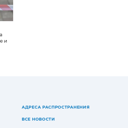
а
е и
АДРЕСА РАСПРОСТРАНЕНИЯ
ВСЕ НОВОСТИ