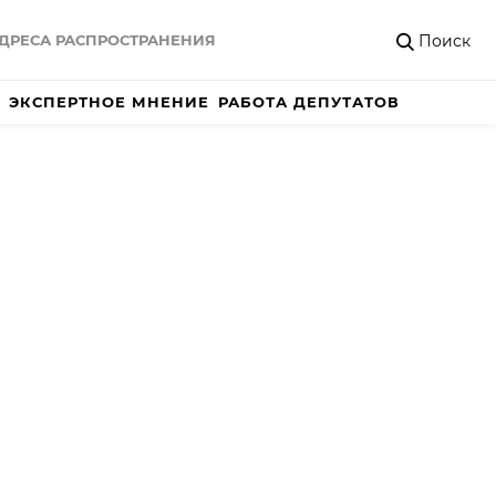
Поиск
ДРЕСА РАСПРОСТРАНЕНИЯ
ЭКСПЕРТНОЕ МНЕНИЕ
РАБОТА ДЕПУТАТОВ