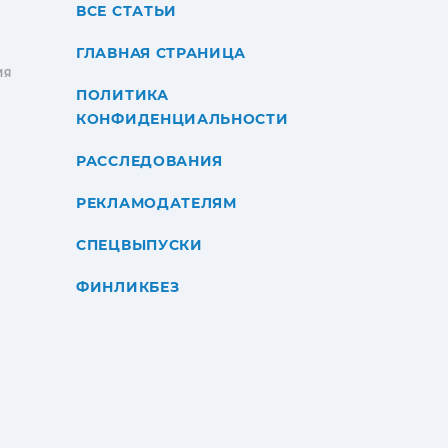
ВСЕ СТАТЬИ
ГЛАВНАЯ СТРАНИЦА
ИЯ
ПОЛИТИКА
КОНФИДЕНЦИАЛЬНОСТИ
РАССЛЕДОВАНИЯ
РЕКЛАМОДАТЕЛЯМ
СПЕЦВЫПУСКИ
ФИНЛИКБЕЗ