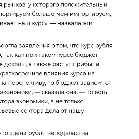
 рынков, у которого положительный
спортируем больше, чем импортируем,
ивает наш курс», — назвала эти
ергла заявления о том, что курс рубля
, так как при таком курсе бюджет
 доходы, а также растут прибыли
 краткосрочное влияния курса на
на перспективу, то бюджет зависит от
экономики, — сказала она. — То есть
тора экономики, а не только
рьевые сектора делают нашу
что «цена рубля неподвластна