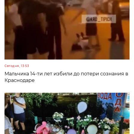
Сегодня, 13:53
Мальчика 14-ти лет избили до потери сознания в
Краснодаре