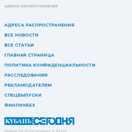
АДРЕСА РАСПРОСТРАНЕНИЯ
АДРЕСА РАСПРОСТРАНЕНИЯ
ВСЕ НОВОСТИ
ВСЕ СТАТЬИ
ГЛАВНАЯ СТРАНИЦА
ПОЛИТИКА КОНФИДЕНЦИАЛЬНОСТИ
РАССЛЕДОВАНИЯ
РЕКЛАМОДАТЕЛЯМ
СПЕЦВЫПУСКИ
ФИНЛИКБЕЗ
Новости Краснодара и Края