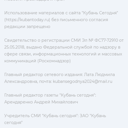
Использование материалов с сайта "Кубань Сегодня"
(https://kubantoday.ru) без письменного согласия
редакции запрещено
Свидетельство о регистрации СМИ Эл № ФС77-72910 от
25.05.2018, выдано Федеральной службой по надзору в
сфере связи, информационных технологий и массовых
коммуникаций (Роскомнадзор)
Главный редактор сетевого издания: Лата Людмила
Александровна, почта:
kubansegodnya2024@mail.ru
Главный редактор газеты "Кубань сегодня":
Арендаренко Андрей Михайлович
Учредитель СМИ "Кубань сегодня": ЗАО "Кубань
сегодня"