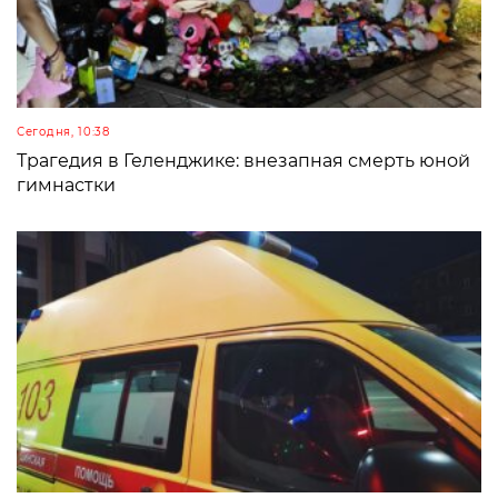
Сегодня, 10:38
Трагедия в Геленджике: внезапная смерть юной
гимнастки