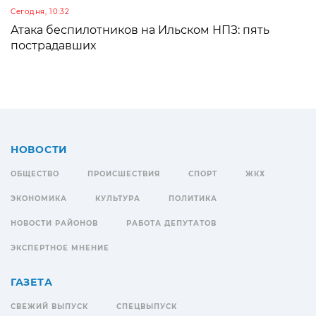
Сегодня, 10:32
Атака беспилотников на Ильском НПЗ: пять
пострадавших
НОВОСТИ
ОБЩЕСТВО
ПРОИСШЕСТВИЯ
СПОРТ
ЖКХ
ЭКОНОМИКА
КУЛЬТУРА
ПОЛИТИКА
НОВОСТИ РАЙОНОВ
РАБОТА ДЕПУТАТОВ
ЭКСПЕРТНОЕ МНЕНИЕ
ГАЗЕТА
СВЕЖИЙ ВЫПУСК
СПЕЦВЫПУСК