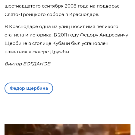
шестнадцатого сентября 2008 года на подворье
Свято-Троицкого собора в Краснодаре.
В Краснодаре одна из улиц носит имя великого
статиста и историка. В 2011 году Федору Андреевичу
Щербине в столице Кубани был установлен
памятник в сквере Дружбы.
Виктор БОГДАНОВ
Федор Щербина