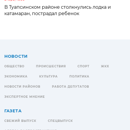
В Туапсинском районе столкнулись лодка и
катамаран, пострадал ребенок
НОВОСТИ
ОБЩЕСТВО
ПРОИСШЕСТВИЯ
СПОРТ
ЖКХ
ЭКОНОМИКА
КУЛЬТУРА
ПОЛИТИКА
НОВОСТИ РАЙОНОВ
РАБОТА ДЕПУТАТОВ
ЭКСПЕРТНОЕ МНЕНИЕ
ГАЗЕТА
СВЕЖИЙ ВЫПУСК
СПЕЦВЫПУСК