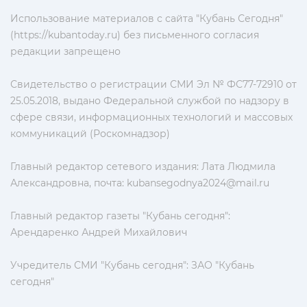
Использование материалов с сайта "Кубань Сегодня"
(https://kubantoday.ru) без письменного согласия
редакции запрещено
Свидетельство о регистрации СМИ Эл № ФС77-72910 от
25.05.2018, выдано Федеральной службой по надзору в
сфере связи, информационных технологий и массовых
коммуникаций (Роскомнадзор)
Главный редактор сетевого издания: Лата Людмила
Александровна, почта:
kubansegodnya2024@mail.ru
Главный редактор газеты "Кубань сегодня":
Арендаренко Андрей Михайлович
Учредитель СМИ "Кубань сегодня": ЗАО "Кубань
сегодня"