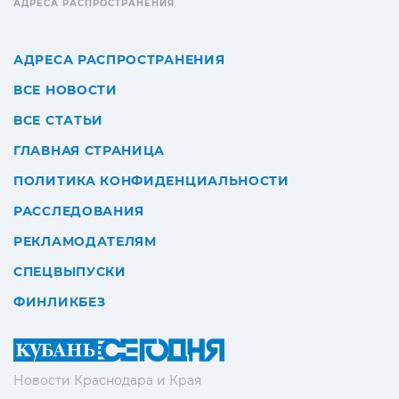
АДРЕСА РАСПРОСТРАНЕНИЯ
АДРЕСА РАСПРОСТРАНЕНИЯ
ВСЕ НОВОСТИ
ВСЕ СТАТЬИ
ГЛАВНАЯ СТРАНИЦА
ПОЛИТИКА КОНФИДЕНЦИАЛЬНОСТИ
РАССЛЕДОВАНИЯ
РЕКЛАМОДАТЕЛЯМ
СПЕЦВЫПУСКИ
ФИНЛИКБЕЗ
Новости Краснодара и Края