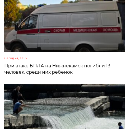
Сегодня, 11:57
При атаке БПЛА на Нижнекамск погибли 13
человек, среди них ребенок