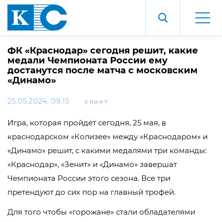
ФК «Краснодар» сегодня решит, какие
медали Чемпионата России ему
достанутся после матча с московским
«Динамо»
25.05.2024, 09:15
СПОРТ
Игра, которая пройдёт сегодня, 25 мая, в
краснодарском «Колизее» между «Краснодаром» и
«Динамо» решит, с какими медалями три команды:
«Краснодар», «Зенит» и «Динамо» завершат
Чемпионата России этого сезона. Все три
претендуют до сих пор на главный трофей.
Для того чтобы «горожане» стали обладателями