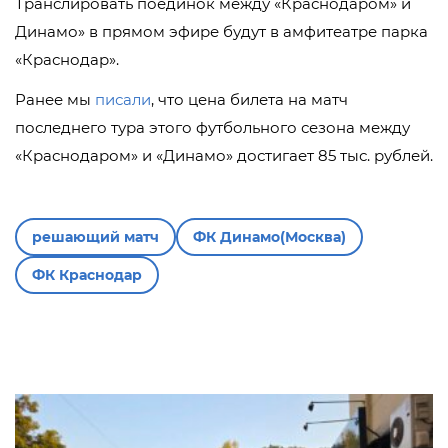
Транслировать поединок между «Краснодаром» и
Динамо» в прямом эфире будут в амфитеатре парка
«Краснодар».
Ранее мы
писали
, что цена билета на матч
последнего тура этого футбольного сезона между
«Краснодаром» и «Динамо» достигает 85 тыс. рублей.
решающий матч
ФК Динамо(Москва)
ФК Краснодар