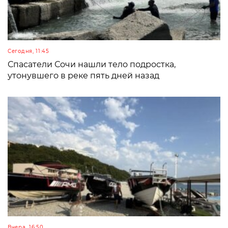
Сегодня, 11:45
Спасатели Сочи нашли тело подростка,
утонувшего в реке пять дней назад
Вчера, 16:50