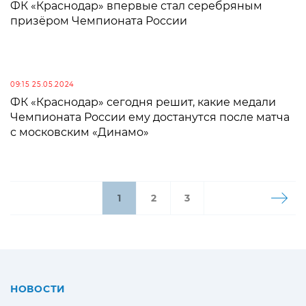
ФК «Краснодар» впервые стал серебряным
призёром Чемпионата России
09:15 25.05.2024
ФК «Краснодар» сегодня решит, какие медали
Чемпионата России ему достанутся после матча
с московским «Динамо»
1
2
3
НОВОСТИ