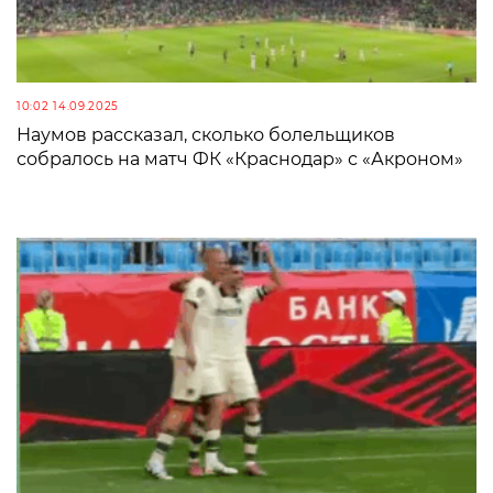
10:02 14.09.2025
Наумов рассказал, сколько болельщиков
собралось на матч ФК «Краснодар» с «Акроном»