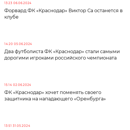
13:23 06.06.2024
Форвард ФК «Краснодар» Виктор Са останется в
клубе
14:20 05.06.2024
Два футболиста ФК «Краснодар» стали самыми
дорогими игроками российского чемпионата
15:14 02.06.2024
ФК «Краснодар» хочет поменять своего
защитника на нападающего «Оренбурга»
13:51 31.05.2024