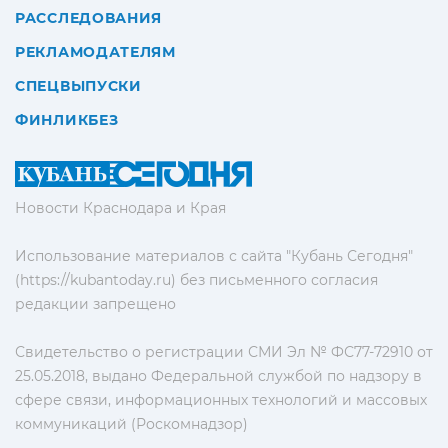
РАССЛЕДОВАНИЯ
РЕКЛАМОДАТЕЛЯМ
СПЕЦВЫПУСКИ
ФИНЛИКБЕЗ
Новости Краснодара и Края
Использование материалов с сайта "Кубань Сегодня"
(https://kubantoday.ru) без письменного согласия
редакции запрещено
Свидетельство о регистрации СМИ Эл № ФС77-72910 от
25.05.2018, выдано Федеральной службой по надзору в
сфере связи, информационных технологий и массовых
коммуникаций (Роскомнадзор)