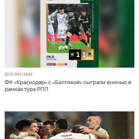
22:10 09.11.2025
ФК «Краснодар» с «Балтикой» сыграли вничью в
рамках тура РПЛ