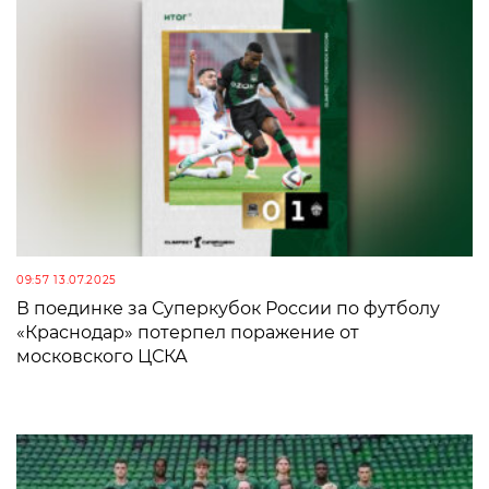
09:57 13.07.2025
В поединке за Суперкубок России по футболу
«Краснодар» потерпел поражение от
московского ЦСКА