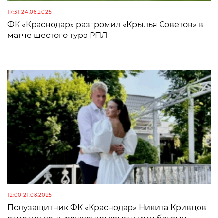
17:31 24.08.2025
ФК «Краснодар» разгромил «Крылья Советов» в
матче шестого тура РПЛ
12:00 21.08.2025
Полузащитник ФК «Краснодар» Никита Кривцов