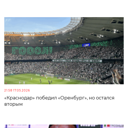
21:58 17.05.2026
«Краснодар» победил «Оренбург», но остался
вторым