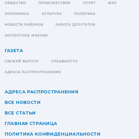
ОБЩЕСТВО
ПРОИСШЕСТВИЯ
СПОРТ
ЖКХ
ЭКОНОМИКА
КУЛЬТУРА
ПОЛИТИКА
НОВОСТИ РАЙОНОВ
РАБОТА ДЕПУТАТОВ
ЭКСПЕРТНОЕ МНЕНИЕ
ГАЗЕТА
СВЕЖИЙ ВЫПУСК
СПЕЦВЫПУСК
АДРЕСА РАСПРОСТРАНЕНИЯ
АДРЕСА РАСПРОСТРАНЕНИЯ
ВСЕ НОВОСТИ
ВСЕ СТАТЬИ
ГЛАВНАЯ СТРАНИЦА
ПОЛИТИКА КОНФИДЕНЦИАЛЬНОСТИ