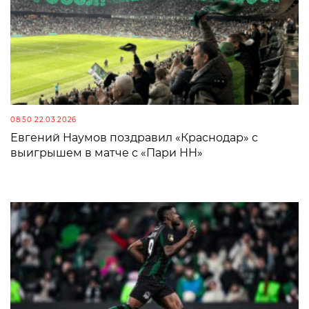
08:50 22.03.2026
Евгений Наумов поздравил «Краснодар» с
выигрышем в матче с «Пари НН»