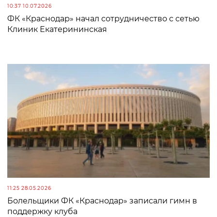
10:37 10.07.2026
ФК «Краснодар» начал сотрудничество с сетью
Клиник Екатерининская
11:25 28.05.2026
Болельщики ФК «Краснодар» записали гимн в
поддержку клуба