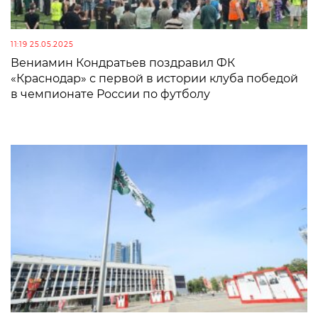
11:19 25.05.2025
Вениамин Кондратьев поздравил ФК
«Краснодар» с первой в истории клуба победой
в чемпионате России по футболу