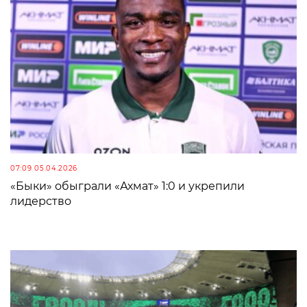
07:09 05.04.2026
«Быки» обыграли «Ахмат» 1:0 и укрепили
лидерство