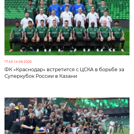
17:45 14.06.2025
ФК «Краснодар» встретится с ЦСКА в борьбе за
Суперкубок России в Казани