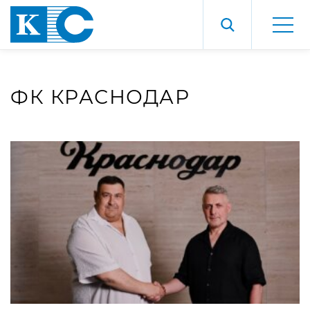
ФК КРАСНОДАР