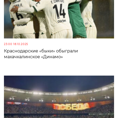
23:00 18.10.2025
Краснодарские «быки» обыграли
махачкалинское «Динамо»