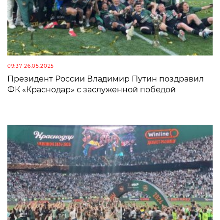
09:37 26.05.2025
Президент России Владимир Путин поздравил
ФК «Краснодар» с заслуженной победой