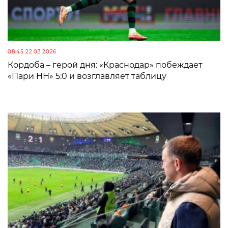
08:45 22.03.2026
Кордоба – герой дня: «Краснодар» побеждает
«Пари НН» 5:0 и возглавляет таблицу