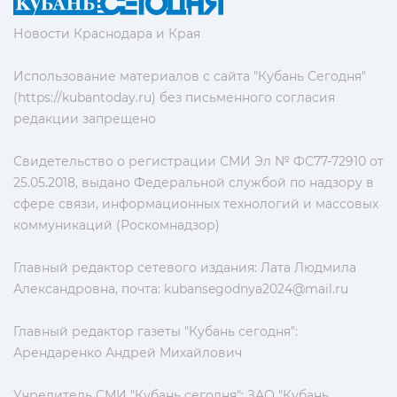
Новости Краснодара и Края
Использование материалов с сайта "Кубань Сегодня"
(https://kubantoday.ru) без письменного согласия
редакции запрещено
Свидетельство о регистрации СМИ Эл № ФС77-72910 от
25.05.2018, выдано Федеральной службой по надзору в
сфере связи, информационных технологий и массовых
коммуникаций (Роскомнадзор)
Главный редактор сетевого издания: Лата Людмила
Александровна, почта:
kubansegodnya2024@mail.ru
Главный редактор газеты "Кубань сегодня":
Арендаренко Андрей Михайлович
Учредитель СМИ "Кубань сегодня": ЗАО "Кубань