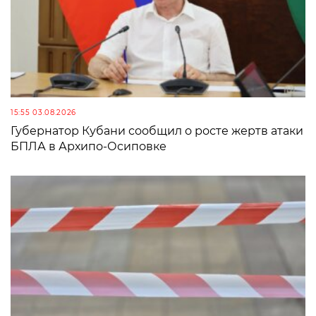
15:55 03.08.2026
Губернатор Кубани сообщил о росте жертв атаки
БПЛА в Архипо-Осиповке