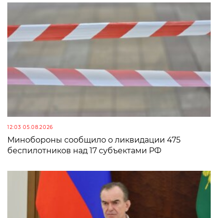
12:03 05.08.2026
Минобороны сообщило о ликвидации 475
беспилотников над 17 субъектами РФ