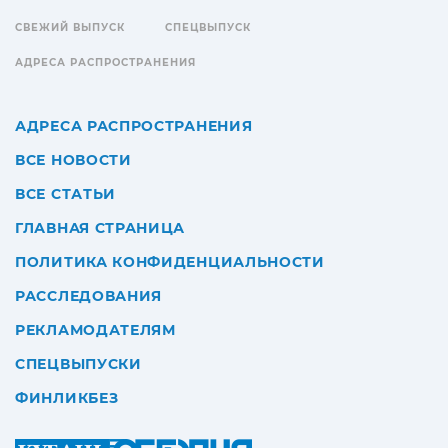
СВЕЖИЙ ВЫПУСК
СПЕЦВЫПУСК
АДРЕСА РАСПРОСТРАНЕНИЯ
АДРЕСА РАСПРОСТРАНЕНИЯ
ВСЕ НОВОСТИ
ВСЕ СТАТЬИ
ГЛАВНАЯ СТРАНИЦА
ПОЛИТИКА КОНФИДЕНЦИАЛЬНОСТИ
РАССЛЕДОВАНИЯ
РЕКЛАМОДАТЕЛЯМ
СПЕЦВЫПУСКИ
ФИНЛИКБЕЗ