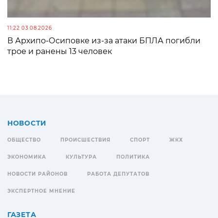
11:22 03.08.2026
В Архипо-Осиповке из-за атаки БПЛА погибли
трое и ранены 13 человек
НОВОСТИ
ОБЩЕСТВО
ПРОИСШЕСТВИЯ
СПОРТ
ЖКХ
ЭКОНОМИКА
КУЛЬТУРА
ПОЛИТИКА
НОВОСТИ РАЙОНОВ
РАБОТА ДЕПУТАТОВ
ЭКСПЕРТНОЕ МНЕНИЕ
ГАЗЕТА