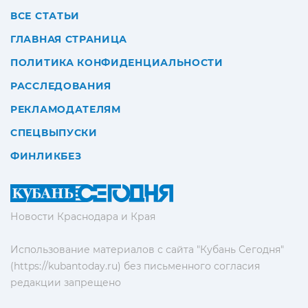
ВСЕ СТАТЬИ
ГЛАВНАЯ СТРАНИЦА
ПОЛИТИКА КОНФИДЕНЦИАЛЬНОСТИ
РАССЛЕДОВАНИЯ
РЕКЛАМОДАТЕЛЯМ
СПЕЦВЫПУСКИ
ФИНЛИКБЕЗ
Новости Краснодара и Края
Использование материалов с сайта "Кубань Сегодня"
(https://kubantoday.ru) без письменного согласия
редакции запрещено