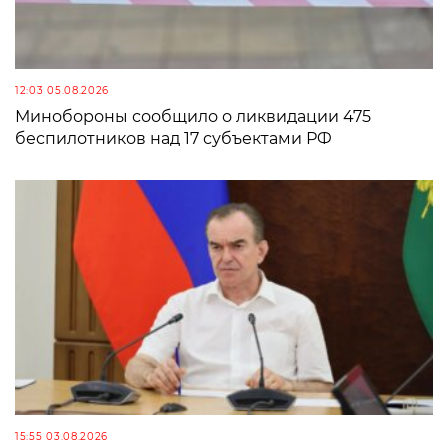
12:03 05.08.2026
Минобороны сообщило о ликвидации 475
беспилотников над 17 субъектами РФ
15:55 03.08.2026