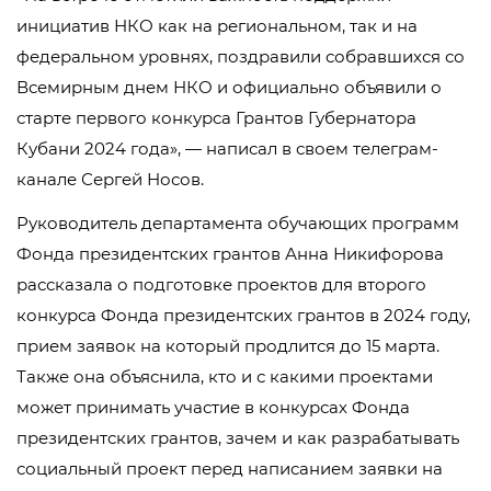
инициатив НКО как на региональном, так и на
федеральном уровнях, поздравили собравшихся со
Всемирным днем НКО и официально объявили о
старте первого конкурса Грантов Губернатора
Кубани 2024 года», — написал в своем телеграм-
канале Сергей Носов.
Руководитель департамента обучающих программ
Фонда президентских грантов Анна Никифорова
рассказала о подготовке проектов для второго
конкурса Фонда президентских грантов в 2024 году,
прием заявок на который продлится до 15 марта.
Также она объяснила, кто и с какими проектами
может принимать участие в конкурсах Фонда
президентских грантов, зачем и как разрабатывать
социальный проект перед написанием заявки на