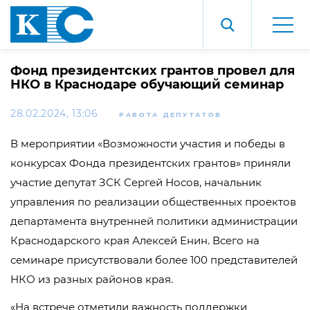
Фонд президентских грантов провел для
НКО в Краснодаре обучающий семинар
28.02.2024, 13:06
РАБОТА ДЕПУТАТОВ
В мероприятии «Возможности участия и победы в
конкурсах Фонда президентских грантов» приняли
участие депутат ЗСК Сергей Носов, начальник
управления по реализации общественных проектов
департамента внутренней политики администрации
Краснодарского края Алексей Енин. Всего на
семинаре присутствовали более 100 представителей
НКО из разных районов края.
«На встрече отметили важность поддержки