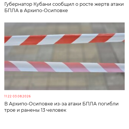
Губернатор Кубани сообщил о росте жертв атаки
БПЛА в Архипо-Осиповке
11:22 03.08.2026
В Архипо-Осиповке из-за атаки БПЛА погибли
трое и ранены 13 человек