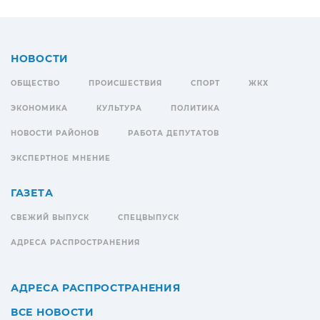
НОВОСТИ
ОБЩЕСТВО
ПРОИСШЕСТВИЯ
СПОРТ
ЖКХ
ЭКОНОМИКА
КУЛЬТУРА
ПОЛИТИКА
НОВОСТИ РАЙОНОВ
РАБОТА ДЕПУТАТОВ
ЭКСПЕРТНОЕ МНЕНИЕ
ГАЗЕТА
СВЕЖИЙ ВЫПУСК
СПЕЦВЫПУСК
АДРЕСА РАСПРОСТРАНЕНИЯ
АДРЕСА РАСПРОСТРАНЕНИЯ
ВСЕ НОВОСТИ