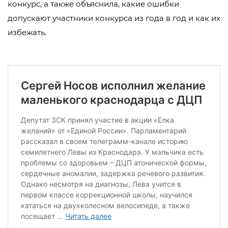
конкурс, а также объяснила, какие ошибки
допускают участники конкурса из года в год и как их
избежать.