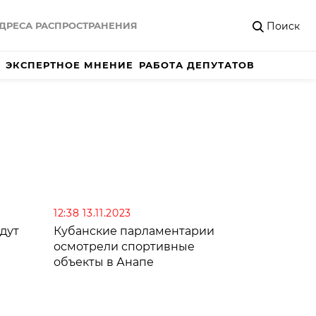
Поиск
ДРЕСА РАСПРОСТРАНЕНИЯ
ЭКСПЕРТНОЕ МНЕНИЕ
РАБОТА ДЕПУТАТОВ
12:38 13.11.2023
дут
Кубанские парламентарии
осмотрели спортивные
объекты в Анапе