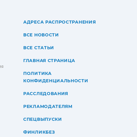
АДРЕСА РАСПРОСТРАНЕНИЯ
ВСЕ НОВОСТИ
ВСЕ СТАТЬИ
ГЛАВНАЯ СТРАНИЦА
ИЯ
ПОЛИТИКА
КОНФИДЕНЦИАЛЬНОСТИ
РАССЛЕДОВАНИЯ
РЕКЛАМОДАТЕЛЯМ
СПЕЦВЫПУСКИ
ФИНЛИКБЕЗ