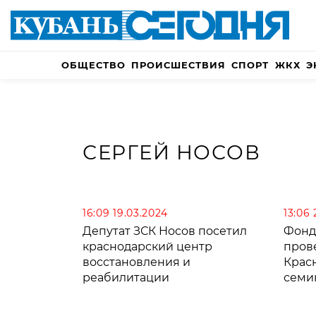
ОБЩЕСТВО
ПРОИСШЕСТВИЯ
СПОРТ
ЖКХ
Э
СЕРГЕЙ НОСОВ
16:09 19.03.2024
13:06
Депутат ЗСК Носов посетил
Фонд
краснодарский центр
пров
восстановления и
Крас
реабилитации
семи