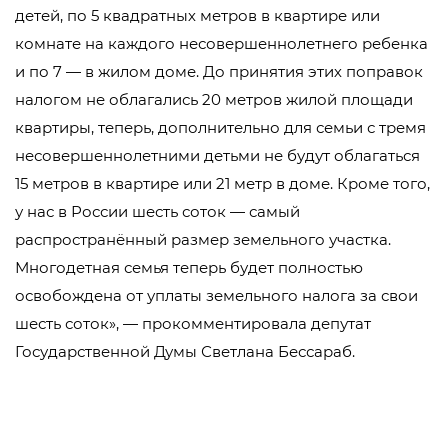
детей, по 5 квадратных метров в квартире или
комнате на каждого несовершеннолетнего ребенка
и по 7 — в жилом доме. До принятия этих поправок
налогом не облагались 20 метров жилой площади
квартиры, теперь, дополнительно для семьи с тремя
несовершеннолетними детьми не будут облагаться
15 метров в квартире или 21 метр в доме. Кроме того,
у нас в России шесть соток — самый
распространённый размер земельного участка.
Многодетная семья теперь будет полностью
освобождена от уплаты земельного налога за свои
шесть соток», — прокомментировала депутат
Государственной Думы Светлана Бессараб.