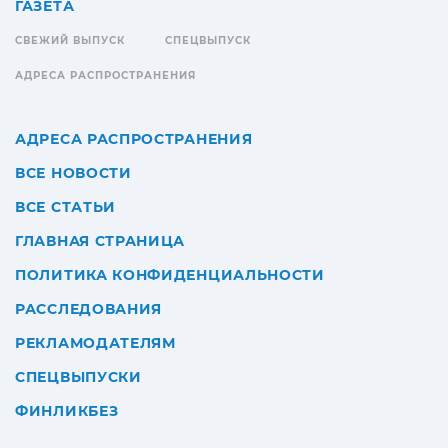
ГАЗЕТА
СВЕЖИЙ ВЫПУСК
СПЕЦВЫПУСК
АДРЕСА РАСПРОСТРАНЕНИЯ
АДРЕСА РАСПРОСТРАНЕНИЯ
ВСЕ НОВОСТИ
ВСЕ СТАТЬИ
ГЛАВНАЯ СТРАНИЦА
ПОЛИТИКА КОНФИДЕНЦИАЛЬНОСТИ
РАССЛЕДОВАНИЯ
РЕКЛАМОДАТЕЛЯМ
СПЕЦВЫПУСКИ
ФИНЛИКБЕЗ