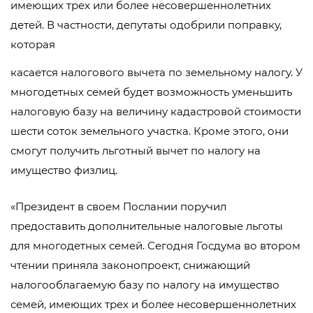
имеющих трех или более несовершеннолетних
детей. В частности, депутаты одобрили поправку,
которая
касается налогового вычета по земельному налогу. У
многодетных семей будет возможность уменьшить
налоговую базу на величину кадастровой стоимости
шести соток земельного участка. Кроме этого, они
смогут получить льготный вычет по налогу на
имущество физлиц.
«Президент в своем Послании поручил
предоставить дополнительные налоговые льготы
для многодетных семей. Сегодня Госдума во втором
чтении приняла законопроект, снижающий
налогооблагаемую базу по налогу на имущество
семей, имеющих трех и более несовершеннолетних