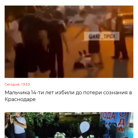
Сегодня, 13:53
Мальчика 14-ти лет избили до потери сознания в
Краснодаре