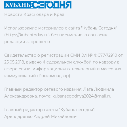
Новости Краснодара и Края
Использование материалов с сайта "Кубань Сегодня"
(https://kubantoday.ru) без письменного согласия
редакции запрещено
Свидетельство о регистрации СМИ Эл № ФС77-72910 от
25.05.2018, выдано Федеральной службой по надзору в
сфере связи, информационных технологий и массовых
коммуникаций (Роскомнадзор)
Главный редактор сетевого издания: Лата Людмила
Александровна, почта:
kubansegodnya2024@mail.ru
Главный редактор газеты "Кубань сегодня":
Арендаренко Андрей Михайлович