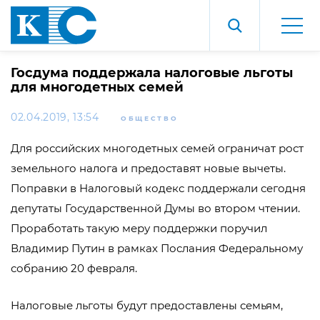
Госдума поддержала налоговые льготы
для многодетных семей
02.04.2019, 13:54
ОБЩЕСТВО
Для российских многодетных семей ограничат рост
земельного налога и предоставят новые вычеты.
Поправки в Налоговый кодекс поддержали сегодня
депутаты Государственной Думы во втором чтении.
Проработать такую меру поддержки поручил
Владимир Путин в рамках Послания Федеральному
собранию 20 февраля.
Налоговые льготы будут предоставлены семьям,