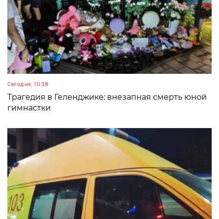
Сегодня, 10:38
Трагедия в Геленджике: внезапная смерть юной
гимнастки