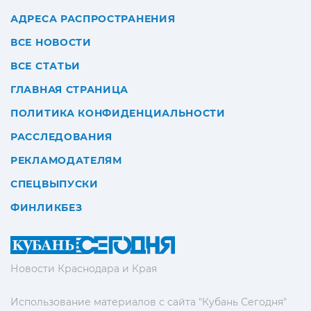
АДРЕСА РАСПРОСТРАНЕНИЯ
ВСЕ НОВОСТИ
ВСЕ СТАТЬИ
ГЛАВНАЯ СТРАНИЦА
ПОЛИТИКА КОНФИДЕНЦИАЛЬНОСТИ
РАССЛЕДОВАНИЯ
РЕКЛАМОДАТЕЛЯМ
СПЕЦВЫПУСКИ
ФИНЛИКБЕЗ
Новости Краснодара и Края
Использование материалов с сайта "Кубань Сегодня"