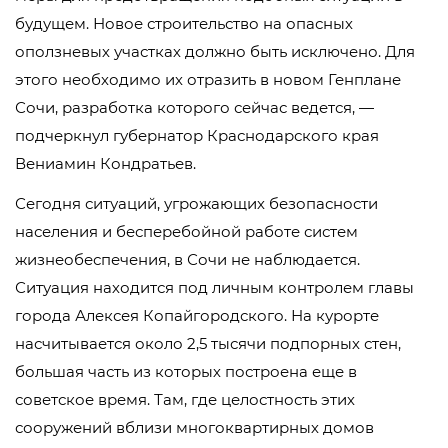
будущем. Новое строительство на опасных
оползневых участках должно быть исключено. Для
этого необходимо их отразить в новом Генплане
Сочи, разработка которого сейчас ведется, —
подчеркнул губернатор Краснодарского края
Вениамин Кондратьев.
Сегодня ситуаций, угрожающих безопасности
населения и бесперебойной работе систем
жизнеобеспечения, в Сочи не наблюдается.
Ситуация находится под личным контролем главы
города Алексея Копайгородского. На курорте
насчитывается около 2,5 тысячи подпорных стен,
большая часть из которых построена еще в
советское время. Там, где целостность этих
сооружений вблизи многоквартирных домов