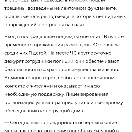
трещины, возведены на ленточном фундаменте,
остальные четыре подъезда, в которых нет видимых
повреждений, построены на сваях.
Вход в пострадавшие подъезды опечатан. В пункте
временного проживания размещены 40 человек,
среди них 11 детей. На месте ЧС круглосуточно
дежурят сотрудники полиции, они обеспечивают
безопасность и сохранность имущества жильцов.
Администрация города работает в постоянном
контакте с жителями и оказывает им всю
необходимую поддержку. Лицензированная
организация уже завтра приступит к инженерному
обследованию конструкций дома.
— Сегодня важно предпринять исчерпывающие
меры для предотвращения подобных ситуаций в