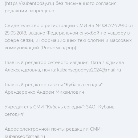
(https://kubantoday.ru) без письменного согласия
редакции запрещено
Свидетельство о регистрации СМИ Эл № ФС77-72910 от
25.05.2018, выдано Федеральной службой по надзору в
сфере связи, информационных технологий и массовых
коммуникаций (Роскомнадзор)
Главный редактор сетевого издания: Лата Людмила
Александровна, почта:
kubansegodnya2024@mail.ru
Главный редактор газеты "Кубань сегодня":
Арендаренко Андрей Михайлович
Учредитель СМИ "Кубань сегодня": ЗАО "Кубань
сегодня"
Адрес электронной почты редакции СМИ:
kubanseg@mail.ru