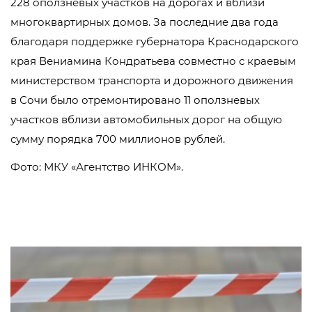
228 оползневых участков на дорогах и вблизи
многоквартирных домов. За последние два года
благодаря поддержке губернатора Краснодарского
края Вениамина Кондратьева совместно с краевым
министерством транспорта и дорожного движения
в Сочи было отремонтировано 11 оползневых
участков вблизи автомобильных дорог на общую
сумму порядка 700 миллионов рублей.
Фото: МКУ «Агентство ИНКОМ».