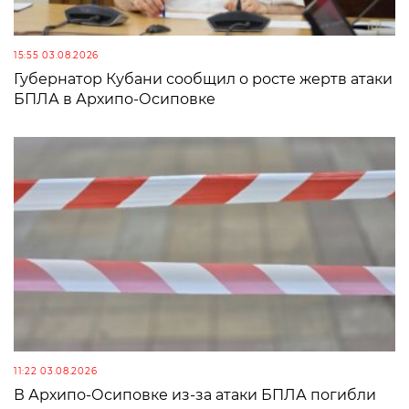
15:55 03.08.2026
Губернатор Кубани сообщил о росте жертв атаки
БПЛА в Архипо-Осиповке
11:22 03.08.2026
В Архипо-Осиповке из-за атаки БПЛА погибли