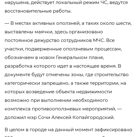
нарушена, действует локальный режим ЧС, ведутся
восстановительные работы.
— В местах активных оползней, а таких около шести,
выставлены маячки, здесь организовано
постоянное дежурство сотрудников МЧС. Все
участки, подверженные оползневым процессам,
обозначаем в новом Генеральном плане,
разработка которого идет в настоящее время. В
документе будут отмечены зоны, где строительство
категорически запрещено, а также территории, на
которых возведение объекта недвижимости
возможно при выполнении необходимого
комплекса противооползневых мероприятий, —
доложил мэр Сочи Алексей Копайгородский.
В целом в городе на данный момент зафиксировано