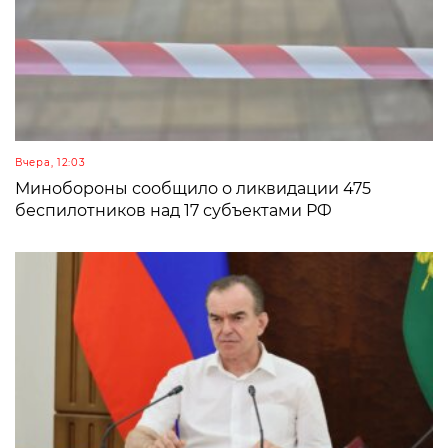
Вчера, 12:03
Минобороны сообщило о ликвидации 475
беспилотников над 17 субъектами РФ