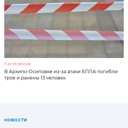
11:22 03.08.2026
В Архипо-Осиповке из-за атаки БПЛА погибли
трое и ранены 13 человек
НОВОСТИ