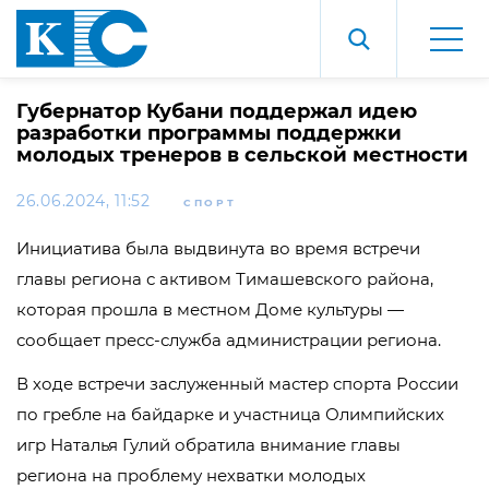
Губернатор Кубани поддержал идею
разработки программы поддержки
молодых тренеров в сельской местности
26.06.2024, 11:52
СПОРТ
Инициатива была выдвинута во время встречи
главы региона с активом Тимашевского района,
которая прошла в местном Доме культуры —
сообщает пресс-служба администрации региона.
В ходе встречи заслуженный мастер спорта России
по гребле на байдарке и участница Олимпийских
игр Наталья Гулий обратила внимание главы
региона на проблему нехватки молодых