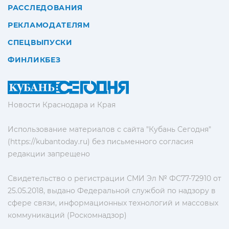
РАССЛЕДОВАНИЯ
РЕКЛАМОДАТЕЛЯМ
СПЕЦВЫПУСКИ
ФИНЛИКБЕЗ
Новости Краснодара и Края
Использование материалов с сайта "Кубань Сегодня"
(https://kubantoday.ru) без письменного согласия
редакции запрещено
Свидетельство о регистрации СМИ Эл № ФС77-72910 от
25.05.2018, выдано Федеральной службой по надзору в
сфере связи, информационных технологий и массовых
коммуникаций (Роскомнадзор)