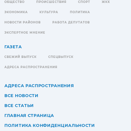
ОБЩЕСТВО
ПРОИСШЕСТВИЯ
СПОРТ
ЖКХ
ЭКОНОМИКА
КУЛЬТУРА
ПОЛИТИКА
НОВОСТИ РАЙОНОВ
РАБОТА ДЕПУТАТОВ
ЭКСПЕРТНОЕ МНЕНИЕ
ГАЗЕТА
СВЕЖИЙ ВЫПУСК
СПЕЦВЫПУСК
АДРЕСА РАСПРОСТРАНЕНИЯ
АДРЕСА РАСПРОСТРАНЕНИЯ
ВСЕ НОВОСТИ
ВСЕ СТАТЬИ
ГЛАВНАЯ СТРАНИЦА
ПОЛИТИКА КОНФИДЕНЦИАЛЬНОСТИ