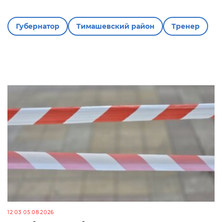
Губернатор
Тимашевский район
Тренер
12:03 05.08.2026