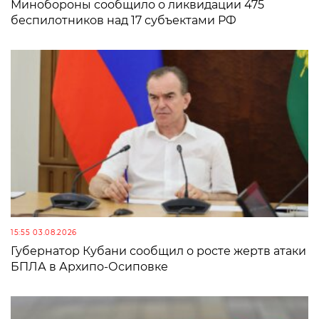
Минобороны сообщило о ликвидации 475
беспилотников над 17 субъектами РФ
15:55 03.08.2026
Губернатор Кубани сообщил о росте жертв атаки
БПЛА в Архипо-Осиповке