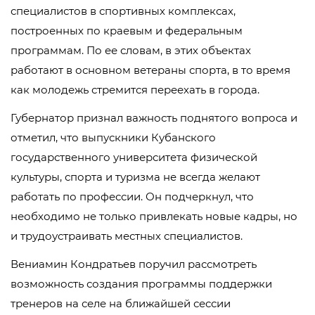
специалистов в спортивных комплексах,
построенных по краевым и федеральным
программам. По ее словам, в этих объектах
работают в основном ветераны спорта, в то время
как молодежь стремится переехать в города.
Губернатор признал важность поднятого вопроса и
отметил, что выпускники Кубанского
государственного университета физической
культуры, спорта и туризма не всегда желают
работать по профессии. Он подчеркнул, что
необходимо не только привлекать новые кадры, но
и трудоустраивать местных специалистов.
Вениамин Кондратьев поручил рассмотреть
возможность создания программы поддержки
тренеров на селе на ближайшей сессии