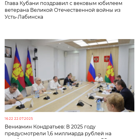
Глава Кубани поздравил с вековым юбилеем
ветерана Великой Отечественной войны из
Усть-Лабинска
16:22 22.07.2025
Вениамин Кондратьев: В 2025 году
предусмотрели 1,6 миллиарда рублей на