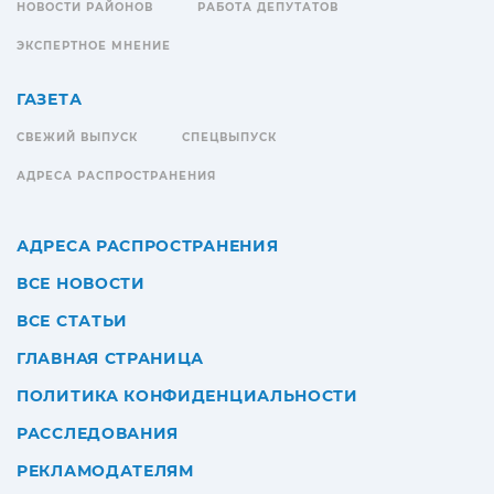
НОВОСТИ РАЙОНОВ
РАБОТА ДЕПУТАТОВ
ЭКСПЕРТНОЕ МНЕНИЕ
ГАЗЕТА
СВЕЖИЙ ВЫПУСК
СПЕЦВЫПУСК
АДРЕСА РАСПРОСТРАНЕНИЯ
АДРЕСА РАСПРОСТРАНЕНИЯ
ВСЕ НОВОСТИ
ВСЕ СТАТЬИ
ГЛАВНАЯ СТРАНИЦА
ПОЛИТИКА КОНФИДЕНЦИАЛЬНОСТИ
РАССЛЕДОВАНИЯ
РЕКЛАМОДАТЕЛЯМ