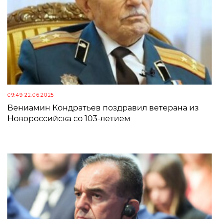
09:49 22.06.2025
Вениамин Кондратьев поздравил ветерана из
Новороссийска со 103-летием