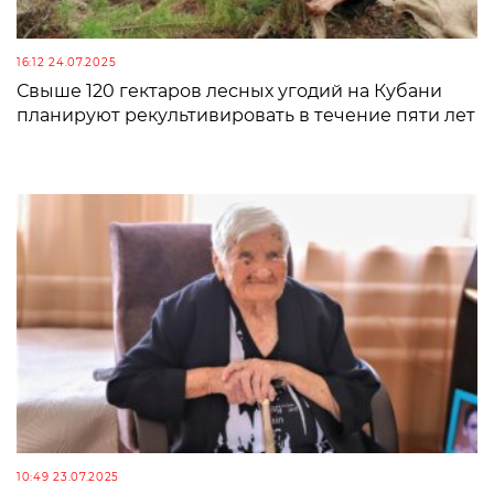
16:12 24.07.2025
Свыше 120 гектаров лесных угодий на Кубани
планируют рекультивировать в течение пяти лет
10:49 23.07.2025