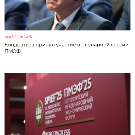
10:03 21.06.2025
Кондратьев принял участие в пленарной сессии
ПМЭФ