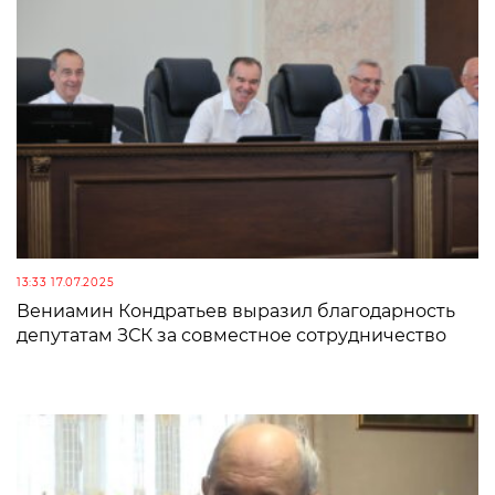
13:33 17.07.2025
Вениамин Кондратьев выразил благодарность
депутатам ЗСК за совместное сотрудничество