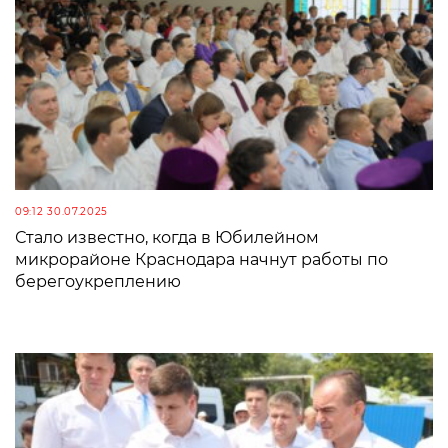
09:12 30.07.2025
Стало известно, когда в Юбилейном
микрорайоне Краснодара начнут работы по
берегоукреплению