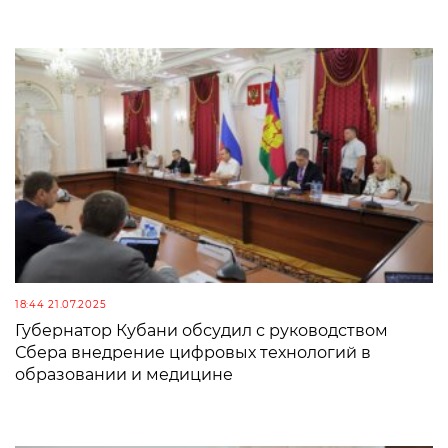
18:44 21.07.2025
Губернатор Кубани обсудил с руководством
Сбера внедрение цифровых технологий в
образовании и медицине