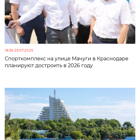
18:36 29.07.2025
Спорткомплекс на улице Мачуги в Краснодаре
планируют достроить в 2026 году