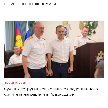
региональной экономики
15:02 25.07.2025
Лучших сотрудников краевого Следственного
комитета наградили в Краснодаре