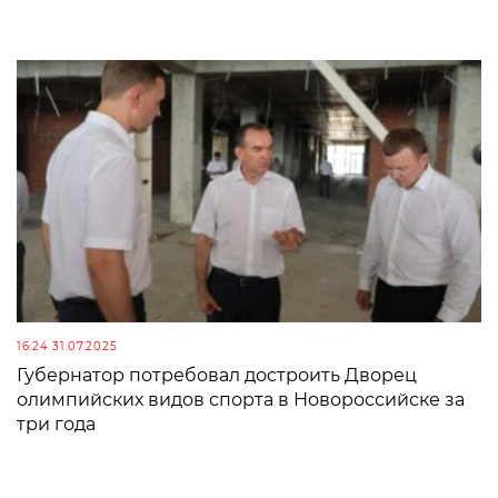
16:24 31.07.2025
Губернатор потребовал достроить Дворец
олимпийских видов спорта в Новороссийске за
три года