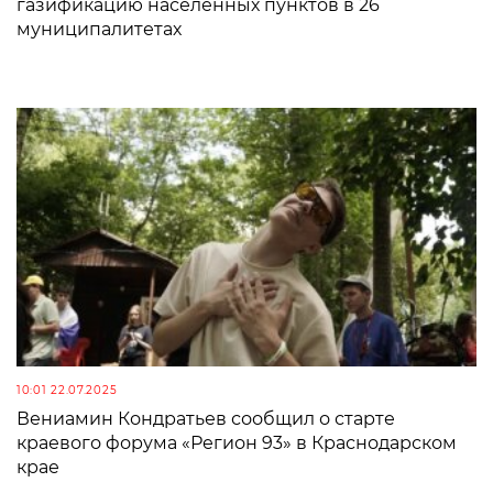
газификацию населенных пунктов в 26
муниципалитетах
10:01 22.07.2025
Вениамин Кондратьев сообщил о старте
краевого форума «Регион 93» в Краснодарском
крае