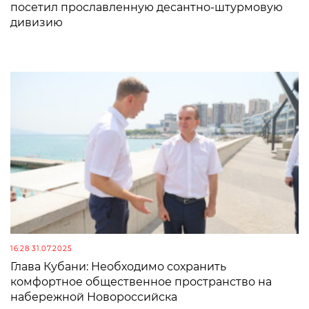
посетил прославленную десантно-штурмовую
дивизию
16:28 31.07.2025
Глава Кубани: Необходимо сохранить
комфортное общественное пространство на
набережной Новороссийска