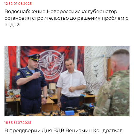
12:32 01.08.2025
Водоснабжение Новороссийска: губернатор
остановил строительство до решения проблем с
водой
18:36 31.07.2025
В преддверии Дня ВДВ Вениамин Кондратьев