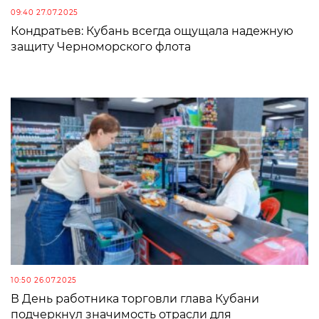
09:40 27.07.2025
Кондратьев: Кубань всегда ощущала надежную
защиту Черноморского флота
10:50 26.07.2025
В День работника торговли глава Кубани
подчеркнул значимость отрасли для