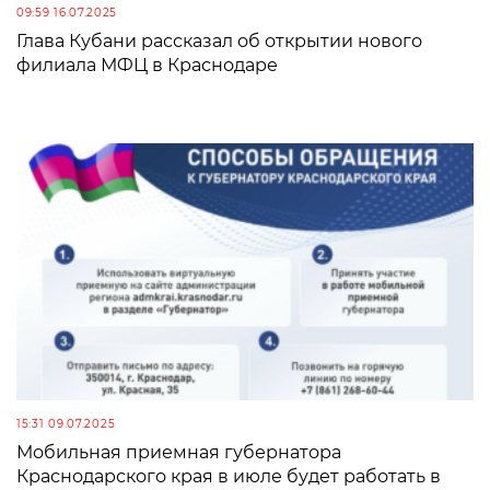
09:59 16.07.2025
Глава Кубани рассказал об открытии нового
филиала МФЦ в Краснодаре
15:31 09.07.2025
Мобильная приемная губернатора
Краснодарского края в июле будет работать в