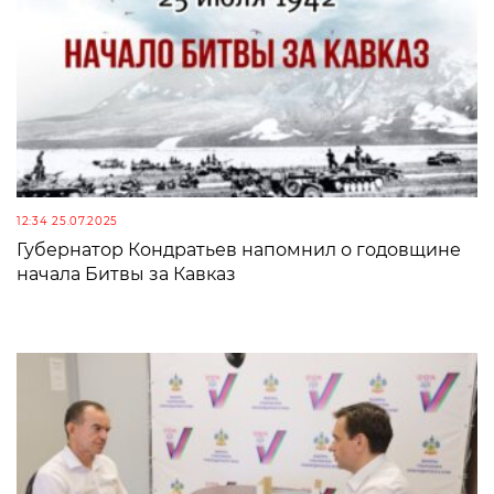
12:34 25.07.2025
Губернатор Кондратьев напомнил о годовщине
начала Битвы за Кавказ