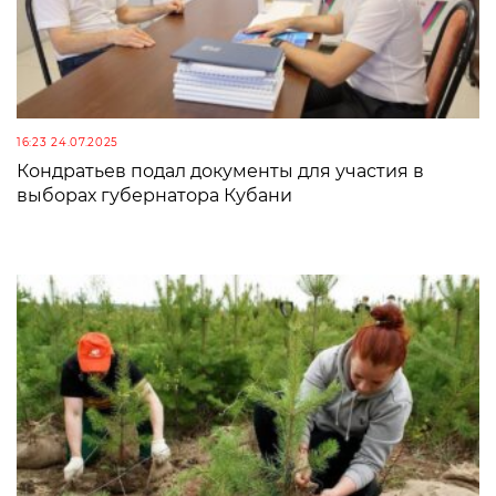
16:23 24.07.2025
Кондратьев подал документы для участия в
выборах губернатора Кубани