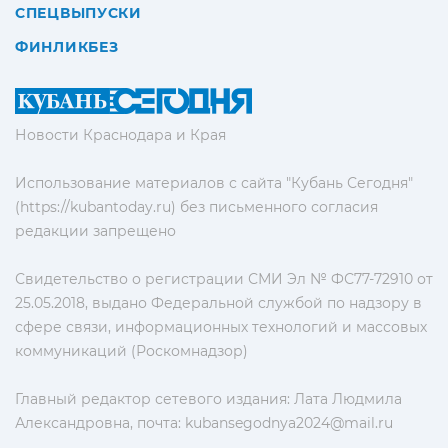
СПЕЦВЫПУСКИ
ФИНЛИКБЕЗ
Новости Краснодара и Края
Использование материалов с сайта "Кубань Сегодня"
(https://kubantoday.ru) без письменного согласия
редакции запрещено
Свидетельство о регистрации СМИ Эл № ФС77-72910 от
25.05.2018, выдано Федеральной службой по надзору в
сфере связи, информационных технологий и массовых
коммуникаций (Роскомнадзор)
Главный редактор сетевого издания: Лата Людмила
Александровна, почта:
kubansegodnya2024@mail.ru