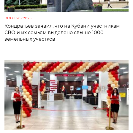
10:03 16.07.2025
Кондратьев заявил, что на Кубани участникам
СВО и их семьям выделено свыше 1000
земельных участков