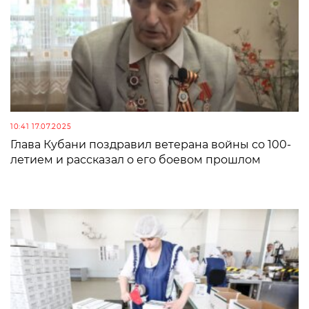
10:41 17.07.2025
Глава Кубани поздравил ветерана войны со 100-
летием и рассказал о его боевом прошлом