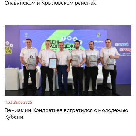
Славянском и Крыловском районах
11:33 29.06.2025
Вениамин Кондратьев встретился с молодежью
Кубани