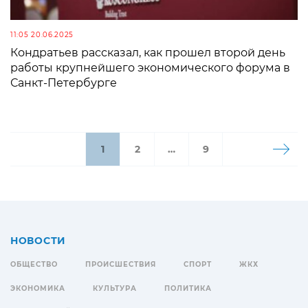
11:05 20.06.2025
Кондратьев рассказал, как прошел второй день
работы крупнейшего экономического форума в
Санкт-Петербурге
1
2
…
9
НОВОСТИ
ОБЩЕСТВО
ПРОИСШЕСТВИЯ
СПОРТ
ЖКХ
ЭКОНОМИКА
КУЛЬТУРА
ПОЛИТИКА