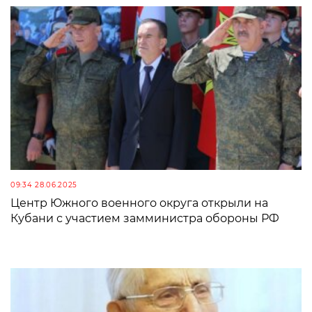
09:34 28.06.2025
Центр Южного военного округа открыли на
Кубани с участием замминистра обороны РФ