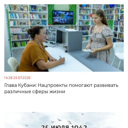
14:26 25.07.2025
Глава Кубани: Нацпроекты помогают развивать
различные сферы жизни