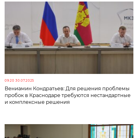
09:20 30.07.2025
Вениамин Кондратьев: Для решения проблемы
пробок в Краснодаре требуются нестандартные
и комплексные решения