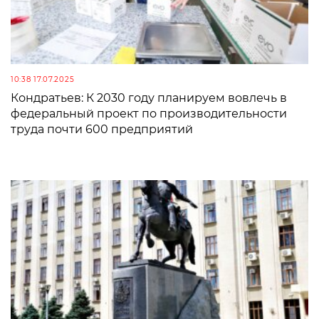
10:38 17.07.2025
Кондратьев: К 2030 году планируем вовлечь в
федеральный проект по производительности
труда почти 600 предприятий