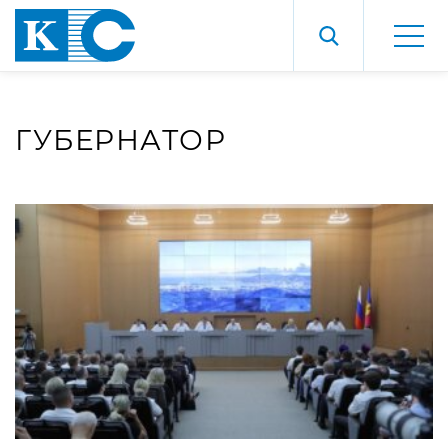
ГУБЕРНАТОР