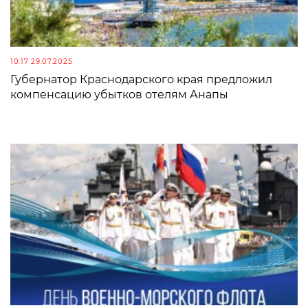
10:17 29.07.2025
Губернатор Краснодарского края предложил
компенсацию убытков отелям Анапы