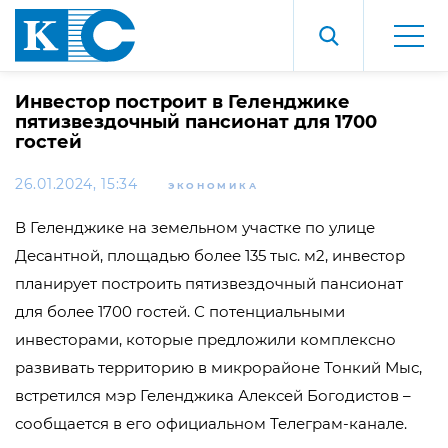
Инвестор построит в Геленджике
пятизвездочный пансионат для 1700
гостей
26.01.2024, 15:34
ЭКОНОМИКА
В Геленджике на земельном участке по улице
Десантной, площадью более 135 тыс. м2, инвестор
планирует построить пятизвездочный пансионат
для более 1700 гостей. С потенциальными
инвесторами, которые предложили комплексно
развивать территорию в микрорайоне Тонкий Мыс,
встретился мэр Геленджика Алексей Богодистов –
сообщается в его официальном Телеграм-канале.