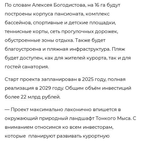
По словам Алексея Богодистова, на 16 га будут
построены корпуса пансионата, комплекс
бассейнов, спортивные и детские площадки,
теннисные корты, сеть прогулочных дорожек,
обустроенные зоны отдыха. Также будет
благоустроена и пляжная инфраструктура. Пляж
будет доступен, как для жителей курорта, так и для
гостей санатория.
Старт проекта запланирован в 2025 году, полная
реализация в 2029 году. Общим объём инвестиций
более 22 млрд рублей.
— Проект максимально лаконично впишется в
окружающий природный ландшафт Тонкого Мыса. С
вниманием относимся ко всем инвесторам,
которые планируют развивать курортную