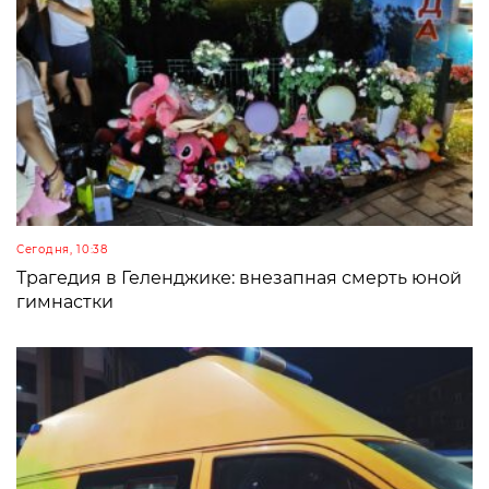
Сегодня, 10:38
Трагедия в Геленджике: внезапная смерть юной
гимнастки