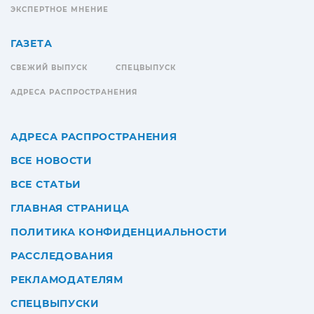
ЭКСПЕРТНОЕ МНЕНИЕ
ГАЗЕТА
СВЕЖИЙ ВЫПУСК
СПЕЦВЫПУСК
АДРЕСА РАСПРОСТРАНЕНИЯ
АДРЕСА РАСПРОСТРАНЕНИЯ
ВСЕ НОВОСТИ
ВСЕ СТАТЬИ
ГЛАВНАЯ СТРАНИЦА
ПОЛИТИКА КОНФИДЕНЦИАЛЬНОСТИ
РАССЛЕДОВАНИЯ
РЕКЛАМОДАТЕЛЯМ
СПЕЦВЫПУСКИ