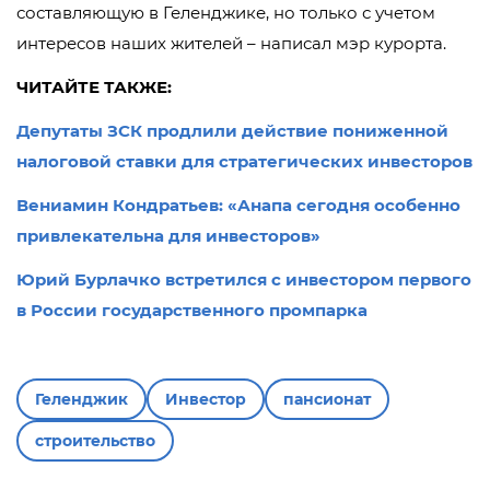
составляющую в Геленджике, но только с учетом
интересов наших жителей – написал мэр курорта.
ЧИТАЙТЕ ТАКЖЕ:
Депутаты ЗСК продлили действие пониженной
налоговой ставки для стратегических инвесторов
Вениамин Кондратьев: «Анапа сегодня особенно
привлекательна для инвесторов»
Юрий Бурлачко встретился с инвестором первого
в России государственного промпарка
Геленджик
Инвестор
пансионат
строительство