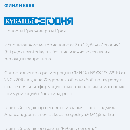
ФИНЛИКБЕЗ
Новости Краснодара и Края
Использование материалов с сайта "Кубань Сегодня"
(https://kubantoday.ru) без письменного согласия
редакции запрещено
Свидетельство о регистрации СМИ Эл № ФС77-72910 от
25.05.2018, выдано Федеральной службой по надзору в
сфере связи, информационных технологий и массовых
коммуникаций (Роскомнадзор)
Главный редактор сетевого издания: Лата Людмила
Александровна, почта:
kubansegodnya2024@mail.ru
Главный редактор газеты "Кубань сегодня":