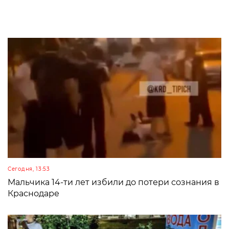
Сегодня, 13:53
Мальчика 14-ти лет избили до потери сознания в
Краснодаре