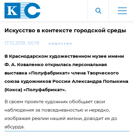
Искусство в контексте городской среды
17.10.2019, 00:19
ОБЩЕСТВО
В Краснодарском художественном музее имени
Ф. А. Коваленко открылась персональная
выставка «Полуфабрикат» члена Творческого
союза художников России Александра Попыкина
(Кокса) «Полуфабрикат».
В своем проекте художник обобщает свои
наблюдения за повседневностью и нередко,
изображая реалии нашей жизни, доводит их до
абсурда.