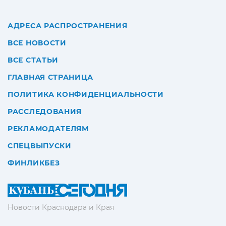
АДРЕСА РАСПРОСТРАНЕНИЯ
ВСЕ НОВОСТИ
ВСЕ СТАТЬИ
ГЛАВНАЯ СТРАНИЦА
ПОЛИТИКА КОНФИДЕНЦИАЛЬНОСТИ
РАССЛЕДОВАНИЯ
РЕКЛАМОДАТЕЛЯМ
СПЕЦВЫПУСКИ
ФИНЛИКБЕЗ
Новости Краснодара и Края