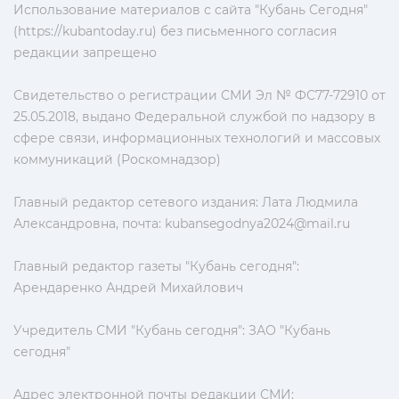
Использование материалов с сайта "Кубань Сегодня"
(https://kubantoday.ru) без письменного согласия
редакции запрещено
Свидетельство о регистрации СМИ Эл № ФС77-72910 от
25.05.2018, выдано Федеральной службой по надзору в
сфере связи, информационных технологий и массовых
коммуникаций (Роскомнадзор)
Главный редактор сетевого издания: Лата Людмила
Александровна, почта:
kubansegodnya2024@mail.ru
Главный редактор газеты "Кубань сегодня":
Арендаренко Андрей Михайлович
Учредитель СМИ "Кубань сегодня": ЗАО "Кубань
сегодня"
Адрес электронной почты редакции СМИ: