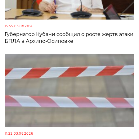
15:55 03.08.2026
Губернатор Кубани сообщил о росте жертв атаки
БПЛА в Архипо-Осиповке
11:22 03.08.2026