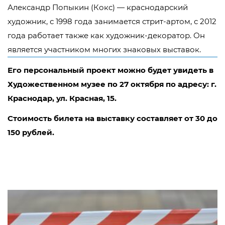
Александр Попыкин (Кокс) — краснодарский
художник, с 1998 года занимается стрит-артом, с 2012
года работает также как художник-декоратор. Он
является участником многих знаковых выставок.
Его персональный проект можно будет увидеть в
Художественном музее по 27 октября по адресу: г.
Краснодар, ул. Красная, 15.
Стоимость билета на выставку составляет от 30 до
150 рублей.