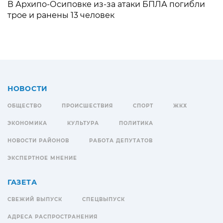
В Архипо-Осиповке из-за атаки БПЛА погибли
трое и ранены 13 человек
НОВОСТИ
ОБЩЕСТВО
ПРОИСШЕСТВИЯ
СПОРТ
ЖКХ
ЭКОНОМИКА
КУЛЬТУРА
ПОЛИТИКА
НОВОСТИ РАЙОНОВ
РАБОТА ДЕПУТАТОВ
ЭКСПЕРТНОЕ МНЕНИЕ
ГАЗЕТА
СВЕЖИЙ ВЫПУСК
СПЕЦВЫПУСК
АДРЕСА РАСПРОСТРАНЕНИЯ