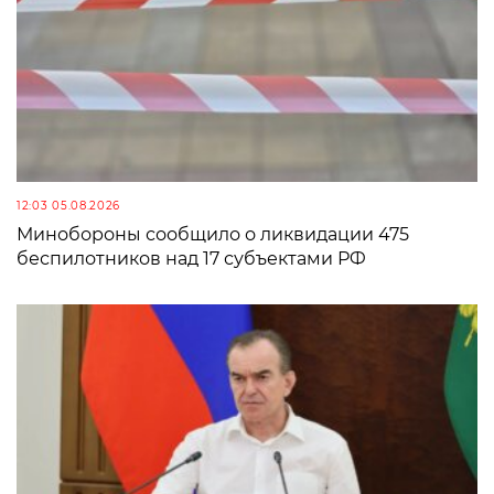
12:03 05.08.2026
Минобороны сообщило о ликвидации 475
беспилотников над 17 субъектами РФ