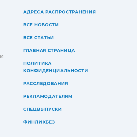
АДРЕСА РАСПРОСТРАНЕНИЯ
ВСЕ НОВОСТИ
ВСЕ СТАТЬИ
ГЛАВНАЯ СТРАНИЦА
ИЯ
ПОЛИТИКА
КОНФИДЕНЦИАЛЬНОСТИ
РАССЛЕДОВАНИЯ
РЕКЛАМОДАТЕЛЯМ
СПЕЦВЫПУСКИ
ФИНЛИКБЕЗ