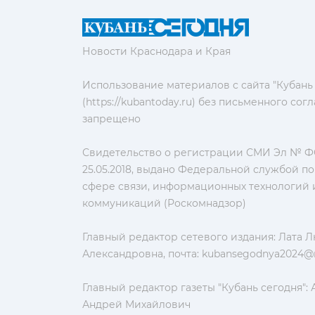
Новости Краснодара и Края
Использование материалов с сайта "Кубань
(https://kubantoday.ru) без письменного со
запрещено
Свидетельство о регистрации СМИ Эл № ФС
25.05.2018, выдано Федеральной службой по
сфере связи, информационных технологий 
коммуникаций (Роскомнадзор)
Главный редактор сетевого издания: Лата 
Александровна, почта:
kubansegodnya2024@m
Главный редактор газеты "Кубань сегодня":
Андрей Михайлович