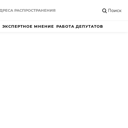
Поиск
ДРЕСА РАСПРОСТРАНЕНИЯ
ЭКСПЕРТНОЕ МНЕНИЕ
РАБОТА ДЕПУТАТОВ