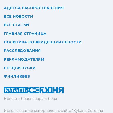
АДРЕСА РАСПРОСТРАНЕНИЯ
ВСЕ НОВОСТИ
ВСЕ СТАТЬИ
ГЛАВНАЯ СТРАНИЦА
ПОЛИТИКА КОНФИДЕНЦИАЛЬНОСТИ
РАССЛЕДОВАНИЯ
РЕКЛАМОДАТЕЛЯМ
СПЕЦВЫПУСКИ
ФИНЛИКБЕЗ
Новости Краснодара и Края
Использование материалов с сайта "Кубань Сегодня"