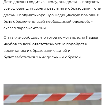
Дети должны ходить в школу, они должны получать
все условия для своего развития и образования, они
должны получать хорошую медицинскую помощь и
быть обеспечены всей необходимой одеждой, –
сказал парламентарий.
Он также сообщил, что готов помогать, если Раджа
Якубов со всей ответственностью подойдет к
воспитанию и образованию детей и
будет заботиться о них должным образом.