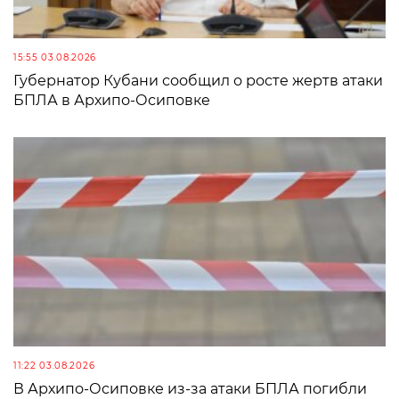
15:55 03.08.2026
Губернатор Кубани сообщил о росте жертв атаки
БПЛА в Архипо-Осиповке
11:22 03.08.2026
В Архипо-Осиповке из-за атаки БПЛА погибли