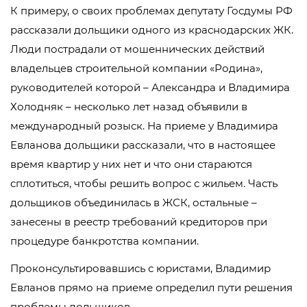
К примеру, о своих проблемах депутату Госдумы РФ
рассказали дольщики одного из краснодарских ЖК.
Люди пострадали от мошеннических действий
владельцев строительной компании «Родина»,
руководителей которой – Александра и Владимира
Холодняк – несколько лет назад объявили в
международный розыск. На приеме у Владимира
Евланова дольщики рассказали, что в настоящее
время квартир у них нет и что они стараются
сплотиться, чтобы решить вопрос с жильем. Часть
дольщиков объединилась в ЖСК, остальные –
занесены в реестр требований кредиторов при
процедуре банкротства компании.
Проконсультировавшись с юристами, Владимир
Евланов прямо на приеме определил пути решения
проблемы дольщиков.