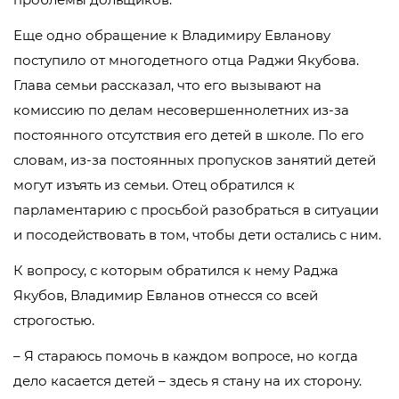
Еще одно обращение к Владимиру Евланову
поступило от многодетного отца Раджи Якубова.
Глава семьи рассказал, что его вызывают на
комиссию по делам несовершеннолетних из-за
постоянного отсутствия его детей в школе. По его
словам, из-за постоянных пропусков занятий детей
могут изъять из семьи. Отец обратился к
парламентарию с просьбой разобраться в ситуации
и посодействовать в том, чтобы дети остались с ним.
К вопросу, с которым обратился к нему Раджа
Якубов, Владимир Евланов отнесся со всей
строгостью.
– Я стараюсь помочь в каждом вопросе, но когда
дело касается детей – здесь я стану на их сторону.