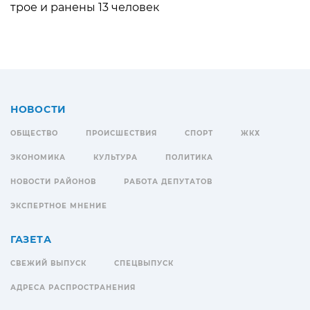
трое и ранены 13 человек
НОВОСТИ
ОБЩЕСТВО
ПРОИСШЕСТВИЯ
СПОРТ
ЖКХ
ЭКОНОМИКА
КУЛЬТУРА
ПОЛИТИКА
НОВОСТИ РАЙОНОВ
РАБОТА ДЕПУТАТОВ
ЭКСПЕРТНОЕ МНЕНИЕ
ГАЗЕТА
СВЕЖИЙ ВЫПУСК
СПЕЦВЫПУСК
АДРЕСА РАСПРОСТРАНЕНИЯ