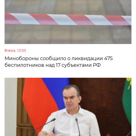
Вчера, 12:03
Минобороны сообщило о ликвидации 475
беспилотников над 17 субъектами РФ