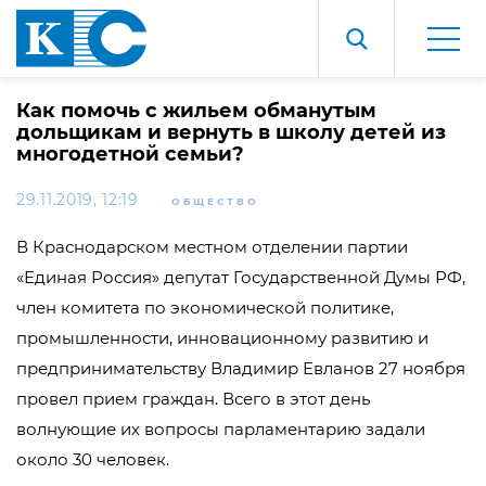
Как помочь с жильем обманутым
дольщикам и вернуть в школу детей из
многодетной семьи?
29.11.2019, 12:19
ОБЩЕСТВО
В Краснодарском местном отделении партии
«Единая Россия» депутат Государственной Думы РФ,
член комитета по экономической политике,
промышленности, инновационному развитию и
предпринимательству Владимир Евланов 27 ноября
провел прием граждан. Всего в этот день
волнующие их вопросы парламентарию задали
около 30 человек.