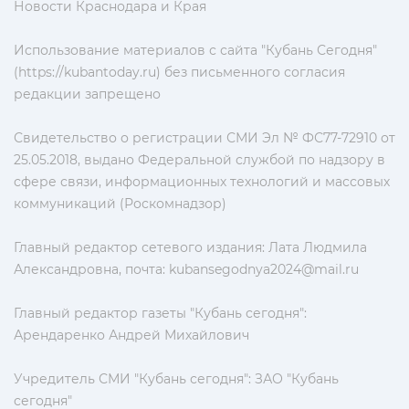
Новости Краснодара и Края
Использование материалов с сайта "Кубань Сегодня"
(https://kubantoday.ru) без письменного согласия
редакции запрещено
Свидетельство о регистрации СМИ Эл № ФС77-72910 от
25.05.2018, выдано Федеральной службой по надзору в
сфере связи, информационных технологий и массовых
коммуникаций (Роскомнадзор)
Главный редактор сетевого издания: Лата Людмила
Александровна, почта:
kubansegodnya2024@mail.ru
Главный редактор газеты "Кубань сегодня":
Арендаренко Андрей Михайлович
Учредитель СМИ "Кубань сегодня": ЗАО "Кубань
сегодня"