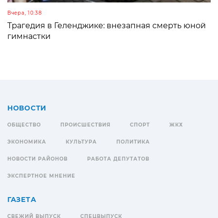
Вчера, 10:38
Трагедия в Геленджике: внезапная смерть юной
гимнастки
НОВОСТИ
ОБЩЕСТВО
ПРОИСШЕСТВИЯ
СПОРТ
ЖКХ
ЭКОНОМИКА
КУЛЬТУРА
ПОЛИТИКА
НОВОСТИ РАЙОНОВ
РАБОТА ДЕПУТАТОВ
ЭКСПЕРТНОЕ МНЕНИЕ
ГАЗЕТА
СВЕЖИЙ ВЫПУСК
СПЕЦВЫПУСК