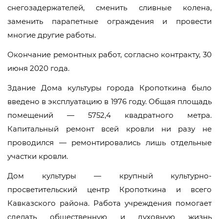
снегозадержателей, сменить сливные колена,
заменить парапетные ограждения и провести
многие другие работы.
Окончание ремонтных работ, согласно контракту, 30
июня 2020 года.
Здание Дома культуры города Кропоткина было
введено в эксплуатацию в 1976 году. Общая площадь
помещений — 5752,4 квадратного метра.
Капитальный ремонт всей кровли ни разу не
проводился — ремонтировались лишь отдельные
участки кровли.
Дом культуры — крупный культурно-
просветительский центр Кропоткина и всего
Кавказского района. Работа учреждения помогает
сделать общественную и духовную жизнь