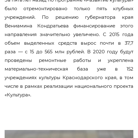
было отремонтировано только пять клубных
учреждений. По решению губернатора края
Вениамина Кондратьева финансирование этого
направления значительно увеличено. С 2015 года
объем выделенных средств вырос почти в 37,7
раза — с 15 до 565 млн рублей. В 2020 году будут
проведены ремонтные работы и укреплена
материально-техническая база уже в 152
учреждениях культуры Краснодарского края, в том
числе в рамках реализации национального проекта
«Культура».