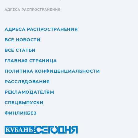
АДРЕСА РАСПРОСТРАНЕНИЯ
АДРЕСА РАСПРОСТРАНЕНИЯ
ВСЕ НОВОСТИ
ВСЕ СТАТЬИ
ГЛАВНАЯ СТРАНИЦА
ПОЛИТИКА КОНФИДЕНЦИАЛЬНОСТИ
РАССЛЕДОВАНИЯ
РЕКЛАМОДАТЕЛЯМ
СПЕЦВЫПУСКИ
ФИНЛИКБЕЗ