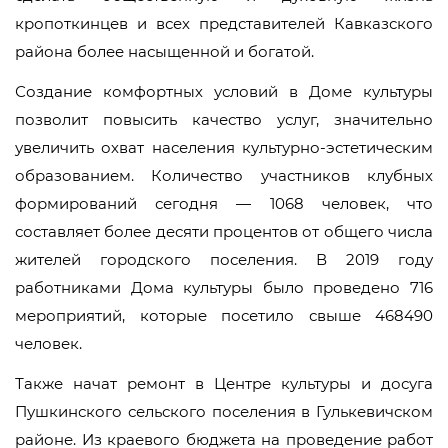
кропоткинцев и всех представителей Кавказского
района более насыщенной и богатой.
Создание комфортных условий в Доме культуры
позволит повысить качество услуг, значительно
увеличить охват населения культурно-эстетическим
образованием. Количество участников клубных
формирований сегодня — 1068 человек, что
составляет более десяти процентов от общего числа
жителей городского поселения. В 2019 году
работниками Дома культуры было проведено 716
мероприятий, которые посетило свыше 468490
человек.
Также начат ремонт в Центре культуры и досуга
Пушкинского сельского поселения в Гулькевичском
районе. Из краевого бюджета на проведение работ