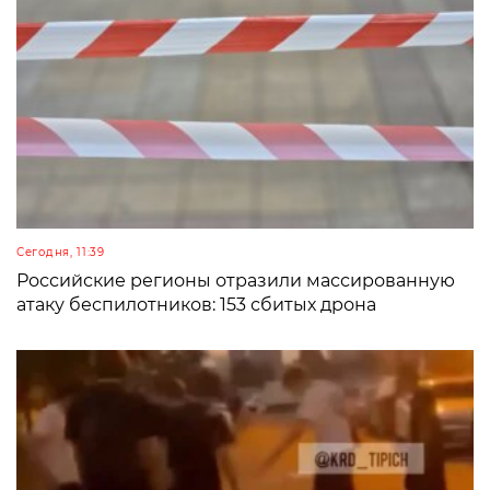
Сегодня, 11:39
Российские регионы отразили массированную
атаку беспилотников: 153 сбитых дрона