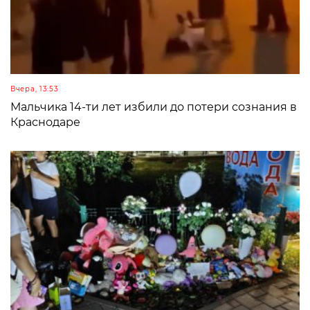
Вчера, 13:53
Мальчика 14-ти лет избили до потери сознания в
Краснодаре