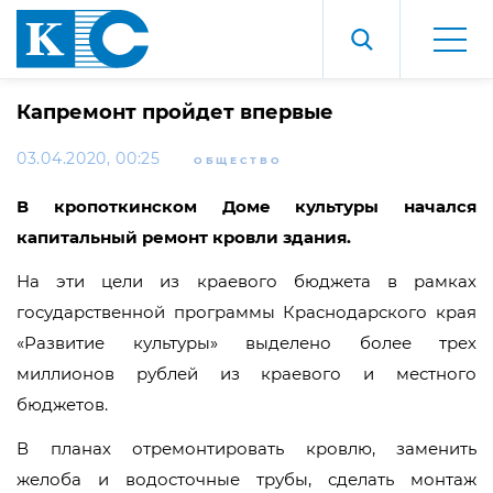
Капремонт пройдет впервые
03.04.2020, 00:25
ОБЩЕСТВО
В кропоткинском Доме культуры начался
капитальный ремонт кровли здания.
На эти цели из краевого бюджета в рамках
государственной программы Краснодарского края
«Развитие культуры» выделено более трех
миллионов рублей из краевого и местного
бюджетов.
В планах отремонтировать кровлю, заменить
желоба и водосточные трубы, сделать монтаж