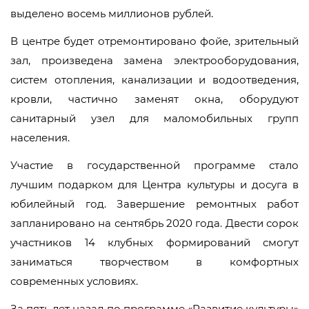
выделено восемь миллионов рублей.
В центре будет отремонтировано фойе, зрительный
зал, произведена замена электрооборудования,
систем отопления, канализации и водоотведения,
кровли, частично заменят окна, оборудуют
санитарный узел для маломобильных групп
населения.
Участие в государственной программе стало
лучшим подарком для Центра культуры и досуга в
юбилейный год. Завершение ремонтных работ
запланировано на сентябрь 2020 года. Двести сорок
участников 14 клубных формирований смогут
заниматься творчеством в комфортных
современных условиях.
За пять лет назад по программе «Развитие культуры»