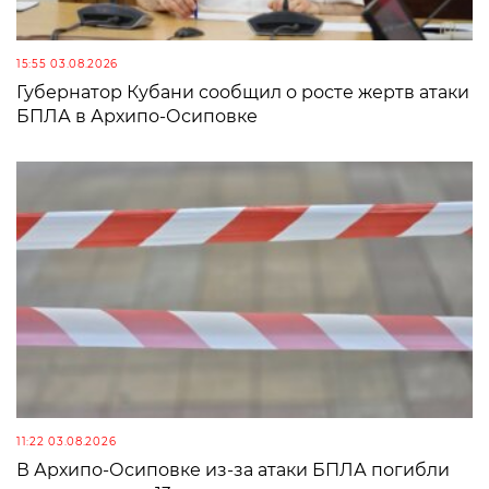
15:55 03.08.2026
Губернатор Кубани сообщил о росте жертв атаки
БПЛА в Архипо-Осиповке
11:22 03.08.2026
В Архипо-Осиповке из-за атаки БПЛА погибли