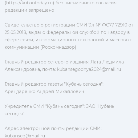
(https://kubantoday.ru) без письменного согласия
редакции запрещено
Свидетельство о регистрации СМИ Эл № ФС77-72910 от
25.05.2018, выдано Федеральной службой по надзору в
сфере связи, информационных технологий и массовых
коммуникаций (Роскомнадзор)
Главный редактор сетевого издания: Лата Людмила
Александровна, почта:
kubansegodnya2024@mail.ru
Главный редактор газеты "Кубань сегодня":
Арендаренко Андрей Михайлович
Учредитель СМИ "Кубань сегодня": ЗАО "Кубань
сегодня"
Адрес электронной почты редакции СМИ:
kubanseg@mail.ru