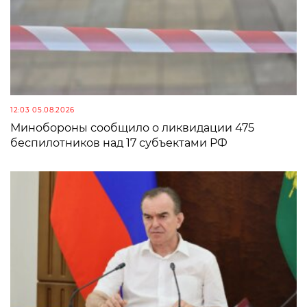
12:03 05.08.2026
Минобороны сообщило о ликвидации 475
беспилотников над 17 субъектами РФ