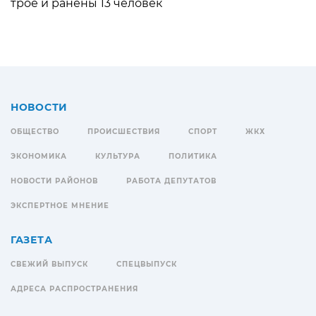
трое и ранены 13 человек
НОВОСТИ
ОБЩЕСТВО
ПРОИСШЕСТВИЯ
СПОРТ
ЖКХ
ЭКОНОМИКА
КУЛЬТУРА
ПОЛИТИКА
НОВОСТИ РАЙОНОВ
РАБОТА ДЕПУТАТОВ
ЭКСПЕРТНОЕ МНЕНИЕ
ГАЗЕТА
СВЕЖИЙ ВЫПУСК
СПЕЦВЫПУСК
АДРЕСА РАСПРОСТРАНЕНИЯ