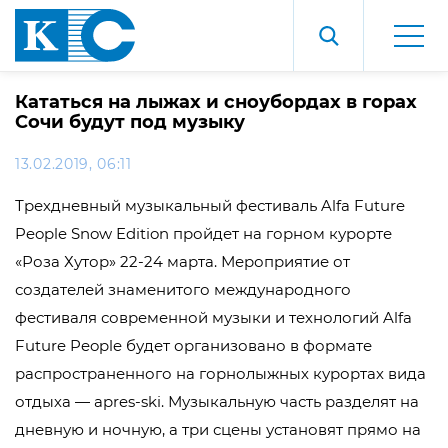
Кататься на лыжах и сноубордах в горах
Сочи будут под музыку
13.02.2019, 06:11
Трехдневный музыкальный фестиваль Alfa Future
People Snow Edition пройдет на горном курорте
«Роза Хутор» 22-24 марта. Мероприятие от
создателей знаменитого международного
фестиваля современной музыки и технологий Alfa
Future People будет организовано в формате
распространенного на горнолыжных курортах вида
отдыха — apres-ski. Музыкальную часть разделят на
дневную и ночную, а три сцены установят прямо на