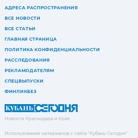
АДРЕСА РАСПРОСТРАНЕНИЯ
ВСЕ НОВОСТИ
ВСЕ СТАТЬИ
ГЛАВНАЯ СТРАНИЦА
ПОЛИТИКА КОНФИДЕНЦИАЛЬНОСТИ
РАССЛЕДОВАНИЯ
РЕКЛАМОДАТЕЛЯМ
СПЕЦВЫПУСКИ
ФИНЛИКБЕЗ
Новости Краснодара и Края
Использование материалов с сайта "Кубань Сегодня"