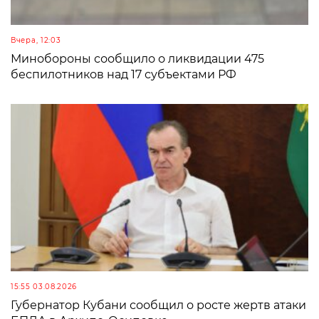
Вчера, 12:03
Минобороны сообщило о ликвидации 475
беспилотников над 17 субъектами РФ
15:55 03.08.2026
Губернатор Кубани сообщил о росте жертв атаки