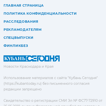
ГЛАВНАЯ СТРАНИЦА
ПОЛИТИКА КОНФИДЕНЦИАЛЬНОСТИ
РАССЛЕДОВАНИЯ
РЕКЛАМОДАТЕЛЯМ
СПЕЦВЫПУСКИ
ФИНЛИКБЕЗ
Новости Краснодара и Края
Использование материалов с сайта "Кубань Сегодня"
(https://kubantoday.ru) без письменного согласия
редакции запрещено
Свидетельство о регистрации СМИ Эл № ФС77-72910 от