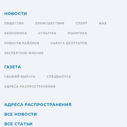
НОВОСТИ
ОБЩЕСТВО
ПРОИСШЕСТВИЯ
СПОРТ
ЖКХ
ЭКОНОМИКА
КУЛЬТУРА
ПОЛИТИКА
НОВОСТИ РАЙОНОВ
РАБОТА ДЕПУТАТОВ
ЭКСПЕРТНОЕ МНЕНИЕ
ГАЗЕТА
СВЕЖИЙ ВЫПУСК
СПЕЦВЫПУСК
АДРЕСА РАСПРОСТРАНЕНИЯ
АДРЕСА РАСПРОСТРАНЕНИЯ
ВСЕ НОВОСТИ
ВСЕ СТАТЬИ