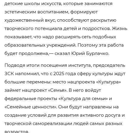
детские школы искусств, которые занимаются
эстетическим воспитанием, формируют
художественный вкус, способствуют раскрытию
творческого потенциала детей и подростков. Жизнь
показывает, что надо расширять сеть подобных
образовательных учреждений. Поэтому эта работа
будет продолжена,— сказал Юрий Бурлачко.
Подводя итоги посещения института, председатель
ЗСК напомнил, что с 2025 года сферу культуры ждут
большие перемены: место нацпроекта «Культура»
займет нацпроект «Семья». В него войдут
федеральные проекты «Культура для семьи» и
«Семейные ценности». Они будут направлены на
создание условий для развития активного досуга и
творческой самореализации людей самых разных
возрастов.