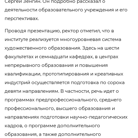
Сергей Зенгин. Он подробно рассказал о
деятельности образовательного учреждения и его
перспективах.
Проводя презентацию, ректор отметил, что в
институте реализуется многоуровневая система
художественного образования. Здесь на шести
факультетах и семнадцати кафедрах, в центрах
непрерывного образования и повышения
квалификации, прототипирования и креативных
индустрий осуществляется подготовка по сорока
девяти направлениям. В частности, речь идет о
программах предпрофессионального, среднего
профессионального, высшего образования и
направлениях подготовки научно-педагогических
кадров, о программе дополнительного
образования, а также дополнительного