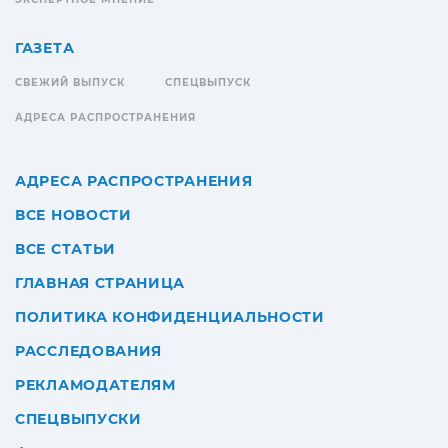
ГАЗЕТА
СВЕЖИЙ ВЫПУСК
СПЕЦВЫПУСК
АДРЕСА РАСПРОСТРАНЕНИЯ
АДРЕСА РАСПРОСТРАНЕНИЯ
ВСЕ НОВОСТИ
ВСЕ СТАТЬИ
ГЛАВНАЯ СТРАНИЦА
ПОЛИТИКА КОНФИДЕНЦИАЛЬНОСТИ
РАССЛЕДОВАНИЯ
РЕКЛАМОДАТЕЛЯМ
СПЕЦВЫПУСКИ