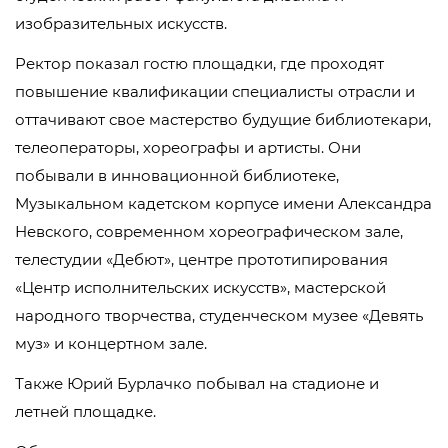
изобразительных искусств.
Ректор показал гостю площадки, где проходят
повышение квалификации специалисты отрасли и
оттачивают свое мастерство будущие библиотекари,
телеоператоры, хореографы и артисты. Они
побывали в инновационной библиотеке,
Музыкальном кадетском корпусе имени Александра
Невского, современном хореографическом зале,
телестудии «Дебют», центре прототипирования
«Центр исполнительских искусств», мастерской
народного творчества, студенческом музее «Девять
муз» и концертном зале.
Также Юрий Бурлачко побывал на стадионе и
летней площадке.