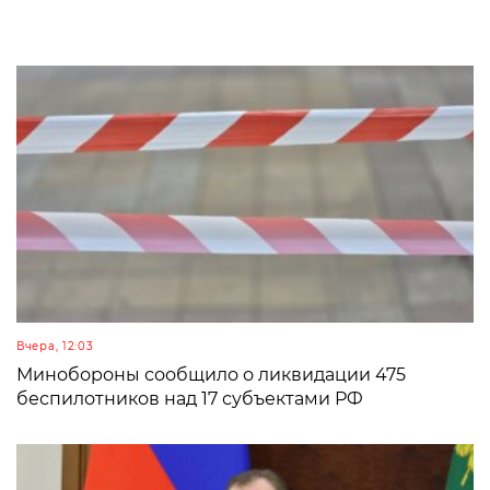
Вчера, 12:03
Минобороны сообщило о ликвидации 475
беспилотников над 17 субъектами РФ