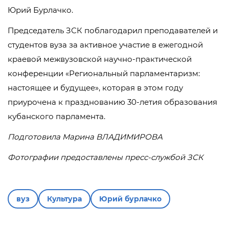
Юрий Бурлачко.
Председатель ЗСК поблагодарил преподавателей и
студентов вуза за активное участие в ежегодной
краевой межвузовской научно-практической
конференции «Региональный парламентаризм:
настоящее и будущее», которая в этом году
приурочена к празднованию 30-летия образования
кубанского парламента.
Подготовила Марина ВЛАДИМИРОВА
Фотографии предоставлены пресс-службой ЗСК
вуз
Культура
Юрий бурлачко