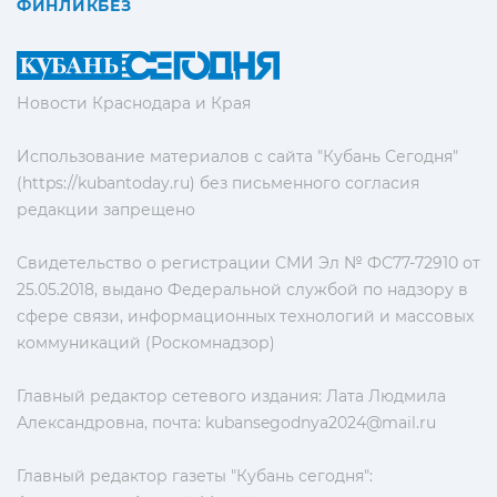
ФИНЛИКБЕЗ
Новости Краснодара и Края
Использование материалов с сайта "Кубань Сегодня"
(https://kubantoday.ru) без письменного согласия
редакции запрещено
Свидетельство о регистрации СМИ Эл № ФС77-72910 от
25.05.2018, выдано Федеральной службой по надзору в
сфере связи, информационных технологий и массовых
коммуникаций (Роскомнадзор)
Главный редактор сетевого издания: Лата Людмила
Александровна, почта:
kubansegodnya2024@mail.ru
Главный редактор газеты "Кубань сегодня":