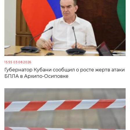
15:55 03.08.2026
Губернатор Кубани сообщил о росте жертв атаки
БПЛА в Архипо-Осиповке