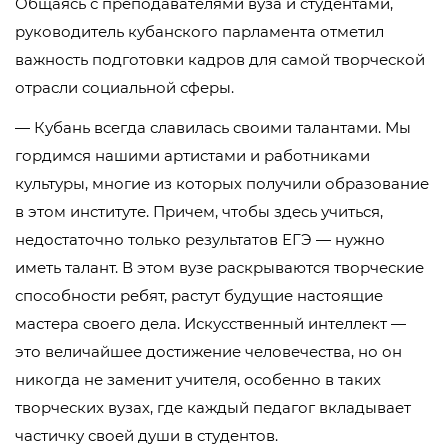
Общаясь с преподавателями вуза и студентами,
руководитель кубанского парламента отметил
важность подготовки кадров для самой творческой
отрасли социальной сферы.
— Кубань всегда славилась своими талантами. Мы
гордимся нашими артистами и работниками
культуры, многие из которых получили образование
в этом институте. Причем, чтобы здесь учиться,
недостаточно только результатов ЕГЭ — нужно
иметь талант. В этом вузе раскрываются творческие
способности ребят, растут будущие настоящие
мастера своего дела. Искусственный интеллект —
это величайшее достижение человечества, но он
никогда не заменит учителя, особенно в таких
творческих вузах, где каждый педагог вкладывает
частичку своей души в студентов.