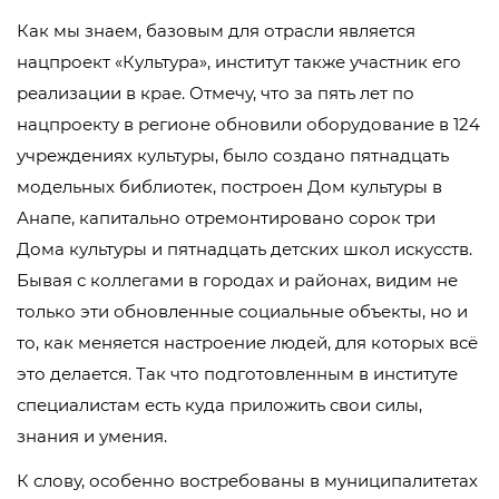
Как мы знаем, базовым для отрасли является
нацпроект «Культура», институт также участник его
реализации в крае. Отмечу, что за пять лет по
нацпроекту в регионе обновили оборудование в 124
учреждениях культуры, было создано пятнадцать
модельных библиотек, построен Дом культуры в
Анапе, капитально отремонтировано сорок три
Дома культуры и пятнадцать детских школ искусств.
Бывая с коллегами в городах и районах, видим не
только эти обновленные социальные объекты, но и
то, как меняется настроение людей, для которых всё
это делается. Так что подготовленным в институте
специалистам есть куда приложить свои силы,
знания и умения.
К слову, особенно востребованы в муниципалитетах