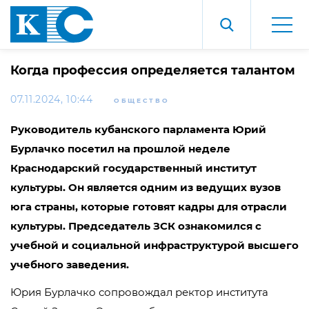
Когда профессия определяется талантом
07.11.2024, 10:44
ОБЩЕСТВО
Руководитель кубанского парламента Юрий
Бурлачко посетил на прошлой неделе
Краснодарский государственный институт
культуры. Он является одним из ведущих вузов
юга страны, которые готовят кадры для отрасли
культуры. Председатель ЗСК ознакомился с
учебной и социальной инфраструктурой высшего
учебного заведения.
Юрия Бурлачко сопровождал ректор института