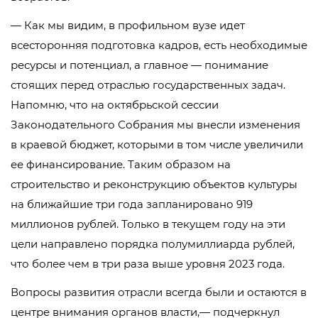
— Как мы видим, в профильном вузе идет
всесторонняя подготовка кадров, есть необходимые
ресурсы и потенциал, а главное — понимание
стоящих перед отраслью государственных задач.
Напомню, что на октябрьской сессии
Законодательного Собрания мы внесли изменения
в краевой бюджет, которыми в том числе увеличили
ее финансирование. Таким образом на
строительство и реконструкцию объектов культуры
на ближайшие три года запланировано 919
миллионов рублей. Только в текущем году на эти
цели направлено порядка полумиллиарда рублей,
что более чем в три раза выше уровня 2023 года.
Вопросы развития отрасли всегда были и остаются в
центре внимания органов власти,— подчеркнул