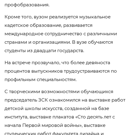
профобразования.
Кроме того, вузом реализуется музыкальное
кадетское образование, развивается
международное сотрудничество с различными
странами и организациями. В вузе обучаются
студенты из двадцати государств.
На встрече прозвучало, что более девяноста
процентов выпускников трудоустраиваются по
профильным специальностям.
С творческими возможностями обучающихся
председатель ЗСК ознакомился на выставке работ
детской школы искусств, созданной на базе
института, выставке плакатов «Сто десять лет с
начала Первой мировой войны», выставке
студенческих работ факультета дизайна и