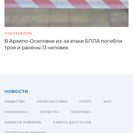
11:22 03.08.2026
В Архипо-Осиповке из-за атаки БПЛА погибли
трое и ранены 13 человек
НОВОСТИ
ОБЩЕСТВО
ПРОИСШЕСТВИЯ
СПОРТ
ЖКХ
ЭКОНОМИКА
КУЛЬТУРА
ПОЛИТИКА
НОВОСТИ РАЙОНОВ
РАБОТА ДЕПУТАТОВ
ЭКСПЕРТНОЕ МНЕНИЕ