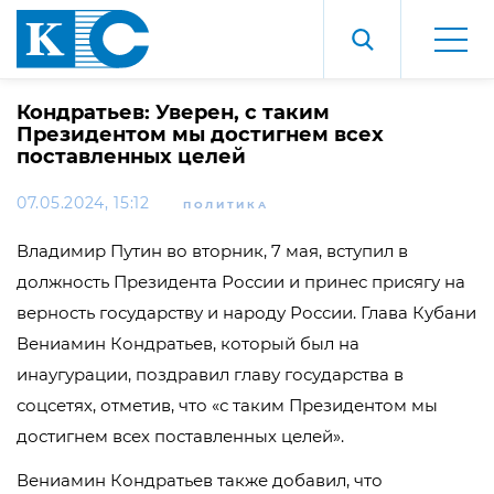
Кондратьев: Уверен, с таким
Президентом мы достигнем всех
поставленных целей
07.05.2024, 15:12
ПОЛИТИКА
Владимир Путин во вторник, 7 мая, вступил в
должность Президента России и принес присягу на
верность государству и народу России. Глава Кубани
Вениамин Кондратьев, который был на
инаугурации, поздравил главу государства в
соцсетях, отметив, что «с таким Президентом мы
достигнем всех поставленных целей».
Вениамин Кондратьев также добавил, что