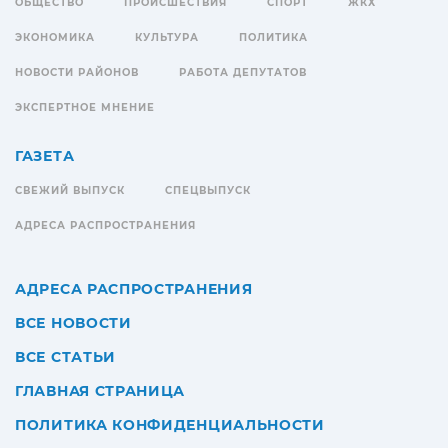
ОБЩЕСТВО
ПРОИСШЕСТВИЯ
СПОРТ
ЖКХ
ЭКОНОМИКА
КУЛЬТУРА
ПОЛИТИКА
НОВОСТИ РАЙОНОВ
РАБОТА ДЕПУТАТОВ
ЭКСПЕРТНОЕ МНЕНИЕ
ГАЗЕТА
СВЕЖИЙ ВЫПУСК
СПЕЦВЫПУСК
АДРЕСА РАСПРОСТРАНЕНИЯ
АДРЕСА РАСПРОСТРАНЕНИЯ
ВСЕ НОВОСТИ
ВСЕ СТАТЬИ
ГЛАВНАЯ СТРАНИЦА
ПОЛИТИКА КОНФИДЕНЦИАЛЬНОСТИ