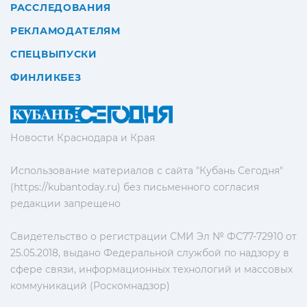
РАССЛЕДОВАНИЯ
РЕКЛАМОДАТЕЛЯМ
СПЕЦВЫПУСКИ
ФИНЛИКБЕЗ
Новости Краснодара и Края
Использование материалов с сайта "Кубань Сегодня"
(https://kubantoday.ru) без письменного согласия
редакции запрещено
Свидетельство о регистрации СМИ Эл № ФС77-72910 от
25.05.2018, выдано Федеральной службой по надзору в
сфере связи, информационных технологий и массовых
коммуникаций (Роскомнадзор)