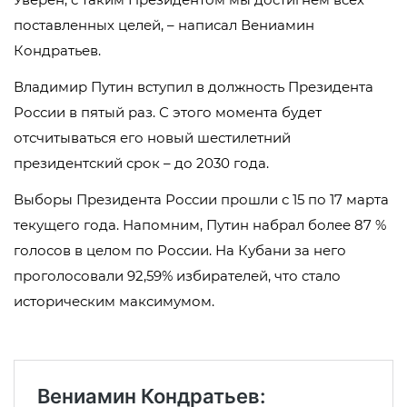
поставленных целей, – написал Вениамин
Кондратьев.
Владимир Путин вступил в должность Президента
России в пятый раз. С этого момента будет
отсчитываться его новый шестилетний
президентский срок – до 2030 года.
Выборы Президента России прошли с 15 по 17 марта
текущего года. Напомним, Путин набрал более 87 %
голосов в целом по России. На Кубани за него
проголосовали 92,59% избирателей, что стало
историческим максимумом.