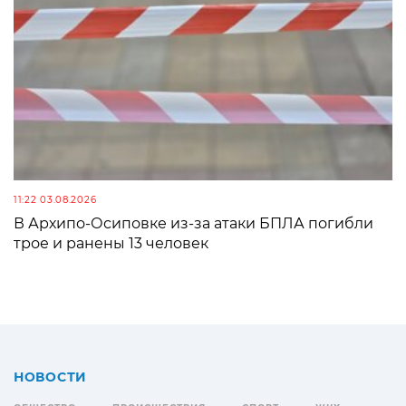
11:22 03.08.2026
В Архипо-Осиповке из-за атаки БПЛА погибли
трое и ранены 13 человек
НОВОСТИ