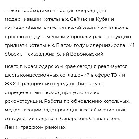
— Это необходимо в первую очередь для
модернизации котельных. Сейчас на Кубани
активно обновляется тепловой комплекс: только в
прошлом году заменили и провели реконструкцию
тридцати котельных. В этом году модернизирован 41
объект,— сказал Анатолий Вороновский.
Всего в Краснодарском крае сегодня реализуется
шесть концессионных соглашений в сфере ТЭК и
ЖКХ. Предприятия переданы бизнесу на
определенный период при условии их
реконструкции. Работы по обновлению котельных,
модернизации водопроводных сетей и очистных
сооружений ведутся в Северском, Славянском,
Ленинградском районах.