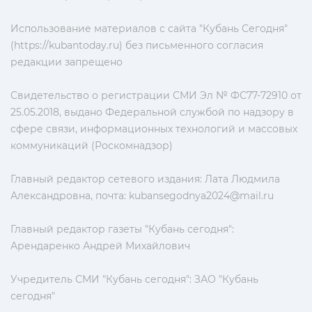
Использование материалов с сайта "Кубань Сегодня"
(https://kubantoday.ru) без письменного согласия
редакции запрещено
Свидетельство о регистрации СМИ Эл № ФС77-72910 от
25.05.2018, выдано Федеральной службой по надзору в
сфере связи, информационных технологий и массовых
коммуникаций (Роскомнадзор)
Главный редактор сетевого издания: Лата Людмила
Александровна, почта:
kubansegodnya2024@mail.ru
Главный редактор газеты "Кубань сегодня":
Арендаренко Андрей Михайлович
Учредитель СМИ "Кубань сегодня": ЗАО "Кубань
сегодня"