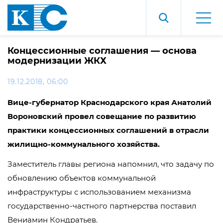
Концессионные соглашения — основа
модернизации ЖКХ
19.12.2018, 06:00
Вице-губернатор Краснодарского края Анатолий
Вороновский провел совещание по развитию
практики концессионных соглашений в отрасли
жилищно-коммунального хозяйства.
Заместитель главы региона напомнил, что задачу по
обновлению объектов коммунальной
инфраструктуры с использованием механизма
государственно-частного партнерства поставил
Вениамин Кондратьев.