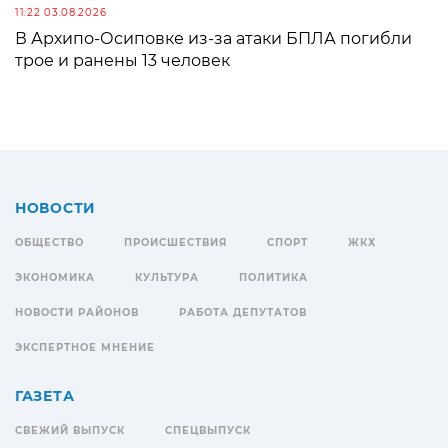
11:22 03.08.2026
В Архипо-Осиповке из-за атаки БПЛА погибли
трое и ранены 13 человек
НОВОСТИ
ОБЩЕСТВО
ПРОИСШЕСТВИЯ
СПОРТ
ЖКХ
ЭКОНОМИКА
КУЛЬТУРА
ПОЛИТИКА
НОВОСТИ РАЙОНОВ
РАБОТА ДЕПУТАТОВ
ЭКСПЕРТНОЕ МНЕНИЕ
ГАЗЕТА
СВЕЖИЙ ВЫПУСК
СПЕЦВЫПУСК