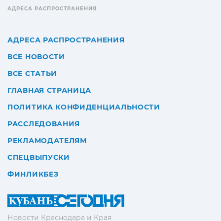
АДРЕСА РАСПРОСТРАНЕНИЯ
АДРЕСА РАСПРОСТРАНЕНИЯ
ВСЕ НОВОСТИ
ВСЕ СТАТЬИ
ГЛАВНАЯ СТРАНИЦА
ПОЛИТИКА КОНФИДЕНЦИАЛЬНОСТИ
РАССЛЕДОВАНИЯ
РЕКЛАМОДАТЕЛЯМ
СПЕЦВЫПУСКИ
ФИНЛИКБЕЗ
Новости Краснодара и Края