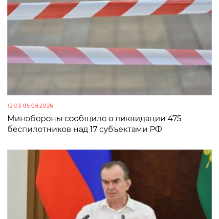
12:03 05.08.2026
Минобороны сообщило о ликвидации 475
беспилотников над 17 субъектами РФ