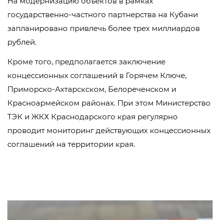
На модернизацию объектов в рамках
государственно-частного партнерства на Кубани
запланировано привлечь более трех миллиардов
рублей.
Кроме того, предполагается заключение
концессионных соглашений в Горячем Ключе,
Приморско-Ахтарскском, Белореченском и
Красноармейском районах. При этом Министерство
ТЭК и ЖКХ Краснодарского края регулярно
проводит мониторинг действующих концессионных
соглашений на территории края.