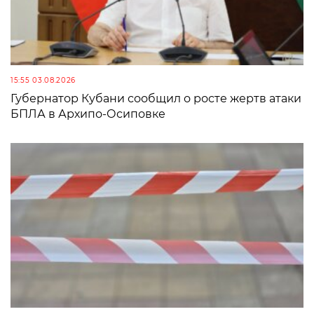
15:55 03.08.2026
Губернатор Кубани сообщил о росте жертв атаки
БПЛА в Архипо-Осиповке