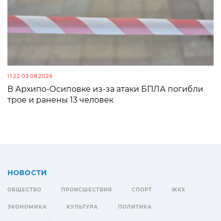
11:22 03.08.2026
В Архипо-Осиповке из-за атаки БПЛА погибли
трое и ранены 13 человек
НОВОСТИ
ОБЩЕСТВО
ПРОИСШЕСТВИЯ
СПОРТ
ЖКХ
ЭКОНОМИКА
КУЛЬТУРА
ПОЛИТИКА