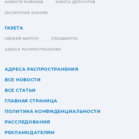
НОВОСТИ РАЙОНОВ
РАБОТА ДЕПУТАТОВ
ЭКСПЕРТНОЕ МНЕНИЕ
ГАЗЕТА
СВЕЖИЙ ВЫПУСК
СПЕЦВЫПУСК
АДРЕСА РАСПРОСТРАНЕНИЯ
АДРЕСА РАСПРОСТРАНЕНИЯ
ВСЕ НОВОСТИ
ВСЕ СТАТЬИ
ГЛАВНАЯ СТРАНИЦА
ПОЛИТИКА КОНФИДЕНЦИАЛЬНОСТИ
РАССЛЕДОВАНИЯ
РЕКЛАМОДАТЕЛЯМ