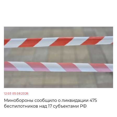
12:03 05.08.2026
Минобороны сообщило о ликвидации 475
беспилотников над 17 субъектами РФ