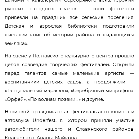
русских народных сказок — свои фотозоны
привезли на праздник все сельские поселения.
Детская и взрослая библиотеки подготовили
выставки книг об истории района и выдающихся
земляках.
На сцене у Полтавского культурного центра прошло
целое созвездие творческих фестивалей. Открыли
парад талантов самые маленькие артисты —
воспитанники детских садов, а продолжили —
«Танцевальный марафон», «Серебряный микрофон»,
«Орфей», «По волнам поэзии…» и другие.
Новинкой праздника стал фестиваль автотюнинга и
автозвука Underfest, в котором приняли участие
автолюбители нашего и Славянского районов,
Краснодара, Анапы, Майкопа.