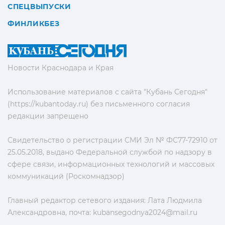
СПЕЦВЫПУСКИ
ФИНЛИКБЕЗ
Новости Краснодара и Края
Использование материалов с сайта "Кубань Сегодня"
(https://kubantoday.ru) без письменного согласия
редакции запрещено
Свидетельство о регистрации СМИ Эл № ФС77-72910 от
25.05.2018, выдано Федеральной службой по надзору в
сфере связи, информационных технологий и массовых
коммуникаций (Роскомнадзор)
Главный редактор сетевого издания: Лата Людмила
Александровна, почта:
kubansegodnya2024@mail.ru