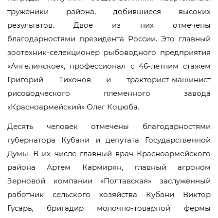
труженики района, добившиеся высоких
результатов. Двое из них отмечены
благодарностями президента России. Это главный
зоотехник-селекционер рыбоводного предприятия
«Ангелинское», профессионал с 46-летним стажем
Григорий Тихонов и тракторист-машинист
рисоводческого племенного завода
«Красноармейский» Олег Коцюба.
Десять человек отмечены благодарностями
губернатора Кубани и депутата Государственной
Думы. В их числе главный врач Красноармейского
района Артем Кармирян, главный агроном
Зерновой компании «Полтавская» заслуженный
работник сельского хозяйства Кубани Виктор
Гусарь, бригадир молочно-товарной фермы