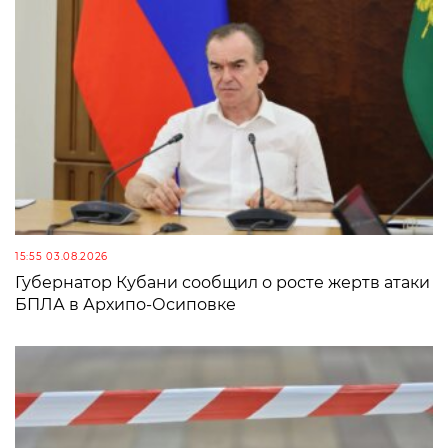
15:55 03.08.2026
Губернатор Кубани сообщил о росте жертв атаки
БПЛА в Архипо-Осиповке