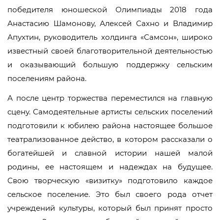
победителя юношеской Олимпиады 2018 года
Анастасию Шамонову, Алексей Сахно и Владимир
Апухтин, руководитель холдинга «Самсон», широко
известный своей благотворительной деятельностью
и оказывающий большую поддержку сельским
поселениям района.
А после центр торжества переместился на главную
сцену. Самодеятельные артисты сельских поселений
подготовили к юбилею района настоящее большое
театрализованное действо, в котором рассказали о
богатейшей и славной истории нашей малой
родины, ее настоящем и надеждах на будущее.
Свою творческую «визитку» подготовило каждое
сельское поселение. Это был своего рода отчет
учреждений культуры, который был принят просто