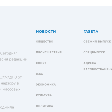
НОВОСТИ
ГАЗЕТА
ОБЩЕСТВО
СВЕЖИЙ ВЫПУСК
ПРОИСШЕСТВИЯ
СПЕЦВЫПУСК
 Сегодня"
гласия редакции
СПОРТ
АДРЕСА
РАСПРОСТРАНЕН
ЖКХ
77-72910 от
 надзору в
ЭКОНОМИКА
и массовых
КУЛЬТУРА
ПОЛИТИКА
Людмила