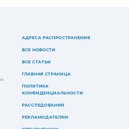
АДРЕСА РАСПРОСТРАНЕНИЯ
ВСЕ НОВОСТИ
ВСЕ СТАТЬИ
ГЛАВНАЯ СТРАНИЦА
ИЯ
ПОЛИТИКА
КОНФИДЕНЦИАЛЬНОСТИ
РАССЛЕДОВАНИЯ
РЕКЛАМОДАТЕЛЯМ