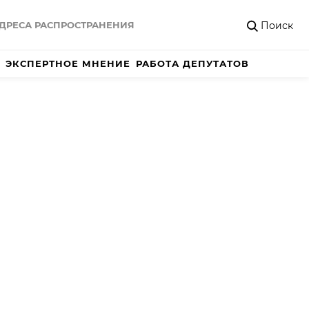
Поиск
ДРЕСА РАСПРОСТРАНЕНИЯ
ЭКСПЕРТНОЕ МНЕНИЕ
РАБОТА ДЕПУТАТОВ