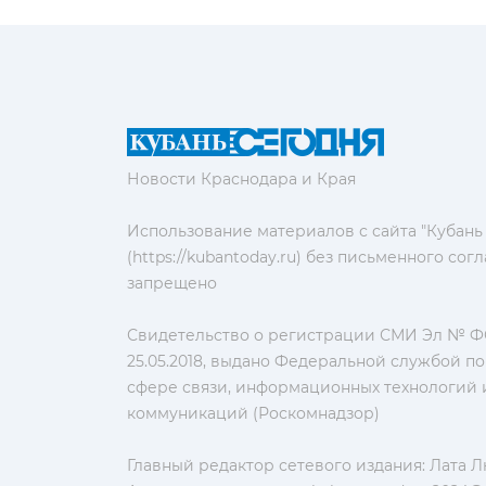
Новости Краснодара и Края
Использование материалов с сайта "Кубань
(https://kubantoday.ru) без письменного со
запрещено
Свидетельство о регистрации СМИ Эл № ФС
25.05.2018, выдано Федеральной службой по
сфере связи, информационных технологий 
коммуникаций (Роскомнадзор)
Главный редактор сетевого издания: Лата 