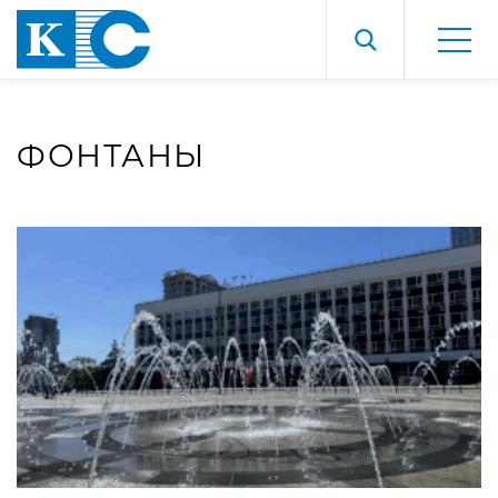
ФОНТАНЫ