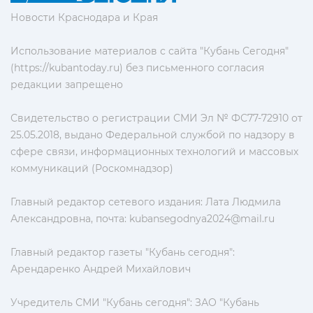
Новости Краснодара и Края
Использование материалов с сайта "Кубань Сегодня"
(https://kubantoday.ru) без письменного согласия
редакции запрещено
Свидетельство о регистрации СМИ Эл № ФС77-72910 от
25.05.2018, выдано Федеральной службой по надзору в
сфере связи, информационных технологий и массовых
коммуникаций (Роскомнадзор)
Главный редактор сетевого издания: Лата Людмила
Александровна, почта:
kubansegodnya2024@mail.ru
Главный редактор газеты "Кубань сегодня":
Арендаренко Андрей Михайлович
Учредитель СМИ "Кубань сегодня": ЗАО "Кубань