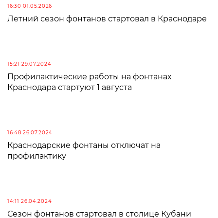
16:30 01.05.2026
Летний сезон фонтанов стартовал в Краснодаре
15:21 29.07.2024
Профилактические работы на фонтанах
Краснодара стартуют 1 августа
16:48 26.07.2024
Краснодарские фонтаны отключат на
профилактику
14:11 26.04.2024
Сезон фонтанов стартовал в столице Кубани