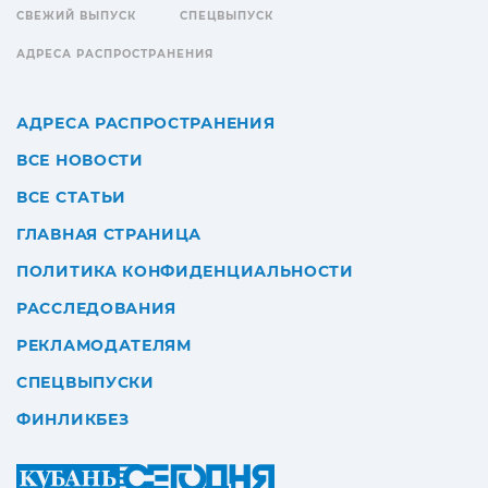
СВЕЖИЙ ВЫПУСК
СПЕЦВЫПУСК
АДРЕСА РАСПРОСТРАНЕНИЯ
АДРЕСА РАСПРОСТРАНЕНИЯ
ВСЕ НОВОСТИ
ВСЕ СТАТЬИ
ГЛАВНАЯ СТРАНИЦА
ПОЛИТИКА КОНФИДЕНЦИАЛЬНОСТИ
РАССЛЕДОВАНИЯ
РЕКЛАМОДАТЕЛЯМ
СПЕЦВЫПУСКИ
ФИНЛИКБЕЗ