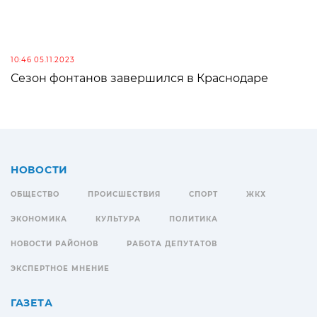
10:46 05.11.2023
Сезон фонтанов завершился в Краснодаре
НОВОСТИ
ОБЩЕСТВО
ПРОИСШЕСТВИЯ
СПОРТ
ЖКХ
ЭКОНОМИКА
КУЛЬТУРА
ПОЛИТИКА
НОВОСТИ РАЙОНОВ
РАБОТА ДЕПУТАТОВ
ЭКСПЕРТНОЕ МНЕНИЕ
ГАЗЕТА