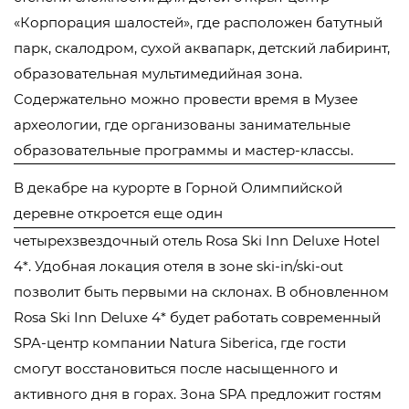
«Корпорация шалостей», где расположен батутный
парк, скалодром, сухой аквапарк, детский лабиринт,
образовательная мультимедийная зона.
Содержательно можно провести время в Музее
археологии, где организованы занимательные
образовательные программы и мастер-классы.
В декабре на курорте в Горной Олимпийской
деревне откроется еще один
четырехзвездочный отель Rosa Ski Inn Deluxe Hotel
4*. Удобная локация отеля в зоне ski-in/ski-out
позволит быть первыми на склонах. В обновленном
Rosa Ski Inn Deluxe 4* будет работать современный
SPA-центр компании Natura Siberica, где гости
смогут восстановиться после насыщенного и
активного дня в горах. Зона SPA предложит гостям