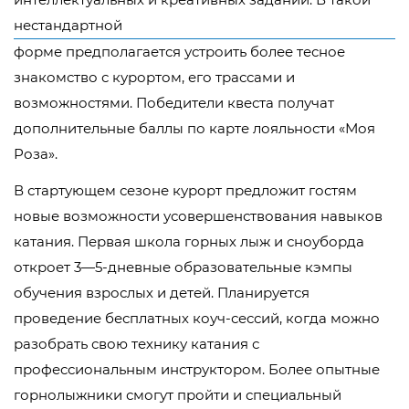
нестандартной
форме предполагается устроить более тесное
знакомство с курортом, его трассами и
возможностями. Победители квеста получат
дополнительные баллы по карте лояльности «Моя
Роза».
В стартующем сезоне курорт предложит гостям
новые возможности усовершенствования навыков
катания. Первая школа горных лыж и сноуборда
откроет 3—5-дневные образовательные кэмпы
обучения взрослых и детей. Планируется
проведение бесплатных коуч-сессий, когда можно
разобрать свою технику катания с
профессиональным инструктором. Более опытные
горнолыжники смогут пройти и специальный