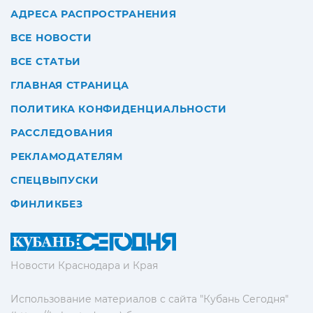
АДРЕСА РАСПРОСТРАНЕНИЯ
ВСЕ НОВОСТИ
ВСЕ СТАТЬИ
ГЛАВНАЯ СТРАНИЦА
ПОЛИТИКА КОНФИДЕНЦИАЛЬНОСТИ
РАССЛЕДОВАНИЯ
РЕКЛАМОДАТЕЛЯМ
СПЕЦВЫПУСКИ
ФИНЛИКБЕЗ
Новости Краснодара и Края
Использование материалов с сайта "Кубань Сегодня"