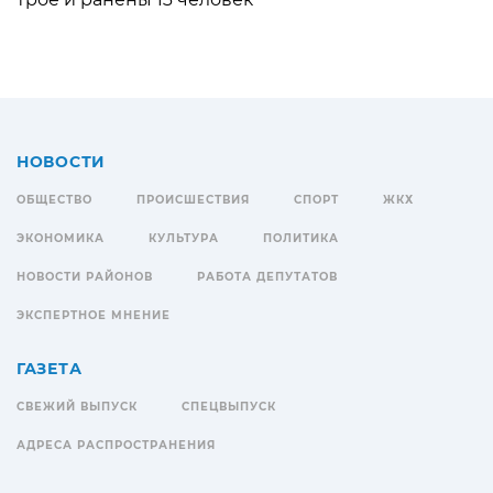
НОВОСТИ
ОБЩЕСТВО
ПРОИСШЕСТВИЯ
СПОРТ
ЖКХ
ЭКОНОМИКА
КУЛЬТУРА
ПОЛИТИКА
НОВОСТИ РАЙОНОВ
РАБОТА ДЕПУТАТОВ
ЭКСПЕРТНОЕ МНЕНИЕ
ГАЗЕТА
СВЕЖИЙ ВЫПУСК
СПЕЦВЫПУСК
АДРЕСА РАСПРОСТРАНЕНИЯ