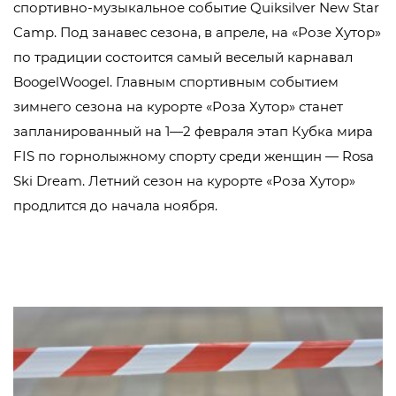
спортивно-музыкальное событие Quiksilver New Star
Camp. Под занавес сезона, в апреле, на «Розе Хутор»
по традиции состоится самый веселый карнавал
BoogelWoogel. Главным спортивным событием
зимнего сезона на курорте «Роза Хутор» станет
запланированный на 1—2 февраля этап Кубка мира
FIS по горнолыжному спорту среди женщин — Rosa
Ski Dream. Летний сезон на курорте «Роза Хутор»
продлится до начала ноября.