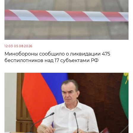
12:03 05.08.2026
Минобороны сообщило о ликвидации 475
беспилотников над 17 субъектами РФ