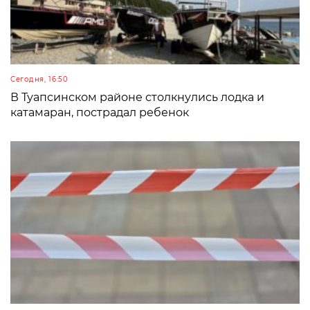
Сегодня, 16:50
В Туапсинском районе столкнулись лодка и
катамаран, пострадал ребенок