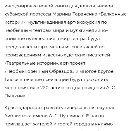
инсценировка новой книги для дошкольников
кубанской поэтессы Марины Тараненко «Балконные
истории», мультимедийная арт-экскурсия по
необычным театрам мира и мультимедийно-
книжное путешествие в мир театра, будут
представлены фрагменты из спектаклей по
произведениям известных детских писателей
«Театральные истории», арт-проект
«Необыкновенный Образцов» и многое другое.
Также в течение всей акции будут проходить
мероприятия к 220-летию со дня рождения А. С.
Пушкина.
Краснодарская краевая универсальная научная
библиотека имени А. С. Пушкина с 19 часов
приглашает жителей и гостей города в книжно-