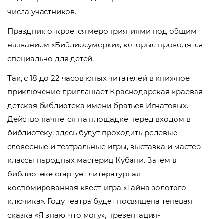
числа участников.
Праздник откроется мероприятиями под общим
названием «Библиосумерки», которые проводятся
специально для детей.
Так, с 18 до 22 часов юных читателей в книжное
приключение приглашает Краснодарская краевая
детская библиотека имени братьев Игнатовых.
Действо начнется на площадке перед входом в
библиотеку: здесь будут проходить ролевые
словесные и театральные игры, выставка и мастер-
классы народных мастериц Кубани. Затем в
библиотеке стартует литературная
костюмированная квест-игра «Тайна золотого
ключика». Году театра будет посвящена теневая
сказка «Я знаю, что могу», презентация-