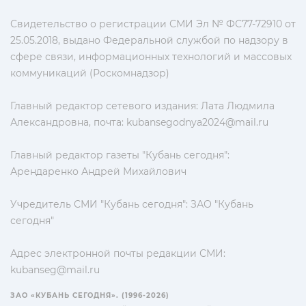
Свидетельство о регистрации СМИ Эл № ФС77-72910 от
25.05.2018, выдано Федеральной службой по надзору в
сфере связи, информационных технологий и массовых
коммуникаций (Роскомнадзор)
Главный редактор сетевого издания: Лата Людмила
Александровна, почта:
kubansegodnya2024@mail.ru
Главный редактор газеты "Кубань сегодня":
Арендаренко Андрей Михайлович
Учредитель СМИ "Кубань сегодня": ЗАО "Кубань
сегодня"
Адрес электронной почты редакции СМИ:
kubanseg@mail.ru
ЗАО «КУБАНЬ СЕГОДНЯ». (1996-2026)