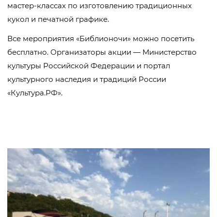
мастер-классах по изготовлению традиционных
кукол и печатной графике.
Все мероприятия «Библионочи» можно посетить
бесплатно. Организаторы акции — Министерство
культуры Российской Федерации и портал
культурного наследия и традиций России
«Культура.РФ».