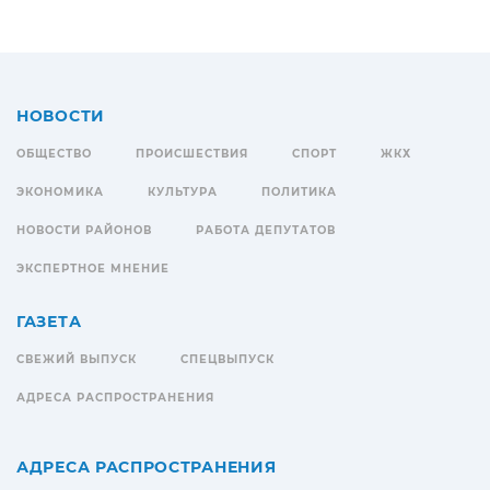
НОВОСТИ
ОБЩЕСТВО
ПРОИСШЕСТВИЯ
СПОРТ
ЖКХ
ЭКОНОМИКА
КУЛЬТУРА
ПОЛИТИКА
НОВОСТИ РАЙОНОВ
РАБОТА ДЕПУТАТОВ
ЭКСПЕРТНОЕ МНЕНИЕ
ГАЗЕТА
СВЕЖИЙ ВЫПУСК
СПЕЦВЫПУСК
АДРЕСА РАСПРОСТРАНЕНИЯ
АДРЕСА РАСПРОСТРАНЕНИЯ