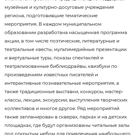
музейные и культурно-досуговые учреждения
региона, подготовившие тематические
мероприятия. В каждом муниципальном
образовании разработана насыщенная программа
акции, в том числе поэтические, литературные и
театральные квесты, мультимедийные презентации
и виртуальные туры, показы спектаклей и
театрализованные библиодрайвы, квизбуки по
произведениям известных писателей и
интерактивные познавательные мероприятия, а
также традиционные выставки, конкурсы, мастер-
классы, лекции, экскурсии, выступления творческих
коллективов и многое другое. Ряд мероприятий
также запланирован в скверах, парках и на детских
площадках, где будут организованы читальные залы
под открытым небом для привлечения наибольшего