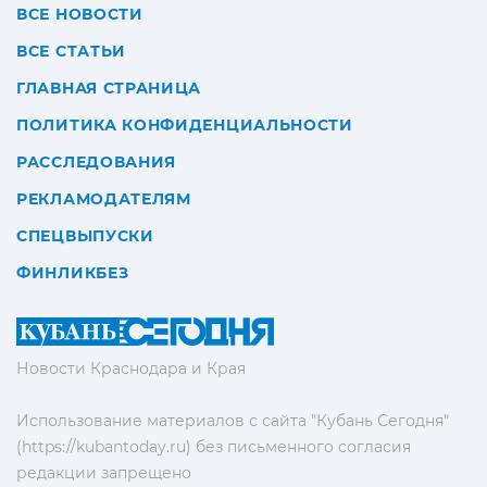
ВСЕ НОВОСТИ
ВСЕ СТАТЬИ
ГЛАВНАЯ СТРАНИЦА
ПОЛИТИКА КОНФИДЕНЦИАЛЬНОСТИ
РАССЛЕДОВАНИЯ
РЕКЛАМОДАТЕЛЯМ
СПЕЦВЫПУСКИ
ФИНЛИКБЕЗ
Новости Краснодара и Края
Использование материалов с сайта "Кубань Сегодня"
(https://kubantoday.ru) без письменного согласия
редакции запрещено