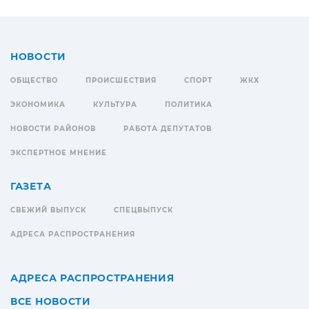
НОВОСТИ
ОБЩЕСТВО
ПРОИСШЕСТВИЯ
СПОРТ
ЖКХ
ЭКОНОМИКА
КУЛЬТУРА
ПОЛИТИКА
НОВОСТИ РАЙОНОВ
РАБОТА ДЕПУТАТОВ
ЭКСПЕРТНОЕ МНЕНИЕ
ГАЗЕТА
СВЕЖИЙ ВЫПУСК
СПЕЦВЫПУСК
АДРЕСА РАСПРОСТРАНЕНИЯ
АДРЕСА РАСПРОСТРАНЕНИЯ
ВСЕ НОВОСТИ