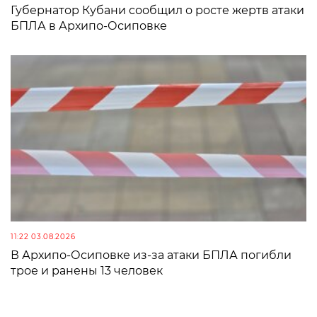
Губернатор Кубани сообщил о росте жертв атаки
БПЛА в Архипо-Осиповке
11:22 03.08.2026
В Архипо-Осиповке из-за атаки БПЛА погибли
трое и ранены 13 человек