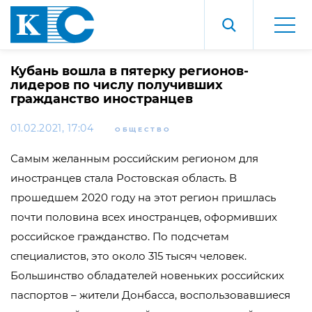
Кубань вошла в пятерку регионов-
лидеров по числу получивших
гражданство иностранцев
01.02.2021, 17:04
ОБЩЕСТВО
Самым желанным российским регионом для
иностранцев стала Ростовская область. В
прошедшем 2020 году на этот регион пришлась
почти половина всех иностранцев, оформивших
российское гражданство. По подсчетам
специалистов, это около 315 тысяч человек.
Большинство обладателей новеньких российских
паспортов – жители Донбасса, воспользовавшиеся