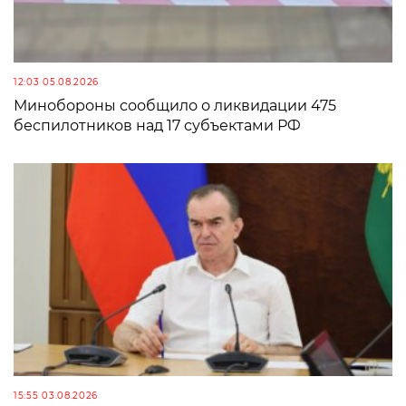
12:03 05.08.2026
Минобороны сообщило о ликвидации 475
беспилотников над 17 субъектами РФ
15:55 03.08.2026