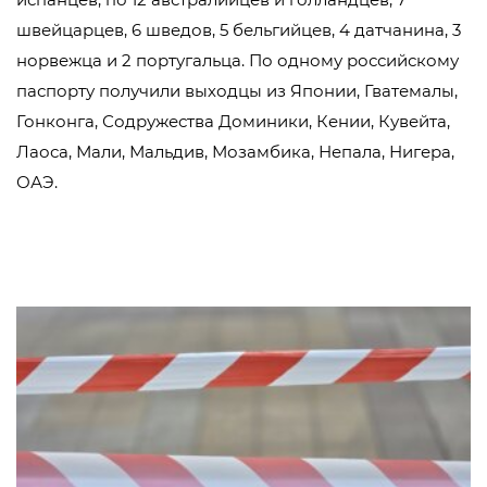
швейцарцев, 6 шведов, 5 бельгийцев, 4 датчанина, 3
норвежца и 2 португальца. По одному российскому
паспорту получили выходцы из Японии, Гватемалы,
Гонконга, Содружества Доминики, Кении, Кувейта,
Лаоса, Мали, Мальдив, Мозамбика, Непала, Нигера,
ОАЭ.