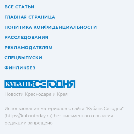
ВСЕ СТАТЬИ
ГЛАВНАЯ СТРАНИЦА
ПОЛИТИКА КОНФИДЕНЦИАЛЬНОСТИ
РАССЛЕДОВАНИЯ
РЕКЛАМОДАТЕЛЯМ
СПЕЦВЫПУСКИ
ФИНЛИКБЕЗ
Новости Краснодара и Края
Использование материалов с сайта "Кубань Сегодня"
(https://kubantoday.ru) без письменного согласия
редакции запрещено