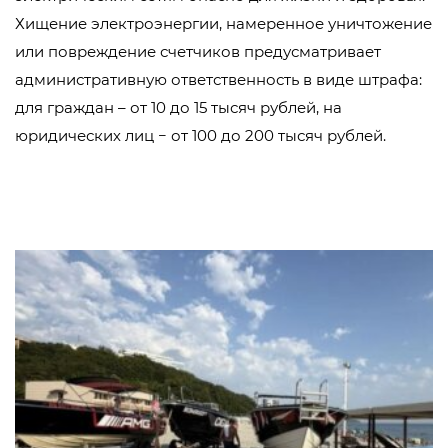
Хищение электроэнергии, намеренное уничтожение
или повреждение счетчиков предусматривает
административную ответственность в виде штрафа:
для граждан – от 10 до 15 тысяч рублей, на
юридических лиц − от 100 до 200 тысяч рублей.