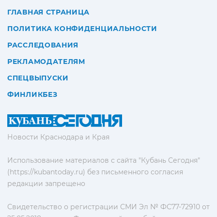
ГЛАВНАЯ СТРАНИЦА
ПОЛИТИКА КОНФИДЕНЦИАЛЬНОСТИ
РАССЛЕДОВАНИЯ
РЕКЛАМОДАТЕЛЯМ
СПЕЦВЫПУСКИ
ФИНЛИКБЕЗ
Новости Краснодара и Края
Использование материалов с сайта "Кубань Сегодня"
(https://kubantoday.ru) без письменного согласия
редакции запрещено
Свидетельство о регистрации СМИ Эл № ФС77-72910 от