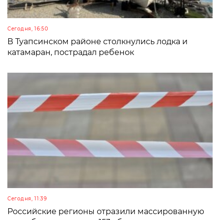
Сегодня, 16:50
В Туапсинском районе столкнулись лодка и
катамаран, пострадал ребенок
Сегодня, 11:39
Российские регионы отразили массированную