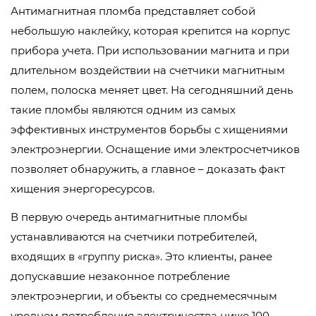
Антимагнитная пломба представляет собой
небольшую наклейку, которая крепится на корпус
прибора учета. При использовании магнита и при
длительном воздействии на счетчики магнитным
полем, полоска меняет цвет. На сегодняшний день
такие пломбы являются одним из самых
эффективных инструментов борьбы с хищениями
электроэнергии. Оснащение ими электросчетчиков
позволяет обнаружить, а главное – доказать факт
хищения энергоресурсов.
В первую очередь антимагнитные пломбы
устанавливаются на счетчики потребителей,
входящих в «группу риска». Это клиенты, ранее
допускавшие незаконное потребление
электроэнергии, и объекты со среднемесячным
уровнем потребления электричества ниже 100