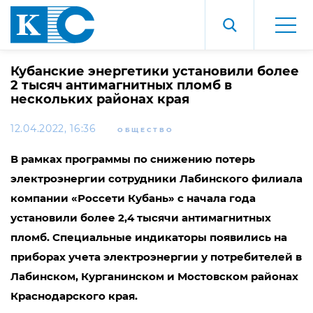
Кубанские энергетики установили более
2 тысяч антимагнитных пломб в
нескольких районах края
12.04.2022, 16:36
ОБЩЕСТВО
В рамках программы по снижению потерь
электроэнергии сотрудники
Лабинского филиала
компании «Россети Кубань» с начала года
установили более 2,4 тысячи антимагнитных
пломб. Специальные индикаторы появились на
приборах учета электроэнергии у потребителей в
Лабинском, Курганинском и Мостовском районах
Краснодарского края.