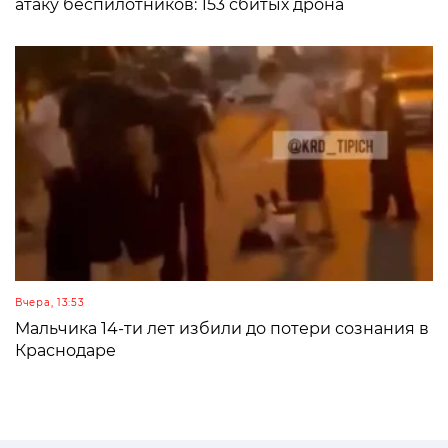
атаку беспилотников: 153 сбитых дрона
Вчера, 13:53
Мальчика 14-ти лет избили до потери сознания в
Краснодаре