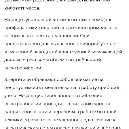
киловатт-часов.
Наряду с установкой антимагнитных пломб для
профилактики хищений энергетики применяют и
специальные рентген-установки. Они
предназначены для выявления приборов учета с
измененной заводской конструкцией, искажающей
данные о реальном объеме потребленной
электроэнергии.
Энергетики обращают особое внимание на
недопустимость вмешательства в работу приборов
учета. Несанкционированное потребление
электроэнергии приводит к снижению уровня
напряжения в сети и перебоям в работе бытовой
техники. Кроме того, незаконное подключение к
электрическим сетям опасно для жизни и здоровья.