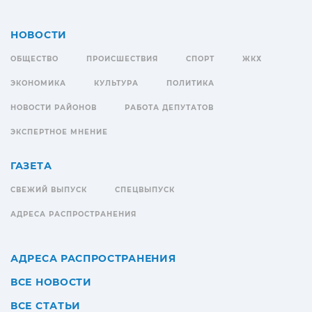
НОВОСТИ
ОБЩЕСТВО
ПРОИСШЕСТВИЯ
СПОРТ
ЖКХ
ЭКОНОМИКА
КУЛЬТУРА
ПОЛИТИКА
НОВОСТИ РАЙОНОВ
РАБОТА ДЕПУТАТОВ
ЭКСПЕРТНОЕ МНЕНИЕ
ГАЗЕТА
СВЕЖИЙ ВЫПУСК
СПЕЦВЫПУСК
АДРЕСА РАСПРОСТРАНЕНИЯ
АДРЕСА РАСПРОСТРАНЕНИЯ
ВСЕ НОВОСТИ
ВСЕ СТАТЬИ