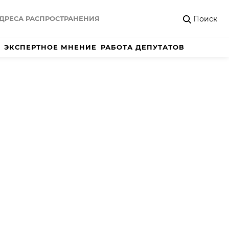
Поиск
ДРЕСА РАСПРОСТРАНЕНИЯ
ЭКСПЕРТНОЕ МНЕНИЕ
РАБОТА ДЕПУТАТОВ