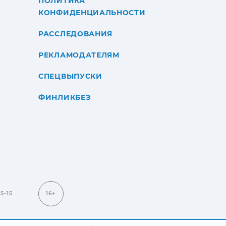
ПОЛИТИКА
КОНФИДЕНЦИАЛЬНОСТИ
РАССЛЕДОВАНИЯ
РЕКЛАМОДАТЕЛЯМ
СПЕЦВЫПУСКИ
ФИНЛИКБЕЗ
15-15
16+