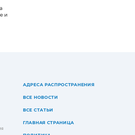
а
е и
АДРЕСА РАСПРОСТРАНЕНИЯ
ВСЕ НОВОСТИ
ВСЕ СТАТЬИ
ГЛАВНАЯ СТРАНИЦА
ИЯ