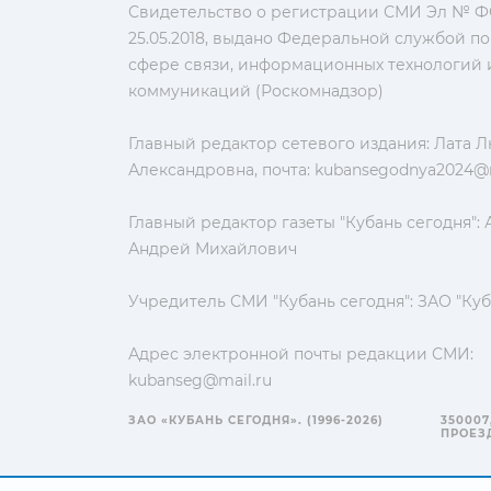
Свидетельство о регистрации СМИ Эл № ФС
25.05.2018, выдано Федеральной службой по
сфере связи, информационных технологий 
коммуникаций (Роскомнадзор)
Главный редактор сетевого издания: Лата 
Александровна, почта:
kubansegodnya2024@m
Главный редактор газеты "Кубань сегодня":
Андрей Михайлович
Учредитель СМИ "Кубань сегодня": ЗАО "Куб
Адрес электронной почты редакции СМИ:
kubanseg@mail.ru
ЗАО «КУБАНЬ СЕГОДНЯ». (1996-2026)
350007
ПРОЕЗД