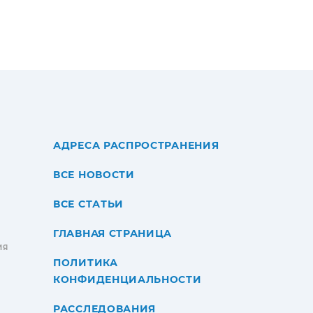
АДРЕСА РАСПРОСТРАНЕНИЯ
ВСЕ НОВОСТИ
ВСЕ СТАТЬИ
ГЛАВНАЯ СТРАНИЦА
ИЯ
ПОЛИТИКА
КОНФИДЕНЦИАЛЬНОСТИ
РАССЛЕДОВАНИЯ