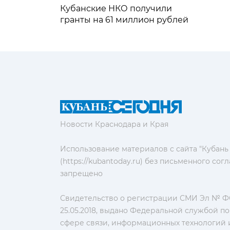
Кубанские НКО получили
гранты на 61 миллион рублей
Новости Краснодара и Края
Использование материалов с сайта "Кубань
(https://kubantoday.ru) без письменного со
запрещено
Свидетельство о регистрации СМИ Эл № ФС
25.05.2018, выдано Федеральной службой по
сфере связи, информационных технологий 