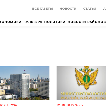
ВСЕ ГАЗЕТЫ
НОВОСТИ
СТАТЬИ
А
КОНОМИКА
КУЛЬТУРА
ПОЛИТИКА
НОВОСТИ РАЙОНОВ
30.01.2026
10:39 18.12.2025