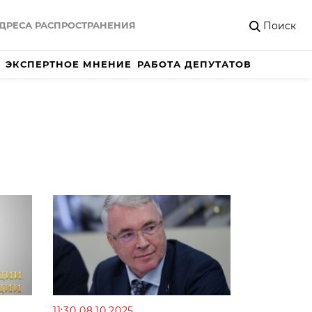
Поиск
ДРЕСА РАСПРОСТРАНЕНИЯ
ЭКСПЕРТНОЕ МНЕНИЕ
РАБОТА ДЕПУТАТОВ
11:30 08.10.2025