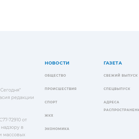
НОВОСТИ
ГАЗЕТА
ОБЩЕСТВО
СВЕЖИЙ ВЫПУСК
ПРОИСШЕСТВИЯ
СПЕЦВЫПУСК
 Сегодня"
гласия редакции
СПОРТ
АДРЕСА
РАСПРОСТРАНЕН
ЖКХ
77-72910 от
 надзору в
ЭКОНОМИКА
и массовых