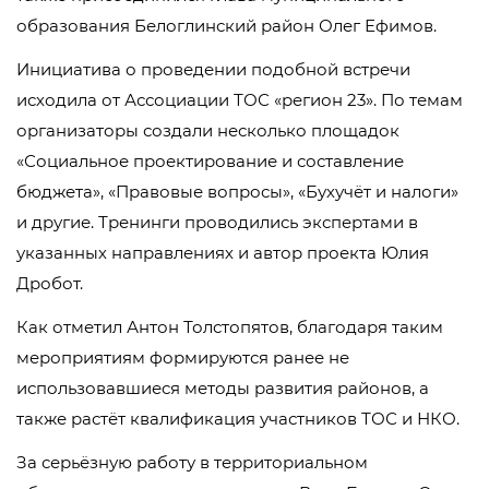
образования Белоглинский район Олег Ефимов.
Инициатива о проведении подобной встречи
исходила от Ассоциации ТОС «регион 23». По темам
организаторы создали несколько площадок
«Социальное проектирование и составление
бюджета», «Правовые вопросы», «Бухучёт и налоги»
и другие. Тренинги проводились экспертами в
указанных направлениях и автор проекта Юлия
Дробот.
Как отметил Антон Толстопятов, благодаря таким
мероприятиям формируются ранее не
использовавшиеся методы развития районов, а
также растёт квалификация участников ТОС и НКО.
За серьёзную работу в территориальном