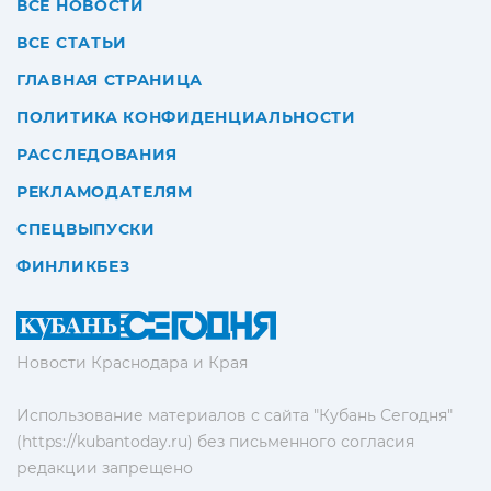
ВСЕ НОВОСТИ
ВСЕ СТАТЬИ
ГЛАВНАЯ СТРАНИЦА
ПОЛИТИКА КОНФИДЕНЦИАЛЬНОСТИ
РАССЛЕДОВАНИЯ
РЕКЛАМОДАТЕЛЯМ
СПЕЦВЫПУСКИ
ФИНЛИКБЕЗ
Новости Краснодара и Края
Использование материалов с сайта "Кубань Сегодня"
(https://kubantoday.ru) без письменного согласия
редакции запрещено