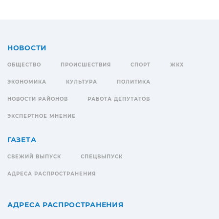
НОВОСТИ
ОБЩЕСТВО
ПРОИСШЕСТВИЯ
СПОРТ
ЖКХ
ЭКОНОМИКА
КУЛЬТУРА
ПОЛИТИКА
НОВОСТИ РАЙОНОВ
РАБОТА ДЕПУТАТОВ
ЭКСПЕРТНОЕ МНЕНИЕ
ГАЗЕТА
СВЕЖИЙ ВЫПУСК
СПЕЦВЫПУСК
АДРЕСА РАСПРОСТРАНЕНИЯ
АДРЕСА РАСПРОСТРАНЕНИЯ