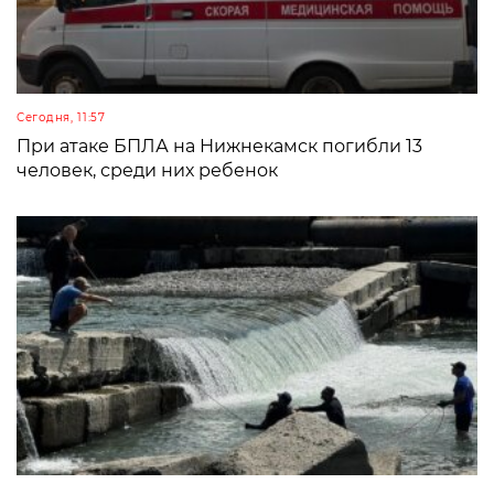
Сегодня, 11:57
При атаке БПЛА на Нижнекамск погибли 13
человек, среди них ребенок