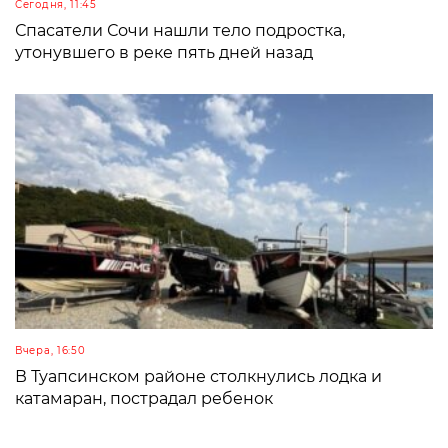
Сегодня, 11:45
Спасатели Сочи нашли тело подростка,
утонувшего в реке пять дней назад
Вчера, 16:50
В Туапсинском районе столкнулись лодка и
катамаран, пострадал ребенок