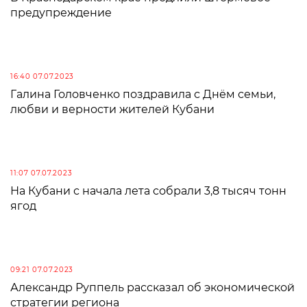
предупреждение
16:40 07.07.2023
Галина Головченко поздравила с Днём семьи,
любви и верности жителей Кубани
11:07 07.07.2023
На Кубани с начала лета собрали 3,8 тысяч тонн
ягод
09:21 07.07.2023
Александр Руппель рассказал об экономической
стратегии региона