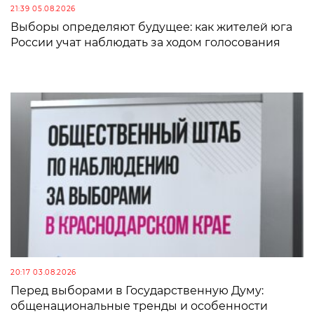
21:39 05.08.2026
Выборы определяют будущее: как жителей юга
России учат наблюдать за ходом голосования
20:17 03.08.2026
Перед выборами в Государственную Думу:
общенациональные тренды и особенности