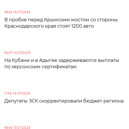
18:45 15.07.2023
В пробке перед Крымским мостом со стороны
Краснодарского края стоят 1200 авто
16:47 14.07.2023
На Кубани и в Адыгее задерживаются выплаты
по херсонским сертификатам
11:50 14.07.2023
Депутаты ЗСК скорректировали бюджет региона
18:45 13.07.2023