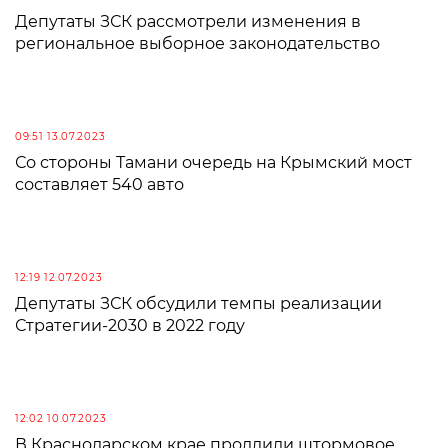
Депутаты ЗСК рассмотрели изменения в
региональное выборное законодательство
09:51 13.07.2023
Со стороны Тамани очередь на Крымский мост
составляет 540 авто
12:19 12.07.2023
Депутаты ЗСК обсудили темпы реализации
Стратегии-2030 в 2022 году
12:02 10.07.2023
В Краснодарском крае продлили штормовое