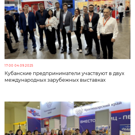
17:00 04.09.2025
Кубанские предприниматели участвуют в двух
международных зарубежных выставках