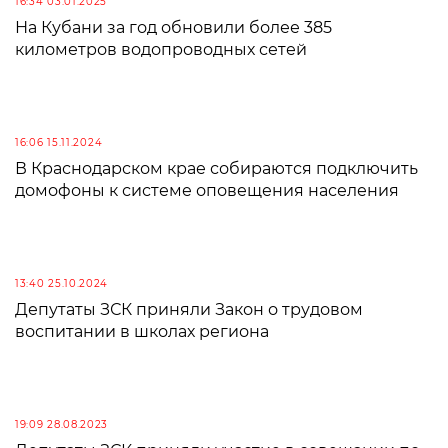
16:34 03.01.2025
На Кубани за год обновили более 385
километров водопроводных сетей
16:06 15.11.2024
В Краснодарском крае собираются подключить
домофоны к системе оповещения населения
13:40 25.10.2024
Депутаты ЗСК приняли Закон о трудовом
воспитании в школах региона
19:09 28.08.2023