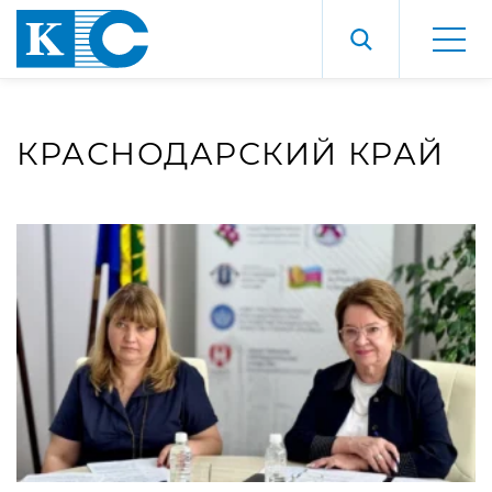
КРАСНОДАРСКИЙ КРАЙ