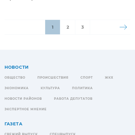
1
2
3
НОВОСТИ
ОБЩЕСТВО
ПРОИСШЕСТВИЯ
СПОРТ
ЖКХ
ЭКОНОМИКА
КУЛЬТУРА
ПОЛИТИКА
НОВОСТИ РАЙОНОВ
РАБОТА ДЕПУТАТОВ
ЭКСПЕРТНОЕ МНЕНИЕ
ГАЗЕТА
СВЕЖИЙ ВЫПУСК
СПЕЦВЫПУСК