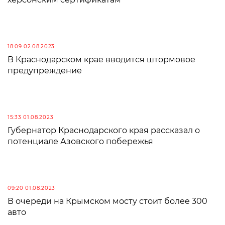
18:09 02.08.2023
В Краснодарском крае вводится штормовое
предупреждение
15:33 01.08.2023
Губернатор Краснодарского края рассказал о
потенциале Азовского побережья
09:20 01.08.2023
В очереди на Крымском мосту стоит более 300
авто