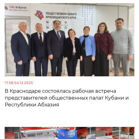
17:58 04.12.2025
В Краснодаре состоялась рабочая встреча
представителей общественных палат Кубани и
Республики Абхазия