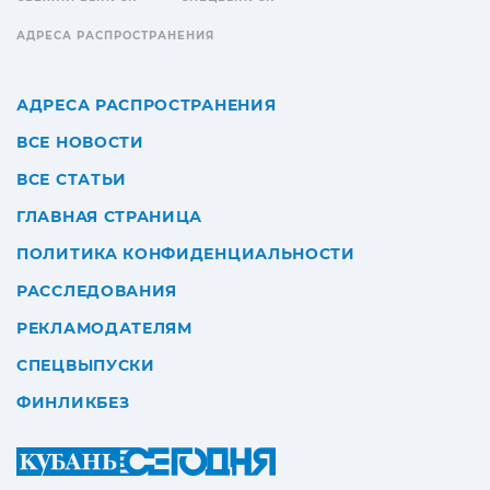
АДРЕСА РАСПРОСТРАНЕНИЯ
АДРЕСА РАСПРОСТРАНЕНИЯ
ВСЕ НОВОСТИ
ВСЕ СТАТЬИ
ГЛАВНАЯ СТРАНИЦА
ПОЛИТИКА КОНФИДЕНЦИАЛЬНОСТИ
РАССЛЕДОВАНИЯ
РЕКЛАМОДАТЕЛЯМ
СПЕЦВЫПУСКИ
ФИНЛИКБЕЗ