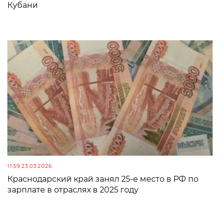
Кубани
11:59 23.03.2026
Краснодарский край занял 25-е место в РФ по
зарплате в отраслях в 2025 году