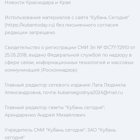
Новости Краснодара и Края
Использование материалов с сайта "Кубань Сегодня"
(https://kubantoday.ru) без письменного согласия
редакции запрещено
Свидетельство о регистрации СМИ Эл № ФС77-72910 от
25.05.2018, выдано Федеральной службой по надзору в
сфере связи, информационных технологий и массовых
коммуникаций (Роскомнадзор)
Главный редактор сетевого издания: Лата Людмила
Александровна, почта:
kubansegodnya2024@mail.ru
Главный редактор газеты "Кубань сегодня":
Арендаренко Андрей Михайлович
Учредитель СМИ "Кубань сегодня": ЗАО "Кубань
сегодня"