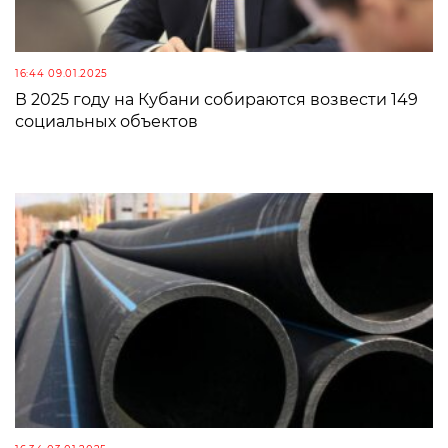
16:44 09.01.2025
В 2025 году на Кубани собираются возвести 149
социальных объектов