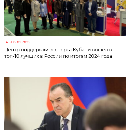
14:51 12.02.2025
Центр поддержки экспорта Кубани вошел в
топ-10 лучших в России по итогам 2024 года