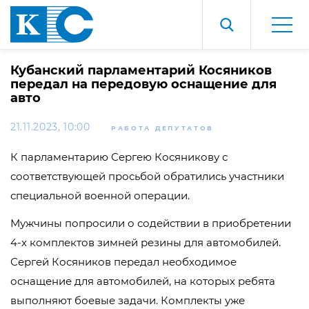
Кубанский парламентарий Косяников
передал на передовую оснащение для
авто
21.11.2023, 10:00
РАБОТА ДЕПУТАТОВ
К парламентарию Сергею Косяникову с
соответствующей просьбой обратились участники
специальной военной операции.
Мужчины попросили о содействии в приобретении
4-х комплектов зимней резины для автомобилей.
Сергей Косяников передал необходимое
оснащение для автомобилей, на которых ребята
выполняют боевые задачи. Комплекты уже