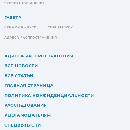
ЭКСПЕРТНОЕ МНЕНИЕ
ГАЗЕТА
СВЕЖИЙ ВЫПУСК
СПЕЦВЫПУСК
АДРЕСА РАСПРОСТРАНЕНИЯ
АДРЕСА РАСПРОСТРАНЕНИЯ
ВСЕ НОВОСТИ
ВСЕ СТАТЬИ
ГЛАВНАЯ СТРАНИЦА
ПОЛИТИКА КОНФИДЕНЦИАЛЬНОСТИ
РАССЛЕДОВАНИЯ
РЕКЛАМОДАТЕЛЯМ
СПЕЦВЫПУСКИ