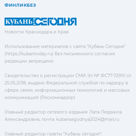
ФИНЛИКБЕЗ
Новости Краснодара и Края
Использование материалов с сайта "Кубань Сегодня"
(https://kubantoday.ru) без письменного согласия
редакции запрещено
Свидетельство о регистрации СМИ Эл № ФС77-72910 от
25.05.2018, выдано Федеральной службой по надзору в
сфере связи, информационных технологий и массовых
коммуникаций (Роскомнадзор)
Главный редактор сетевого издания: Лата Людмила
Александровна, почта:
kubansegodnya2024@mail.ru
Главный редактор газеты "Кубань сегодня":