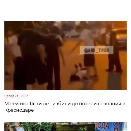
Сегодня, 13:53
Мальчика 14-ти лет избили до потери сознания в
Краснодаре