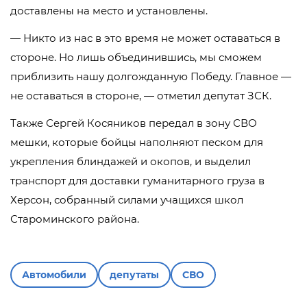
доставлены на место и установлены.
— Никто из нас в это время не может оставаться в
стороне. Но лишь объединившись, мы сможем
приблизить нашу долгожданную Победу. Главное —
не оставаться в стороне, — отметил депутат ЗСК.
Также Сергей Косяников передал в зону СВО
мешки, которые бойцы наполняют песком для
укрепления блиндажей и окопов, и выделил
транспорт для доставки гуманитарного груза в
Херсон, собранный силами учащихся школ
Староминского района.
Автомобили
депутаты
СВО