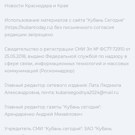
Новости Краснодара и Края
Использование материалов с сайта "Кубань Сегодня"
(https://kubantoday.ru) без письменного согласия
редакции запрещено
Свидетельство о регистрации СМИ Эл № ФС77-72910 от
25.05.2018, выдано Федеральной службой по надзору в
сфере связи, информационных технологий и массовых
коммуникаций (Роскомнадзор)
Главный редактор сетевого издания: Лата Людмила
Александровна, почта:
kubansegodnya2024@mail.ru
Главный редактор газеты "Кубань сегодня":
Арендаренко Андрей Михайлович
Учредитель СМИ "Кубань сегодня": ЗАО "Кубань