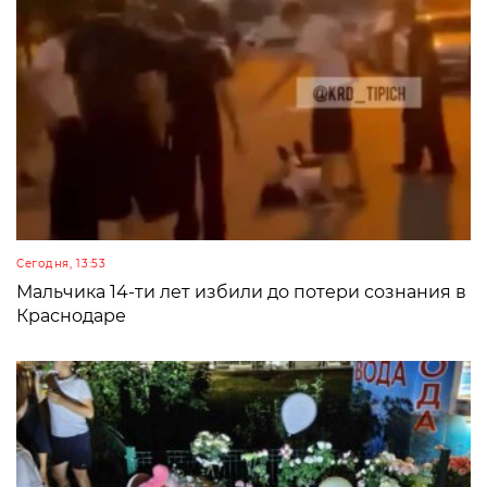
Сегодня, 13:53
Мальчика 14-ти лет избили до потери сознания в
Краснодаре