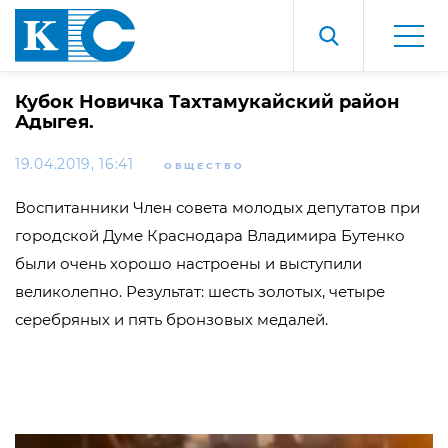
Кубок Новичка Тахтамукайский район
Адыгея.
19.04.2019, 16:41
ОБЩЕСТВО
Воспитанники Член совета молодых депутатов при
городской Думе Краснодара Владимира Бутенко
были очень хорошо настроены и выступили
великолепно. Результат: шесть золотых, четыре
серебряных и пять бронзовых медалей.