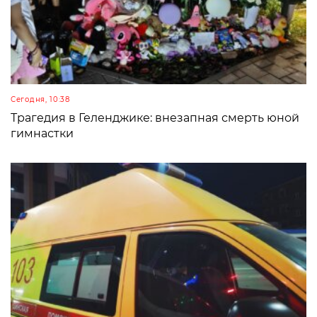
Сегодня, 10:38
Трагедия в Геленджике: внезапная смерть юной
гимнастки