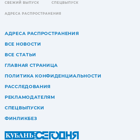
СВЕЖИЙ ВЫПУСК
СПЕЦВЫПУСК
АДРЕСА РАСПРОСТРАНЕНИЯ
АДРЕСА РАСПРОСТРАНЕНИЯ
ВСЕ НОВОСТИ
ВСЕ СТАТЬИ
ГЛАВНАЯ СТРАНИЦА
ПОЛИТИКА КОНФИДЕНЦИАЛЬНОСТИ
РАССЛЕДОВАНИЯ
РЕКЛАМОДАТЕЛЯМ
СПЕЦВЫПУСКИ
ФИНЛИКБЕЗ