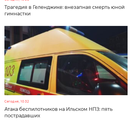
Трагедия в Геленджике: внезапная смерть юной
гимнастки
Сегодня, 10:32
Атака беспилотников на Ильском НПЗ: пять
пострадавших