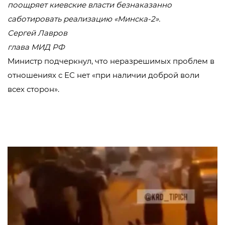
поощряет киевские власти безнаказанно
саботировать реализацию «Минска-2».
Сергей Лавров
глава МИД РФ
Министр подчеркнул, что неразрешимых проблем в
отношениях с ЕС нет «при наличии доброй воли
всех сторон».