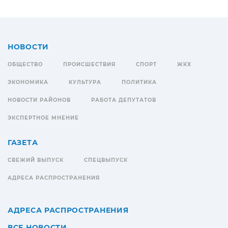
НОВОСТИ
ОБЩЕСТВО
ПРОИСШЕСТВИЯ
СПОРТ
ЖКХ
ЭКОНОМИКА
КУЛЬТУРА
ПОЛИТИКА
НОВОСТИ РАЙОНОВ
РАБОТА ДЕПУТАТОВ
ЭКСПЕРТНОЕ МНЕНИЕ
ГАЗЕТА
СВЕЖИЙ ВЫПУСК
СПЕЦВЫПУСК
АДРЕСА РАСПРОСТРАНЕНИЯ
АДРЕСА РАСПРОСТРАНЕНИЯ
ВСЕ НОВОСТИ