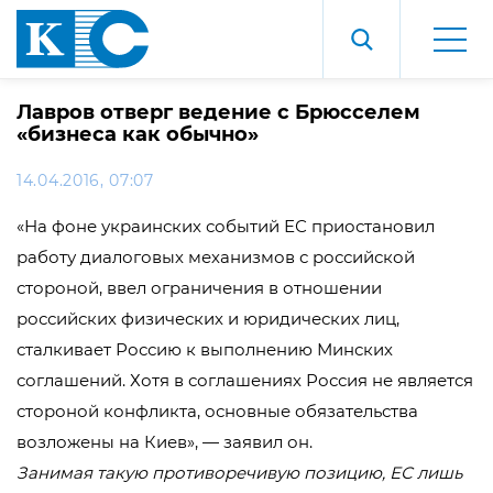
Лавров отверг ведение с Брюсселем
«бизнеса как обычно»
14.04.2016, 07:07
«На фоне украинских событий ЕС приостановил
работу диалоговых механизмов с российской
стороной, ввел ограничения в отношении
российских физических и юридических лиц,
сталкивает Россию к выполнению Минских
соглашений. Хотя в соглашениях Россия не является
стороной конфликта, основные обязательства
возложены на Киев», — заявил он.
Занимая такую противоречивую позицию, ЕС лишь