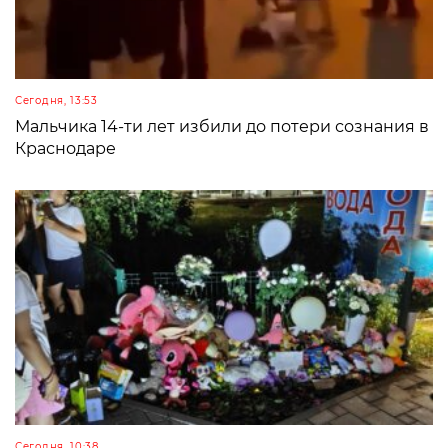
Сегодня, 13:53
Мальчика 14-ти лет избили до потери сознания в
Краснодаре
Сегодня, 10:38