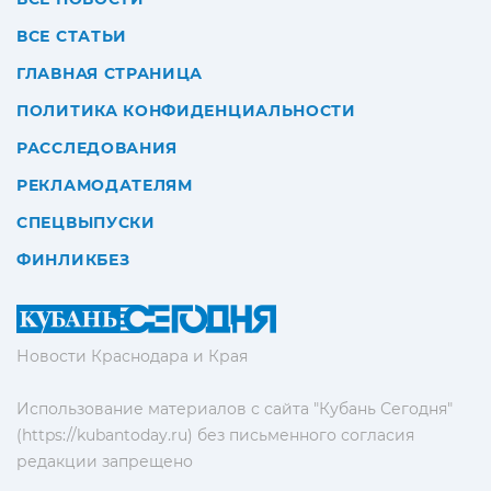
ВСЕ СТАТЬИ
ГЛАВНАЯ СТРАНИЦА
ПОЛИТИКА КОНФИДЕНЦИАЛЬНОСТИ
РАССЛЕДОВАНИЯ
РЕКЛАМОДАТЕЛЯМ
СПЕЦВЫПУСКИ
ФИНЛИКБЕЗ
Новости Краснодара и Края
Использование материалов с сайта "Кубань Сегодня"
(https://kubantoday.ru) без письменного согласия
редакции запрещено