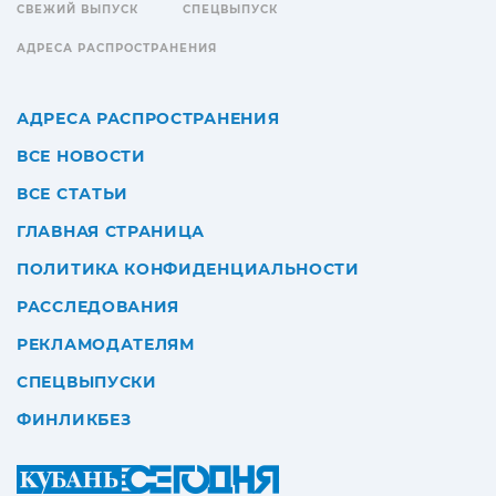
СВЕЖИЙ ВЫПУСК
СПЕЦВЫПУСК
АДРЕСА РАСПРОСТРАНЕНИЯ
АДРЕСА РАСПРОСТРАНЕНИЯ
ВСЕ НОВОСТИ
ВСЕ СТАТЬИ
ГЛАВНАЯ СТРАНИЦА
ПОЛИТИКА КОНФИДЕНЦИАЛЬНОСТИ
РАССЛЕДОВАНИЯ
РЕКЛАМОДАТЕЛЯМ
СПЕЦВЫПУСКИ
ФИНЛИКБЕЗ