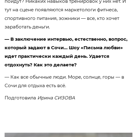
пойдут? Никаких навыков тренировок у них нет. И
тут на сцене появляются маркетологи фитнеса,
спортивного питания, зожники — все, кто хочет
заработать деньги.
— В заключение интервью, естественно, вопрос,
который задают в Сочи… Шоу «Письма любви»
идет практически каждый день. Удается
отдохнуть? Как это делаете?
— Как все обычные люди. Море, солнце, горы — в
Сочи для отдыха есть всё.
Подготовила
Ирина СИЗОВА