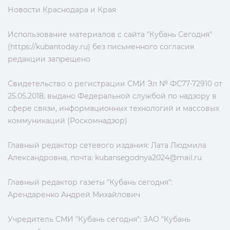
Новости Краснодара и Края
Использование материалов с сайта "Кубань Сегодня"
(https://kubantoday.ru) без письменного согласия
редакции запрещено
Свидетельство о регистрации СМИ Эл № ФС77-72910 от
25.05.2018, выдано Федеральной службой по надзору в
сфере связи, информационных технологий и массовых
коммуникаций (Роскомнадзор)
Главный редактор сетевого издания: Лата Людмила
Александровна, почта:
kubansegodnya2024@mail.ru
Главный редактор газеты "Кубань сегодня":
Арендаренко Андрей Михайлович
Учредитель СМИ "Кубань сегодня": ЗАО "Кубань