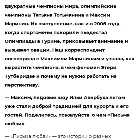
двукратные чемпионы мира, олимпийские
чемпионы Татьяна Тотьмянина и Максим
Маринин. Их выступление, как и в 2006 году,
когда спортсмены покорили пьедестал
Олимпиады в Турине, приковывает внимание и
вызывает овации. Наш корреспондент
поговорила с Максимом Марининым и узнала, как
вырастить чемпиона, в чем феномен Этери
Тутберидзе и почему не нужно работать на
перспективу.
— Максим, ледовые шоу Ильи Авербуха летом
уже стали доброй традицией для курорта и его
гостей. Поделитесь, пожалуйста, о чем «Письма
любви».
— «Письма любви» — это истории о разных