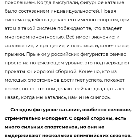
поколением. Когда выступали, фигурное катание
было состязанием индивидуальностей. Новая
система судейства делает его именно спортом, при
этом в такой системе побеждают те, кто владеет
многокомпонентностью. Всё имеет значение: и
скольжение, и вращение, и пластика, и, конечно же,
прыжки. Прыжки у российских фигуристов сейчас
просто на потрясающем уровне, это подтверждают
прокаты юниорской сборной. Конечно, кто из
молодых спортсменов достигнет успеха, покажет
время, но то, что они делают сейчас, двадцать лет
назад, когда мы катались, нам и не снилось.
— Сегодня фигурное катание, особенно женское,
стремительно молодеет. С одной стороны, есть
много сильных спортсменок, но они не
выдерживают нескольких олимпийских сезонов.