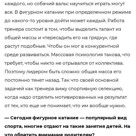
каждого, но собачий вальс научиться играть могут
все. В фигурном катании при определенном режиме
до какого-то уровня дойти может каждый. Работа
тренера состоит в том, чтобы выделить талант из
общей массы и «пересадить его на грядку», где
растут подобные. Чтобы он мог в конкурентной
среде развиваться. Массовая психология такова, что
требует, чтобы никто не отрывался от коллектива.
Поэтому лидером быть сложно: общая масса его
постоянно тянет назад. Так что своей основной
задачей как тренера вижу спортивную селекцию,
когда надо отделить мотивированных на результат
от тех, кто еще не понимает, что им вообще нужно.
— Сегодня фигурное катание — популярный вид
спорта, многие отдают на такие занятия детей. На
что обратить внимание родителям?