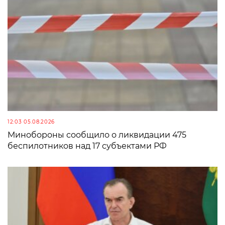
12:03 05.08.2026
Минобороны сообщило о ликвидации 475
беспилотников над 17 субъектами РФ