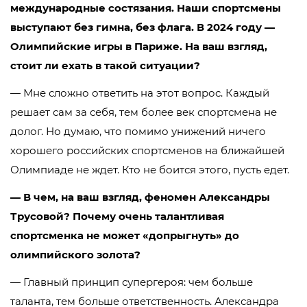
международные состязания. Наши спортсмены
выступают без гимна, без флага. В 2024 году —
Олимпийские игры в Париже. На ваш взгляд,
стоит ли ехать в такой ситуации?
— Мне сложно ответить на этот вопрос. Каждый
решает сам за себя, тем более век спортсмена не
долог. Но думаю, что помимо унижений ничего
хорошего российских спортсменов на ближайшей
Олимпиаде не ждет. Кто не боится этого, пусть едет.
— В чем, на ваш взгляд, феномен Александры
Трусовой? Почему очень талантливая
спортсменка не может «допрыгнуть» до
олимпийского золота?
— Главный принцип супергероя: чем больше
таланта, тем больше ответственность. Александра