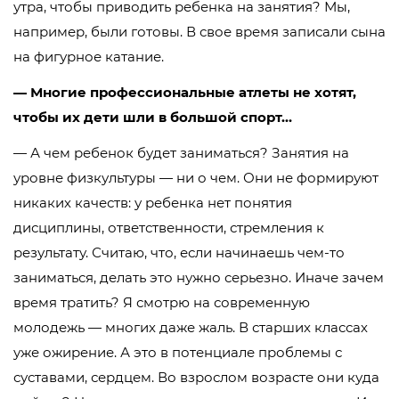
утра, чтобы приводить ребенка на занятия? Мы,
например, были готовы. В свое время записали сына
на фигурное катание.
— Многие профессиональные атлеты не хотят,
чтобы их дети шли в большой спорт…
— А чем ребенок будет заниматься? Занятия на
уровне физкультуры — ни о чем. Они не формируют
никаких качеств: у ребенка нет понятия
дисциплины, ответственности, стремления к
результату. Считаю, что, если начинаешь чем-то
заниматься, делать это нужно серьезно. Иначе зачем
время тратить? Я смотрю на современную
молодежь — многих даже жаль. В старших классах
уже ожирение. А это в потенциале проблемы с
суставами, сердцем. Во взрослом возрасте они куда