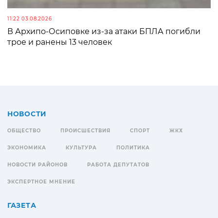
11:22 03.08.2026
В Архипо-Осиповке из-за атаки БПЛА погибли
трое и ранены 13 человек
НОВОСТИ
ОБЩЕСТВО
ПРОИСШЕСТВИЯ
СПОРТ
ЖКХ
ЭКОНОМИКА
КУЛЬТУРА
ПОЛИТИКА
НОВОСТИ РАЙОНОВ
РАБОТА ДЕПУТАТОВ
ЭКСПЕРТНОЕ МНЕНИЕ
ГАЗЕТА