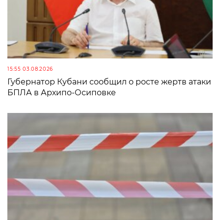
15:55 03.08.2026
Губернатор Кубани сообщил о росте жертв атаки
БПЛА в Архипо-Осиповке