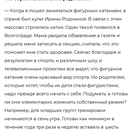
— Когда я пошел заниматься фигурным катанием, в
стране был культ Ирины Родниной. В связи с этим
массово строились катки. Один такой появился в
Волгограде. Мама увидела объявление в газете и
решила меня записать в секцию, считала, что это
поможет мне стать здоровее. Сейчас благодаря и
результатам в спорте, и различным шоу, и
телевизионным проектам все видят, что фигурное
катание очень красивый вид спорта. Но родителям,
которые хотят, чтобы их дети стали фигуристами,
надо прежде всего начать с себя. Подумать: а готовы
ли они элементарно изменить собственный режим?
Например, для младших групп тренировки
начинаются в семь утра. Готовы как минимум в
течение года три раза в неделю вставать в шесть